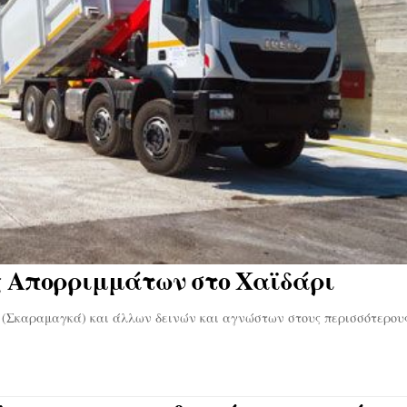
 Απορριμμάτων στο Χαϊδάρι
 (Σκαραμαγκά) και άλλων δεινών και αγνώστων στους περισσότερο