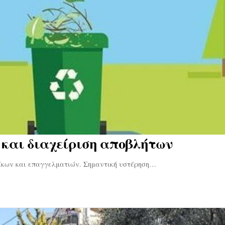
 και διαχείριση αποβλήτων
οίκων και επαγγελματιών. Σημαντική υστέρηση…