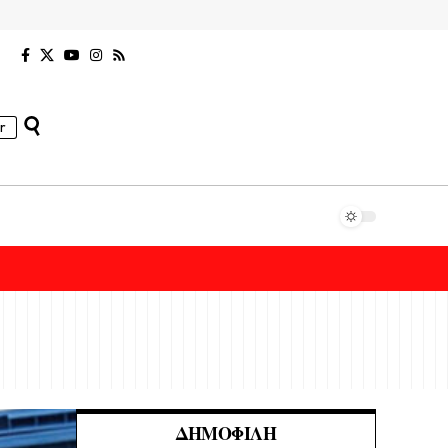
r
ΔΗΜΟΦΙΛΉ