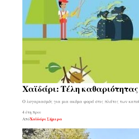
Χαϊδάρι: Τέλη καθαριότητας
Ο λογαριασμός για μια ακόμα φορά στις πλάτες των κατ
4 έτη πριν
Χαϊδάρι Σήμερα
Από