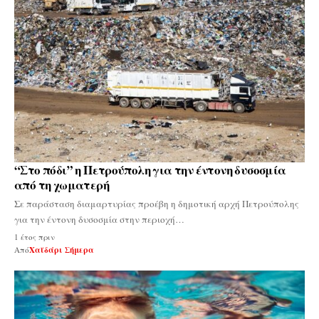
“Στο πόδι” η Πετρούπολη για την έντονη δυσοσμία
από τη χωματερή
Σε παράσταση διαμαρτυρίας προέβη η δημοτική αρχή Πετρούπολης
για την έντονη δυσοσμία στην περιοχή…
1 έτος πριν
Από
Χαϊδάρι Σήμερα