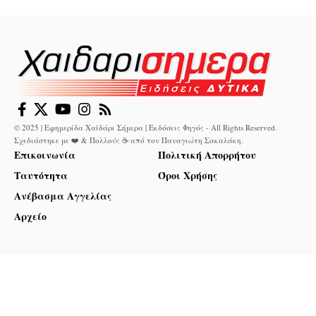
© 2025 | Εφημερίδα Χαϊδάρι Σήμερα | Εκδόσεις Φηγός - All Rights Reserved.
Σχεδιάστηκε με ❤️ & Πολλούς ☕ από τον
Παναγιώτη Σακαλάκη
.
Επικοινωνία
Πολιτική Απορρήτου
Ταυτότητα
Όροι Χρήσης
Ανέβασμα Αγγελίας
Αρχείο