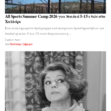
All Sports Summer Camp 2026 για παιδιά 5-15 ετών στο
Χαϊδάρι
Ένα ολοκληρωμένο πρόγραμμα καλοκαιρινών δραστηριοτήτων για
παιδιά ηλικίας 5 έως 15 ετών διοργανώνει η…
2 μήνες πριν
Από
Χαϊδάρι Σήμερα