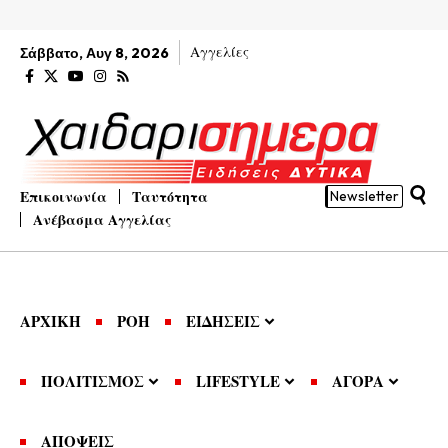
Αγγελίες
Σάββατο, Αυγ 8, 2026
Επικοινωνία
Ταυτότητα
Newsletter
Ανέβασμα Αγγελίας
ΑΡΧΙΚΗ
ΡΟΗ
ΕΙΔΗΣΕΙΣ
ΠΟΛΙΤΙΣΜΟΣ
LIFESTYLE
ΑΓΟΡΑ
ΑΠΟΨΕΙΣ