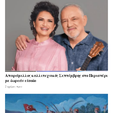
Απαράμιλλος καλλιτεχνικός Σεπτέμβρης στο Περιστέρι
με δωρεάν είσοδο
2 ημέρες πριν