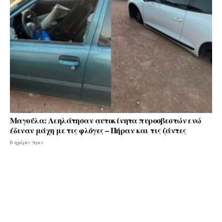
Μαγούλα: Λεηλάτησαν αυτοκίνητα πυροσβεστών ενώ
έδιναν μάχη με τις φλόγες – Πήραν και τις ζάντες
6 ημέρες πριν