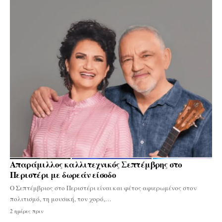
Απαράμιλλος καλλιτεχνικός Σεπτέμβρης στο
Περιστέρι με δωρεάν είσοδο
Ο Σεπτέμβριος στο Περιστέρι είναι και φέτος αφιερωμένος στον
πολιτισμό, τη μουσική, τον χορό,…
2 ημέρες πριν