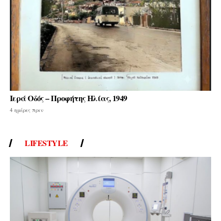
Ιερά Οδός – Προφήτης Ηλίας, 1949
4 ημέρες πριν
LIFESTYLE