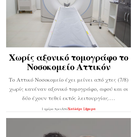
Χωρίς αξονικό τομογράφο το
Νοσοκομείο Αττικόν
Το Αττικό Νοσοκομείο έχει μείνει από χτες (7/8)
χωρίς κανέναν αξονικό τομογράφο, αφού και οι
δύο έχουν τεθεί εκτός λειτουργίας.…
1 ημέρα πριν
Από
Χαϊδάρι Σήμερα