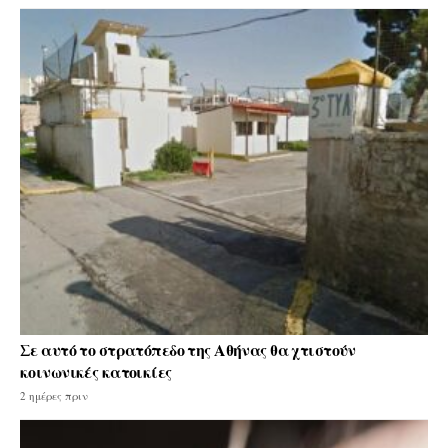
Σε αυτό το στρατόπεδο της Αθήνας θα χτιστούν
κοινωνικές κατοικίες
2 ημέρες πριν