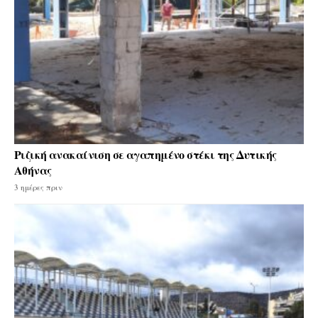
Ριζική ανακαίνιση σε αγαπημένο στέκι της Δυτικής
Αθήνας
3 ημέρες πριν