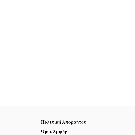
Πολιτική Απορρήτου
Όροι Χρήσης