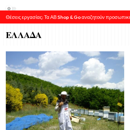
Θέσεις εργασίας: Τα ΑΒ Shop & Go αναζητούν προσωπικ
ΕΛΛΑΔΑ