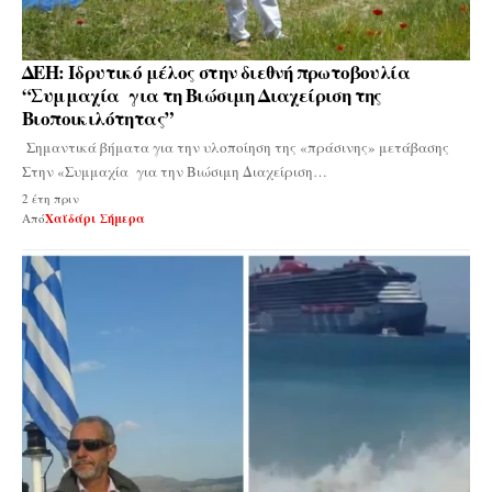
ΔΕΗ: Ιδρυτικό μέλος στην διεθνή πρωτοβουλία
“Συμμαχία για τη Βιώσιμη Διαχείριση της
Βιοποικιλότητας”
Σημαντικά βήματα για την υλοποίηση της «πράσινης» μετάβασης
Στην «Συμμαχία για την Βιώσιμη Διαχείριση…
2 έτη πριν
Από
Χαϊδάρι Σήμερα