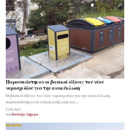
Παρουσιάστηκαν οι βασικοί άξονες του νέου
νομοσχεδίου για την ανακύκλωση
Οι βασικοί άξονες του νέου νομοσχεδίου για την ανακύκλωση,
παρουσιάστηκαν σε ειδική εκδήλωση του…
2 έτη πριν
Από
Χαϊδάρι Σήμερα