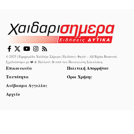
© 2025 | Εφημερίδα Χαϊδάρι Σήμερα | Εκδόσεις Φηγός - All Rights Reserved.
Σχεδιάστηκε με ❤️ & Πολλούς ☕ από τον
Παναγιώτη Σακαλάκη
.
Επικοινωνία
Πολιτική Απορρήτου
Ταυτότητα
Όροι Χρήσης
Ανέβασμα Αγγελίας
Αρχείο