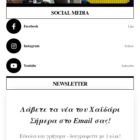
SOCIAL MEDIA
Facebook
Like
Instagram
Follow
Youtube
Subscribe
NEWSLETTER
Λάβετε τα νέα του Χαϊδάρι
Σήμερα στο Email σας!
Εύκολα και γρήγορα - διαγραφείτε με 1 κλικ!