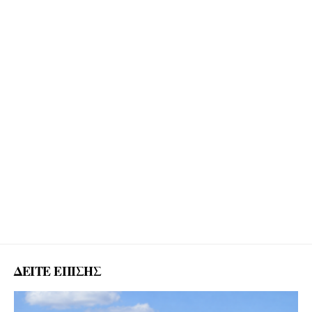
ΔΕΙΤΕ ΕΠΙΣΗΣ