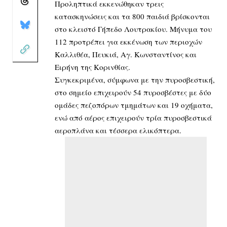
Προληπτικά εκκενώθηκαν τρεις
κατασκηνώσεις και τα 800 παιδιά βρίσκονται
στο κλειστό Γήπεδο Λουτρακίου. Μήνυμα του
112 προτρέπει για εκκένωση των περιοχών
Καλλιθέα, Πευκιά, Αγ. Κωνσταντίνος και
Ειρήνη της Κορινθίας.
Συγκεκριμένα, σύμφωνα με την πυροσβεστική,
στο σημείο επιχειρούν 54 πυροσβέστες με δύο
ομάδες πεζοπόρων τμημάτων και 19 οχήματα,
ενώ από αέρος επιχειρούν τρία πυροσβεστικά
αεροπλάνα και τέσσερα ελικόπτερα.