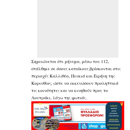
Σημειώνεται ότι μήνυμα, μέσω του 112,
στάλθηκε σε όσους κατοίκους βρίσκονται στις
περιοχές Καλλιθέα, Πευκιά και Ειρήνη της
Κορινθίας, ώστε να εκκενώσουν προληπτικά
τις κοινότητες και να κινηθούν προς το
Λουτράκι, λόγω της φωτιάς.