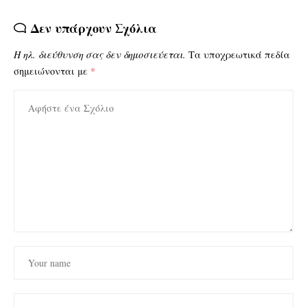
Δεν υπάρχουν Σχόλια
Η ηλ. διεύθυνση σας δεν δημοσιεύεται.
Τα υποχρεωτικά πεδία
σημειώνονται με
*