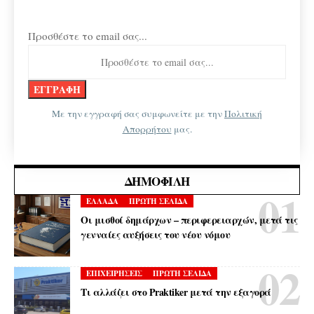
Προσθέστε το email σας...
Με την εγγραφή σας συμφωνείτε με την
Πολιτική
Απορρήτου
μας.
ΔΗΜΟΦΙΛΉ
ΕΛΛΑΔΑ
ΠΡΩΤΗ ΣΕΛΙΔΑ
Οι μισθοί δημάρχων – περιφερειαρχών, μετά τις
γενναίες αυξήσεις του νέου νόμου
ΕΠΙΧΕΙΡΗΣΕΙΣ
ΠΡΩΤΗ ΣΕΛΙΔΑ
Τι αλλάζει στο Praktiker μετά την εξαγορά