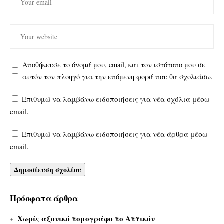
Αποθήκευσε το όνομά μου, email, και τον ιστότοπο μου σε
αυτόν τον πλοηγό για την επόμενη φορά που θα σχολιάσω.
Επιθυμώ να λαμβάνω ειδοποιήσεις για νέα σχόλια μέσω
email.
Επιθυμώ να λαμβάνω ειδοποιήσεις για νέα άρθρα μέσω
email.
Πρόσφατα άρθρα
Χωρίς αξονικό τομογράφο το Αττικόν