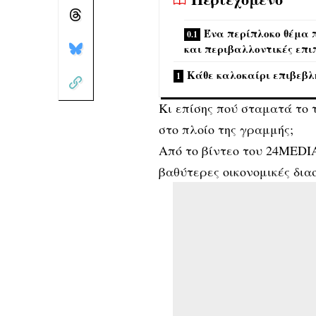
Ένα περίπλοκο θέμα π
και περιβαλλοντικές επι
Κάθε καλοκαίρι επιβεβλ
Κι επίσης πού σταματά το 
στο πλοίο της γραμμής;
Από το βίντεο του 24MEDIA
βαθύτερες οικονομικές δια