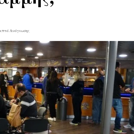
Λεπτά Ανάγνωσης