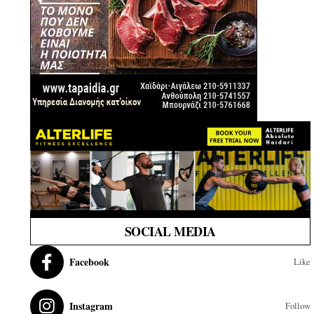
SOCIAL MEDIA
Facebook
Like
Instagram
Follow