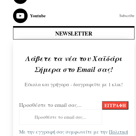
Youtube
Subscribe
NEWSLETTER
Λάβετε τα νέα του Χαϊδάρι
Σήμερα στο Email σας!
Εύκολα και γρήγορα - διαγραφείτε με 1 κλικ!
Προσθέστε το email σας...
Με την εγγραφή σας συμφωνείτε με την
Πολιτική