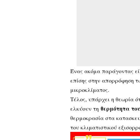
Ένας ακόμα παράγοντας εί
επίσης στην απορρόφηση τ
μικροκλίματος.
Τέλος, υπάρχει η θεωρία ό
θερμότητα του
ελκύουν τη
θερμοκρασία στα κατασκευ
του κλιματιστικού εξισορρ