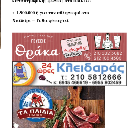
καταστροφικής φωτιάς στο Ποικίλο
1.900.000 € για τον αθλητισμό στο
Χαϊδάρι – Τι θα φτιαχτεί