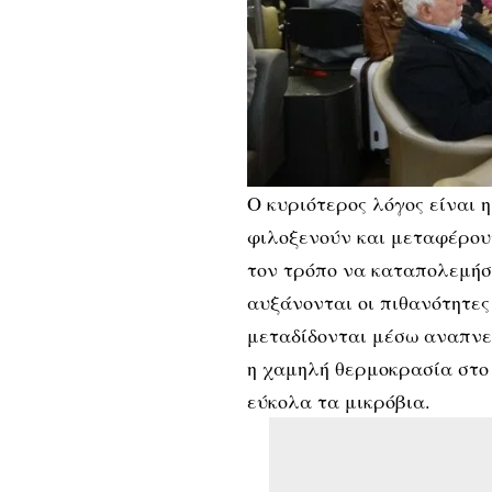
Ο κυριότερος λόγος είναι η
φιλοξενούν και μεταφέρου
τον τρόπο να καταπολεμή
αυξάνονται οι πιθανότητες
μεταδίδονται μέσω αναπνε
η χαμηλή θερμοκρασία στο
εύκολα τα μικρόβια.