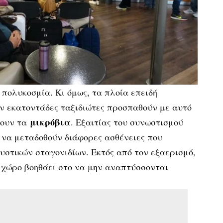
 πολυκοσμία. Κι όμως, τα πλοία επειδή
ν εκατοντάδες ταξιδιώτες προσπαθούν με αυτό
μικρόβια
σουν τα
. Εξαιτίας του συνωστισμού
 να μεταδοθούν διάφορες ασθένειες που
υστικών σταγονιδίων. Εκτός από τον εξαερισμό,
 χώρο βοηθάει στο να μην αναπτύσσονται