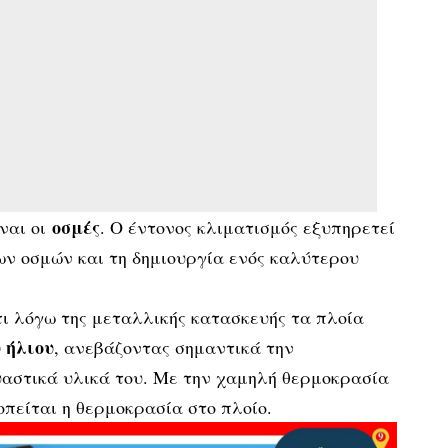
οσμές
ναι οι
. Ο έντονος κλιματισμός εξυπηρετεί
ων οσμών και τη δημιουργία ενός καλύτερου
τι λόγω της μεταλλικής κατασκευής τα πλοία
 ήλιου
, ανεβάζοντας σημαντικά την
αστικά υλικά του. Με την χαμηλή θερμοκρασία
οπείται η θερμοκρασία στο πλοίο.