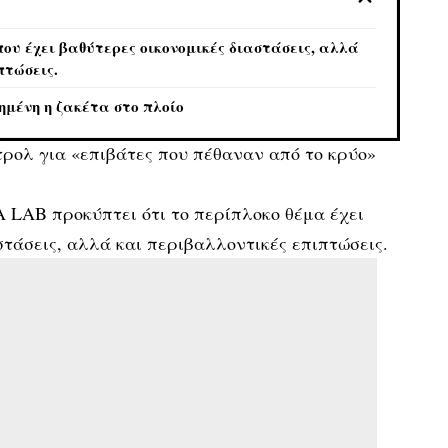
ου έχει βαθύτερες οικονομικές διαστάσεις, αλλά
πτώσεις.
ημένη η ζακέτα στο πλοίο
τρολ για «επιβάτες που πέθαναν από το κρύο»
 LAB προκύπτει ότι το περίπλοκο θέμα έχει
στάσεις, αλλά και περιβαλλοντικές επιπτώσεις.