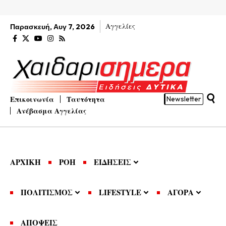
Αγγελίες
Παρασκευή, Αυγ 7, 2026
Επικοινωνία
Ταυτότητα
Newsletter
Ανέβασμα Αγγελίας
ΑΡΧΙΚΗ
ΡΟΗ
ΕΙΔΗΣΕΙΣ
ΠΟΛΙΤΙΣΜΟΣ
LIFESTYLE
ΑΓΟΡΑ
ΑΠΟΨΕΙΣ