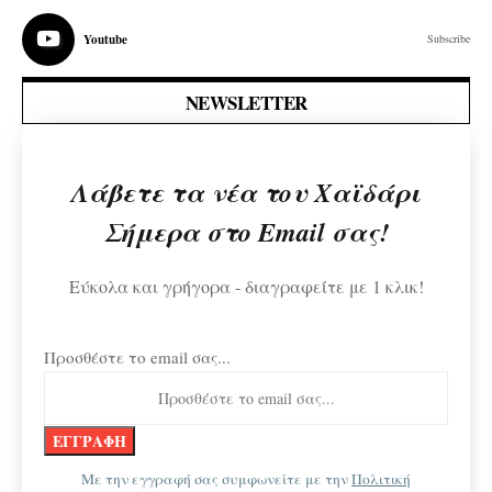
Youtube
Subscribe
NEWSLETTER
Λάβετε τα νέα του Χαϊδάρι
Σήμερα στο Email σας!
Εύκολα και γρήγορα - διαγραφείτε με 1 κλικ!
Προσθέστε το email σας...
Με την εγγραφή σας συμφωνείτε με την
Πολιτική