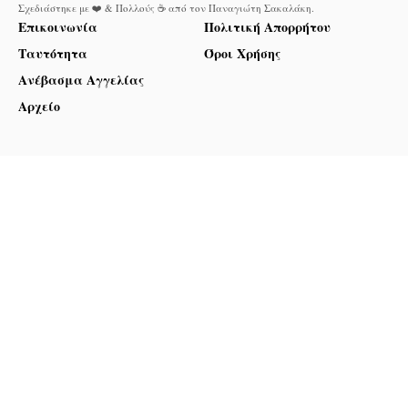
Σχεδιάστηκε με ❤️ & Πολλούς ☕ από τον
Παναγιώτη Σακαλάκη
.
Επικοινωνία
Πολιτική Απορρήτου
Ταυτότητα
Όροι Χρήσης
Ανέβασμα Αγγελίας
Αρχείο