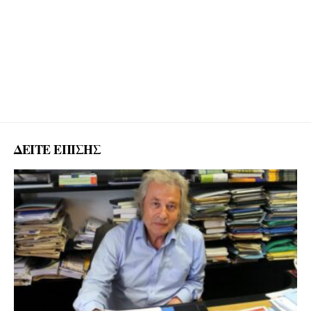
ΔΕΙΤΕ ΕΠΙΣΗΣ