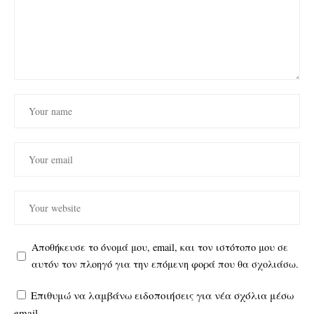
Αποθήκευσε το όνομά μου, email, και τον ιστότοπο μου σε
αυτόν τον πλοηγό για την επόμενη φορά που θα σχολιάσω.
Επιθυμώ να λαμβάνω ειδοποιήσεις για νέα σχόλια μέσω
email.