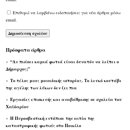
Επιθυμώ να λαμβάνω ειδοποιήσεις για νέα άρθρα μέσω
email.
Πρόσφατα άρθρα
“Αν πιάσει καμιά φωτιά είναι δυνατόν να λείπει ο
Δήμαρχος;”
Το τέλος μιας μοναδικής ιστορίας. Το λευκό κουτάβι
της αγέλης των λύκων δεν ζει πια
Εργασίες επισκευής και αναβάθμισης σε σχολεία του
Χαϊδαρίου
Η Πυροσβεστική εντόπισε την αιτία της
καταστροφικής φωτιάς στο Ποικίλο