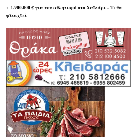
1.900.000 € για τον αθλητισμό στο Χαϊδάρι – Τι θα
φτιαχτεί