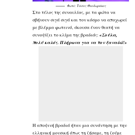
Φωτό: Τάσος Θεοδωράκος
Στο τέλος της συναυλίας, με τα φώτα να
σβήνουν σιγά σιγά και τον κόσμο να αποχωρεί
με βλέμμα φωτεινό, άκουσα έναν θεατή να
συνοψίζει το κλίμα της βραδιάς:
«Σούλα,
πολύ καλός. Πλήρωνα για να τον ξαναδώ!»
Η αποψινή βραδιά ήταν μια συνάντηση με την
ελληνική μουσική όπως τη ζήσαμε, τη ζούμε