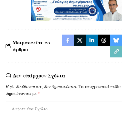
Μοιραστείτε το
άρθρο:
Δεν υπάρχουν Σχόλια
Η ηλ. διεύθυνση σας δεν δημοσιεύεται.
Τα υποχρεωτικά πεδία
σημειώνονται με
*