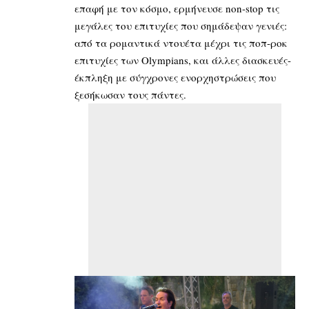
επαφή με τον κόσμο, ερμήνευσε non-stop τις
μεγάλες του επιτυχίες που σημάδεψαν γενιές:
από τα ρομαντικά ντουέτα μέχρι τις ποπ-ροκ
επιτυχίες των Olympians, και άλλες διασκευές-
έκπληξη με σύγχρονες ενορχηστρώσεις που
ξεσήκωσαν τους πάντες.