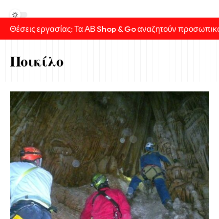
Θέσεις εργασίας: Τα ΑΒ Shop & Go αναζητούν προσωπικ
Ποικίλο