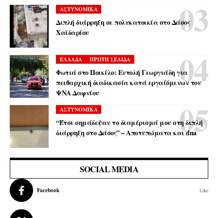
ΑΣΤΥΝΟΜΙΚΑ
Διπλή διάρρηξη σε πολυκατοικία στο Δάσος
Χαϊδαρίου
ΕΛΛΑΔΑ
ΠΡΩΤΗ ΣΕΛΙΔΑ
Φωτιά στο Ποικίλο: Εντολή Γεωργιάδη για
πειθαρχική διαδικασία κατά εργαζόμενων του
ΨΝΑ Δαφνίου
ΑΣΤΥΝΟΜΙΚΑ
“Έτσι σημάδεψαν το διαμέρισμά μου στη διπλή
διάρρηξη στο Δάσος” – Αποτυπώματα και dna
SOCIAL MEDIA
Facebook
Like