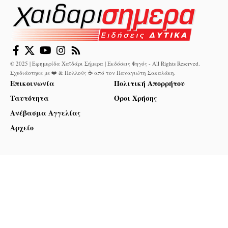
© 2025 | Εφημερίδα Χαϊδάρι Σήμερα | Εκδόσεις Φηγός - All Rights Reserved.
Σχεδιάστηκε με ❤️ & Πολλούς ☕ από τον
Παναγιώτη Σακαλάκη
.
Επικοινωνία
Πολιτική Απορρήτου
Ταυτότητα
Όροι Χρήσης
Ανέβασμα Αγγελίας
Αρχείο