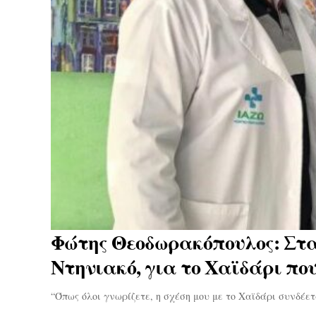
Φώτης Θεοδωρακόπουλος: Στ
Ντηνιακό, για το Χαϊδάρι πο
“Όπως όλοι γνωρίζετε, η σχέση μου με το Χαϊδάρι συνδέε