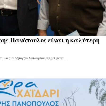
ρης Πανόπουλος είναι η καλύτερη
όπουλο για δήμαρχο Χαϊδαρίου εξηγεί μέσα…