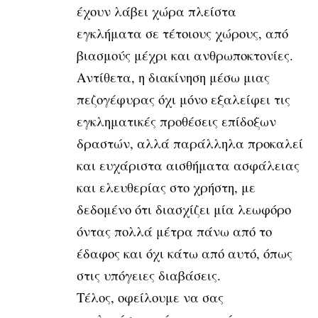
έχουν λάβει χώρα πλείστα
εγκλήματα σε τέτοιους χώρους, από
βιασμούς μέχρι και ανθρωποκτονίες.
Αντίθετα, η διακίνηση μέσω μιας
πεζογέφυρας όχι μόνο εξαλείφει τις
εγκληματικές προθέσεις επίδοξων
δραστών, αλλά παράλληλα προκαλεί
και ευχάριστα αισθήματα ασφάλειας
και ελευθερίας στο χρήστη, με
δεδομένο ότι διασχίζει μία λεωφόρο
όντας πολλά μέτρα πάνω από το
έδαφος και όχι κάτω από αυτό, όπως
στις υπόγειες διαβάσεις.
Τέλος, οφείλουμε να σας