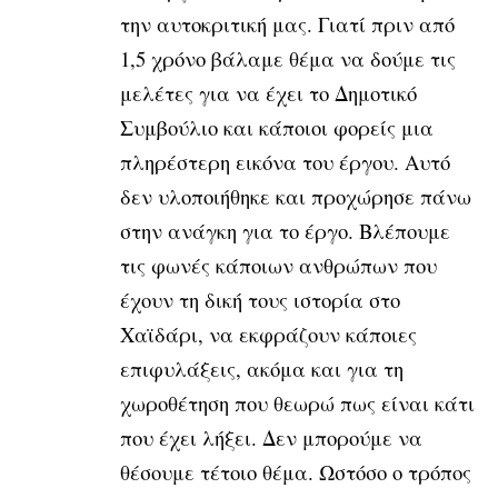
την αυτοκριτική μας. Γιατί πριν από
1,5 χρόνο βάλαμε θέμα να δούμε τις
μελέτες για να έχει το Δημοτικό
Συμβούλιο και κάποιοι φορείς μια
πληρέστερη εικόνα του έργου. Αυτό
δεν υλοποιήθηκε και προχώρησε πάνω
στην ανάγκη για το έργο. Βλέπουμε
τις φωνές κάποιων ανθρώπων που
έχουν τη δική τους ιστορία στο
Χαϊδάρι, να εκφράζουν κάποιες
επιφυλάξεις, ακόμα και για τη
χωροθέτηση που θεωρώ πως είναι κάτι
που έχει λήξει. Δεν μπορούμε να
θέσουμε τέτοιο θέμα. Ωστόσο ο τρόπος