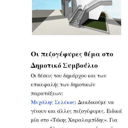
Οι πεζογέφυρες θέμα στο
Δημοτικό Συμβούλιο
Οι θέσεις του δημάρχου και των
επικεφαλής των δημοτικών
παρατάξεων:
Μιχάλης Σελέκος:
Διεκδικούμε να
γίνουν και άλλες πεζογέφυρες. Ειδικά
μία στο «Τάκης Χαραλαμπίδης». Για