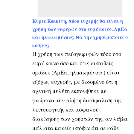
Κύριε Κοκκίνη, πόσο ευχερής θα είναι η
χρήση των γεφυρών στο ευρύ κοινό, ΑμΕα
και ηλικιωμένους; Θα την χρησιμοποιεί ο
κόσμος;
Η χρήση των πεζογεφυρών τόσο στο
ευρύ κοινό όσο και στις ευπαθείς
ομάδες (ΑμΕα, ηλικιωμένους) είναι
εξόχως ευχερής, με δεδομένο ότι η
σχετική μελέτη εκπονήθηκε με
γνώμονα την πλήρη διασφάλιση της
λειτουργικής και ασφαλούς
διακίνησης των χρηστών της, αν λάβει
μάλιστα κανείς υπόψιν ότι σε κάθε