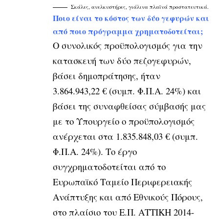
Σκάλες, ανελκυστήρες, γιάλινα πλαϊνά προστατευτικά.
Ποιο είναι το κόστος των δύο γεφυρών και
από ποιο πρόγραμμα χρηματοδοτείται;
Ο συνολικός προϋπολογισμός για την
κατασκευή των δύο πεζογεφυρών,
βάσει δημοπράτησης, ήταν
3.864.943,22 € (συμπ. Φ.Π.Α. 24%) και
βάσει της συναφθείσας σύμβασής μας
με το Υπουργείο ο προϋπολογισμός
ανέρχεται στα 1.835.848,03 € (συμπ.
Φ.Π.Α. 24%). Το έργο
συγχρηματοδοτείται από το
Ευρωπαϊκό Ταμείο Περιφερειακής
Ανάπτυξης και από Εθνικούς Πόρους,
στο πλαίσιο του Ε.Π. ΑΤΤΙΚΗ 2014-