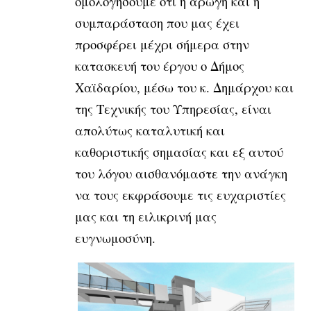
ομολογήσουμε ότι η αρωγή και η
συμπαράσταση που μας έχει
προσφέρει μέχρι σήμερα στην
κατασκευή του έργου ο Δήμος
Χαϊδαρίου, μέσω του κ. Δημάρχου και
της Τεχνικής του Υπηρεσίας, είναι
απολύτως καταλυτική και
καθοριστικής σημασίας και εξ αυτού
του λόγου αισθανόμαστε την ανάγκη
να τους εκφράσουμε τις ευχαριστίες
μας και τη ειλικρινή μας
ευγνωμοσύνη.