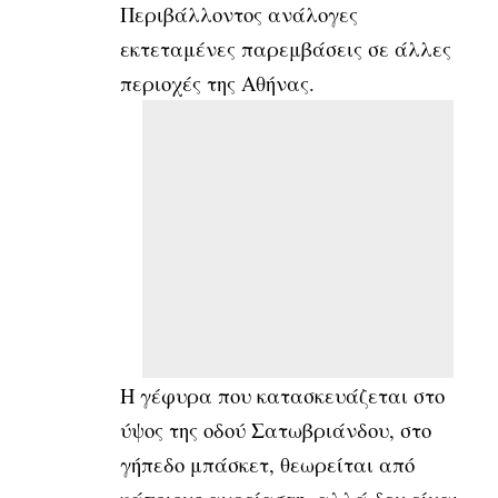
Περιβάλλοντος ανάλογες
εκτεταμένες παρεμβάσεις σε άλλες
περιοχές της Αθήνας.
Η γέφυρα που κατασκευάζεται στο
ύψος της οδού Σατωβριάνδου, στο
γήπεδο μπάσκετ, θεωρείται από