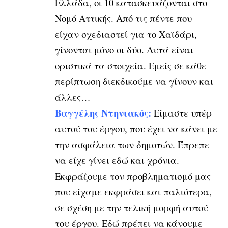
Ελλάδα, οι 10 κατασκευάζονται στο
Νομό Αττικής. Από τις πέντε που
είχαν σχεδιαστεί για το Χαϊδάρι,
γίνονται μόνο οι δύο. Αυτά είναι
οριστικά τα στοιχεία. Εμείς σε κάθε
περίπτωση διεκδικούμε να γίνουν και
άλλες…
Βαγγέλης Ντηνιακός:
Είμαστε υπέρ
αυτού του έργου, που έχει να κάνει με
την ασφάλεια των δημοτών. Έπρεπε
να είχε γίνει εδώ και χρόνια.
Εκφράζουμε τον προβληματισμό μας
που είχαμε εκφράσει και παλιότερα,
σε σχέση με την τελική μορφή αυτού
του έργου. Εδώ πρέπει να κάνουμε