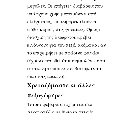
μεγάλες. Οι υπόγειες διαβάσεις που
υπάρχουν χρησιμοποιούνται από
ελάχιστους, επειδή προκαλούν το
φόβο, κυρίως στις γυναίκες. Όμως η
διάσχιση της λεωφόρου κρύβει
κινδύνους για τον πεζό, ακόμα και αν
το επιχειρήσει με πράσινο φανάρι
(έχουν σκοτωθεί έτσι συμπολίτες από
αυτοκίνητα που δεν σεβάστηκαν το
δικό τους κόκκινο).
Χρειαζόμαστε κι άλλες
πεζογέφυρες
Τέτοια φοβερά ατυχήματα στο
Λεκανοπέδιο με θύματα πεζούς