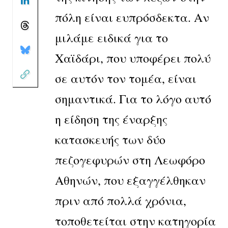
πόλη είναι ευπρόσδεκτα. Αν
μιλάμε ειδικά για το
Χαϊδάρι, που υποφέρει πολύ
σε αυτόν τον τομέα, είναι
σημαντικά. Για το λόγο αυτό
η είδηση της έναρξης
κατασκευής των δύο
πεζογεφυρών στη Λεωφόρο
Αθηνών, που εξαγγέλθηκαν
πριν από πολλά χρόνια,
τοποθετείται στην κατηγορία