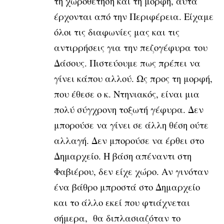
τη χωροθέτηση και τη μορφή, αυτά
έρχονται από την Περιφέρεια. Είχαμε
όλοι τις διαφωνίες μας και τις
αντιρρήσεις για την πεζογέφυρα του
Δάσους. Πιστεύουμε πως πρέπει να
γίνει κάπου αλλού. Ως προς τη μορφή,
που έθεσε ο κ. Ντηνιακός, είναι μια
πολύ σύγχρονη τοξωτή γέφυρα. Δεν
μπορούσε να γίνει σε άλλη θέση ούτε
αλλαγή. Δεν μπορούσε να έρθει στο
Δημαρχείο. Η βάση απέναντι στη
Φαβιέρου, δεν είχε χώρο. Αν γινόταν
ένα βάθρο μπροστά στο Δημαρχείο
και το άλλο εκεί που φτιάχνεται
σήμερα, θα διπλασιαζόταν το