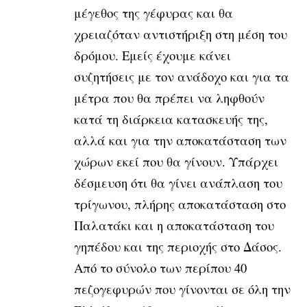
μέγεθος της γέφυρας και θα
χρειαζόταν αντιστήριξη στη μέση του
δρόμου. Εμείς έχουμε κάνει
συζητήσεις με τον ανάδοχο και για τα
μέτρα που θα πρέπει να ληφθούν
κατά τη διάρκεια κατασκευής της,
αλλά και για την αποκατάσταση των
χώρων εκεί που θα γίνουν. Υπάρχει
δέσμευση ότι θα γίνει ανάπλαση του
τρίγωνου, πλήρης αποκατάσταση στο
Παλατάκι και η αποκατάσταση του
γηπέδου και της περιοχής στο Δάσος.
Από το σύνολο των περίπου 40
πεζογεφυρών που γίνονται σε όλη την