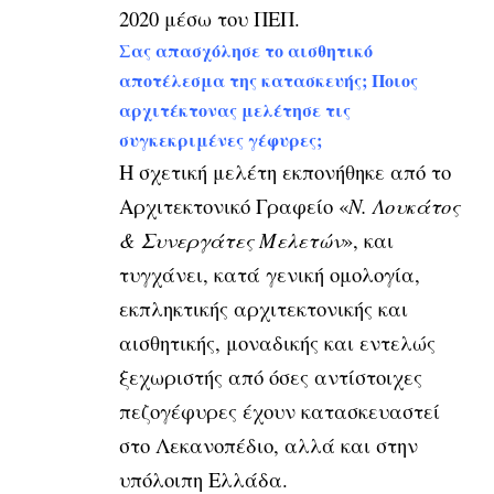
2020 μέσω του ΠΕΠ.
Σας απασχόλησε το αισθητικό
αποτέλεσμα της κατασκευής; Ποιος
αρχιτέκτονας μελέτησε τις
συγκεκριμένες γέφυρες;
Η σχετική μελέτη εκπονήθηκε από το
Αρχιτεκτονικό Γραφείο «
Ν. Λουκάτος
& Συνεργάτες Μελετών
», και
τυγχάνει, κατά γενική ομολογία,
εκπληκτικής αρχιτεκτονικής και
αισθητικής, μοναδικής και εντελώς
ξεχωριστής από όσες αντίστοιχες
πεζογέφυρες έχουν κατασκευαστεί
στο Λεκανοπέδιο, αλλά και στην
υπόλοιπη Ελλάδα.