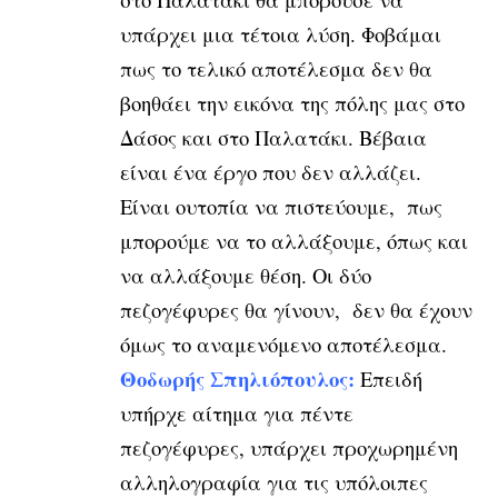
υπάρχει μια τέτοια λύση. Φοβάμαι
πως το τελικό αποτέλεσμα δεν θα
βοηθάει την εικόνα της πόλης μας στο
Δάσος και στο Παλατάκι. Βέβαια
είναι ένα έργο που δεν αλλάζει.
Είναι ουτοπία να πιστεύουμε, πως
μπορούμε να το αλλάξουμε, όπως και
να αλλάξουμε θέση. Οι δύο
πεζογέφυρες θα γίνουν, δεν θα έχουν
όμως το αναμενόμενο αποτέλεσμα.
Θοδωρής Σπηλιόπουλος:
Επειδή
υπήρχε αίτημα για πέντε
πεζογέφυρες, υπάρχει προχωρημένη
αλληλογραφία για τις υπόλοιπες