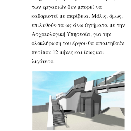
των εργασιών δεν μπορεί να
καθοριστεί με ακρίβεια. Μόλις, όμως,
επιλυθούν τα ως άνω ζητήματα με την
Αρχαιολογική Υπηρεσία, για την
ολοκλήρωση του έργου θα απαιτηθούν
περίπου 12 μήνες και ίσως και
λιγότερο.