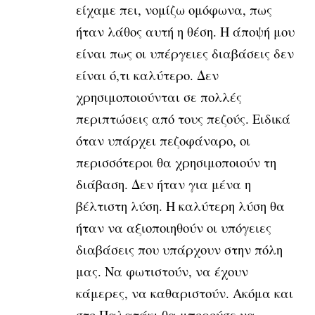
είχαμε πει, νομίζω ομόφωνα, πως
ήταν λάθος αυτή η θέση. Η άποψή μου
είναι πως οι υπέργειες διαβάσεις δεν
είναι ό,τι καλύτερο. Δεν
χρησιμοποιούνται σε πολλές
περιπτώσεις από τους πεζούς. Ειδικά
όταν υπάρχει πεζοφάναρο, οι
περισσότεροι θα χρησιμοποιούν τη
διάβαση. Δεν ήταν για μένα η
βέλτιστη λύση. Η καλύτερη λύση θα
ήταν να αξιοποιηθούν οι υπόγειες
διαβάσεις που υπάρχουν στην πόλη
μας. Να φωτιστούν, να έχουν
κάμερες, να καθαριστούν. Ακόμα και
στο Παλατάκι θα μπορούσε να