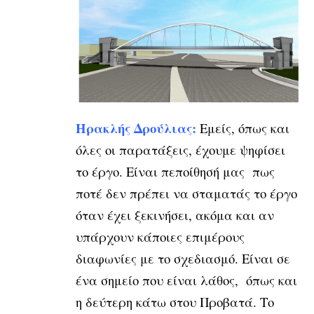
Ηρακλής Δρούλιας:
Εμείς, όπως και
όλες οι παρατάξεις, έχουμε ψηφίσει
το έργο. Είναι πεποίθησή μας πως
ποτέ δεν πρέπει να σταματάς το έργο
όταν έχει ξεκινήσει, ακόμα και αν
υπάρχουν κάποιες επιμέρους
διαφωνίες με το σχεδιασμό. Είναι σε
ένα σημείο που είναι λάθος, όπως και
η δεύτερη κάτω στου Προβατά. Το