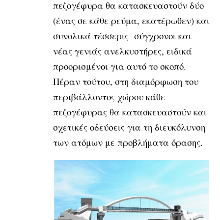
πεζογέφυρα θα κατασκευαστούν δύο
(ένας σε κάθε ρεύμα, εκατέρωθεν) και
συνολικά τέσσερις σύγχρονοι και
νέας γενιάς ανελκυστήρες, ειδικά
προορισμένοι για αυτό το σκοπό.
Πέραν τούτου, στη διαμόρφωση του
περιβάλλοντος χώρου κάθε
πεζογέφυρας θα κατασκευαστούν και
σχετικές οδεύσεις για τη διευκόλυνση
των ατόμων με προβλήματα όρασης.