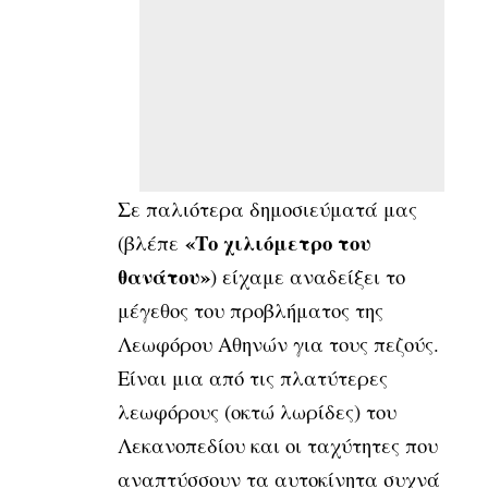
Σε παλιότερα δημοσιεύματά μας
«Το χιλιόμετρο του
(βλέπε
θανάτου»
) είχαμε αναδείξει το
μέγεθος του προβλήματος της
Λεωφόρου Αθηνών για τους πεζούς.
Είναι μια από τις πλατύτερες
λεωφόρους (οκτώ λωρίδες) του
Λεκανοπεδίου και οι ταχύτητες που
αναπτύσσουν τα αυτοκίνητα συχνά