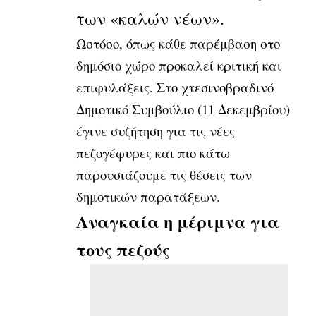
των «καλών νέων».
Ωστόσο, όπως κάθε παρέμβαση στο
δημόσιο χώρο προκαλεί κριτική και
επιφυλάξεις. Στο χτεσινοβραδινό
Δημοτικό Συμβούλιο (11 Δεκεμβρίου)
έγινε συζήτηση για τις νέες
πεζογέφυρες και πιο κάτω
παρουσιάζουμε τις θέσεις των
δημοτικών παρατάξεων.
Αναγκαία η μέριμνα για
τους πεζούς