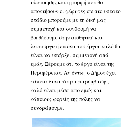
υλοποίησης και η μορφή που θα
αποκτήσουν οι γέφυρες αν στο ύστατο
στάδιο μπορούμε με τη δική μας
συμμετοχή και συνδρομή να
βοηθήσουμε στην αισθητική και
λειτουργική εικόνα του έργου καλό θα
είναι να υπάρξει συμμετοχή από
εμάς. Ξέρουμε ότι το έργο είναι της
Περιφέρειας. Αν όντως ο Δήμος έχει
κάποια δυνατότητα παρέμβασης,
καλό είναι μέσα από εμάς και
κάποιους φορείς της πόλης να
συνδράμουμε.