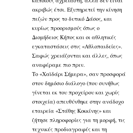
κάποιους αχρείαστη, αλλά δεν είναι
ακριβώς έτσι. Εξυπηρετεί την κίνηση
πεζών προς το δυτικό Δάσος, και
κυρίως προορισμούς όπως ο
Διομήδειος Κήπος και οι αθλητικές
εγκαταστάσεις στις «Αθλοπαιδείες».
Σαφώς χρειάζονται και άλλες, όπως
αναφέραμε πιο πριν.
Το «Χαϊδάρι Σήμερα», σαν προσφορά
στον δημόσιο διάλογο (που συνήθως
γίνεται εκ του προχείρου και χωρίς
στοιχεία) απευθύνθηκε στην ανάδοχο
εταιρεία «Στάθης Κοκκίνης» και
ζήτησε πληροφορίες για τη μορφή, τις
τεχνικές προδιαγραφές και τη