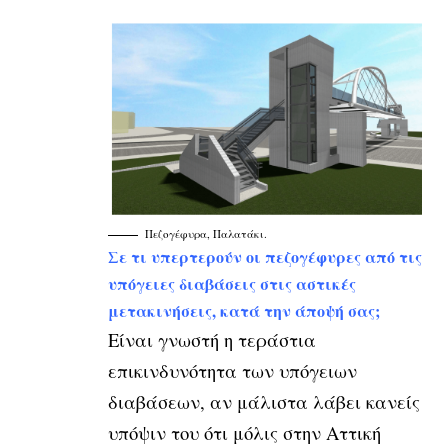
Πεζογέφυρα, Παλατάκι.
Σε τι υπερτερούν οι πεζογέφυρες από τις
υπόγειες διαβάσεις στις αστικές
μετακινήσεις, κατά την άποψή σας;
Είναι γνωστή η τεράστια
επικινδυνότητα των υπόγειων
διαβάσεων, αν μάλιστα λάβει κανείς
υπόψιν του ότι μόλις στην Αττική