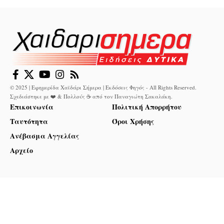
© 2025 | Εφημερίδα Χαϊδάρι Σήμερα | Εκδόσεις Φηγός - All Rights Reserved.
Σχεδιάστηκε με ❤️ & Πολλούς ☕ από τον
Παναγιώτη Σακαλάκη
.
Επικοινωνία
Πολιτική Απορρήτου
Ταυτότητα
Όροι Χρήσης
Ανέβασμα Αγγελίας
Αρχείο