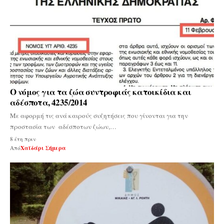
Ο νόμος για τα ζώα συντροφιάς κατοικίδια και
αδέσποτα, 4235/2014
Με αφορμή τις ανά καιρούς συζητήσεις που γίνονται για την
προστασία των αδέσποτων ζώων,…
8 έτη πριν
Από
Χαϊδάρι Σήμερα