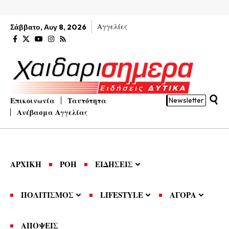
Αγγελίες
Σάββατο, Αυγ 8, 2026
Επικοινωνία
Ταυτότητα
Newsletter
Ανέβασμα Αγγελίας
ΑΡΧΙΚΗ
ΡΟΗ
ΕΙΔΗΣΕΙΣ
ΠΟΛΙΤΙΣΜΟΣ
LIFESTYLE
ΑΓΟΡΑ
ΑΠΟΨΕΙΣ