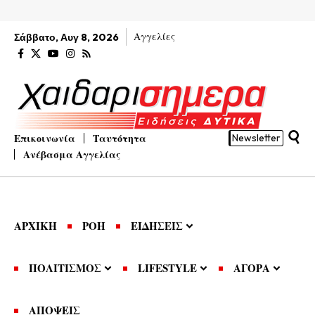
Αγγελίες
Σάββατο, Αυγ 8, 2026
Επικοινωνία
Ταυτότητα
Newsletter
Ανέβασμα Αγγελίας
ΑΡΧΙΚΗ
ΡΟΗ
ΕΙΔΗΣΕΙΣ
ΠΟΛΙΤΙΣΜΟΣ
LIFESTYLE
ΑΓΟΡΑ
ΑΠΟΨΕΙΣ