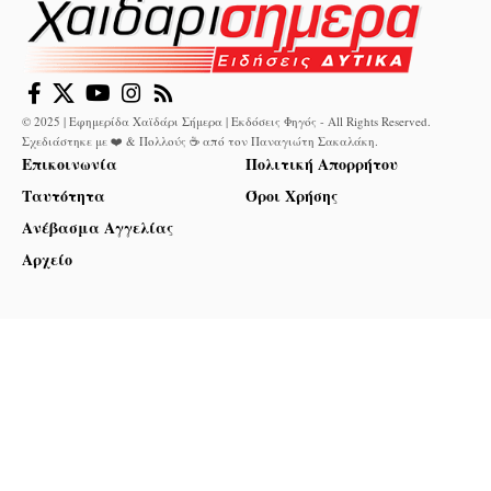
© 2025 | Εφημερίδα Χαϊδάρι Σήμερα | Εκδόσεις Φηγός - All Rights Reserved.
Σχεδιάστηκε με ❤️ & Πολλούς ☕ από τον
Παναγιώτη Σακαλάκη
.
Επικοινωνία
Πολιτική Απορρήτου
Ταυτότητα
Όροι Χρήσης
Ανέβασμα Αγγελίας
Αρχείο