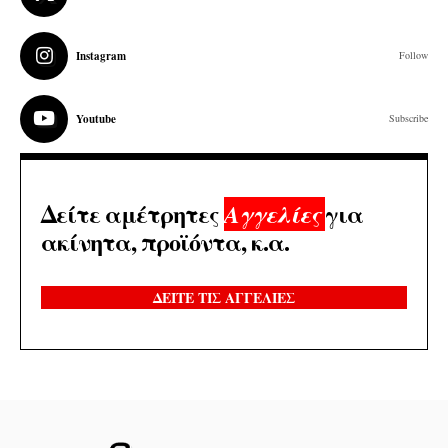
Instagram
Follow
Youtube
Subscribe
Δείτε αμέτρητες
για
Αγγελίες
ακίνητα, προϊόντα, κ.α.
ΔΕΙΤΕ ΤΙΣ ΑΓΓΕΛΙΕΣ