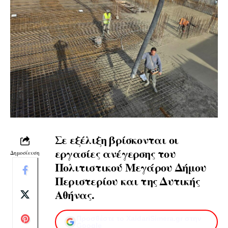
Σε εξέλιξη βρίσκονται οι
εργασίες ανέγερσης του
Δημοσίευση
Πολιτιστικού Μεγάρου Δήμου
Περιστερίου και της Δυτικής
Αθήνας.
Προσθέστε το XaidariSimera.gr στην
Google