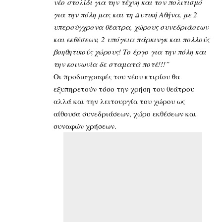
νέο στολίδι για την τέχνη και τον πολιτισμό
για την πόλη μας και τη Δυτική Αθήνα, με 2
υπερσύγχρονα θέατρα, χώρους συνεδριάσεων
και εκθέσεων, 2 υπόγεια πάρκινγκ και πολλούς
βοηθητικούς χώρους! Το έργο για την πόλη και
την κοινωνία δε σταματά ποτέ!!!”
Οι προδιαγραφές του νέου κτιρίου θα
εξυπηρετούν τόσο την χρήση του θεάτρου
αλλά και την λειτουργία του χώρου ως
αίθουσα συνεδριάσεων, χώρο εκθέσεων και
συναφών χρήσεων.