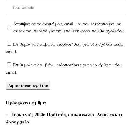
Αποθήκευσε το όνομά μου, email, και τον ιστότοπο μου σε
αυτόν τον πλοηγό για την επόμενη φορά που θα σχολιάσω.
Επιθυμώ να λαμβάνω ειδοποιήσεις για νέα σχόλια μέσω
email.
Επιθυμώ να λαμβάνω ειδοποιήσεις για νέα άρθρα μέσω
email.
Πρόσφατα άρθρα
Πυρκαγιές 2026: Πρόληψη, επικοινωνία, Antinero και
δασαρχεία