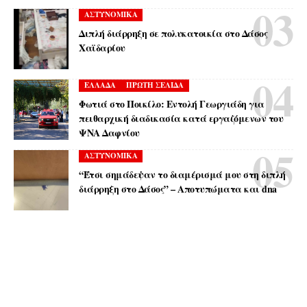
ΑΣΤΥΝΟΜΙΚΑ
Διπλή διάρρηξη σε πολυκατοικία στο Δάσος
Χαϊδαρίου
ΕΛΛΑΔΑ
ΠΡΩΤΗ ΣΕΛΙΔΑ
Φωτιά στο Ποικίλο: Εντολή Γεωργιάδη για
πειθαρχική διαδικασία κατά εργαζόμενων του
ΨΝΑ Δαφνίου
ΑΣΤΥΝΟΜΙΚΑ
“Έτσι σημάδεψαν το διαμέρισμά μου στη διπλή
διάρρηξη στο Δάσος” – Αποτυπώματα και dna