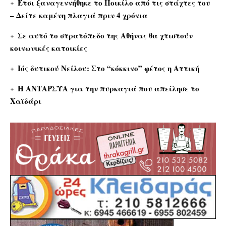
Έτσι ξαναγεννήθηκε το Ποικίλο από τις στάχτες του
– Δείτε καμένη πλαγιά πριν 4 χρόνια
Σε αυτό το στρατόπεδο της Αθήνας θα χτιστούν
κοινωνικές κατοικίες
Ιός δυτικού Νείλου: Στο “κόκκινο” φέτος η Αττική
Η ΑΝΤΑΡΣΥΑ για την πυρκαγιά που απείλησε το
Χαϊδάρι