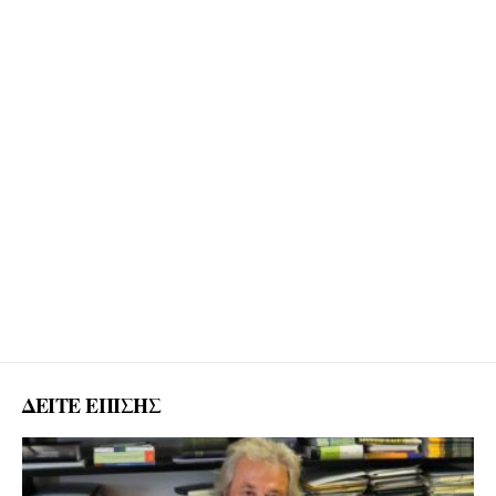
ΔΕΙΤΕ ΕΠΙΣΗΣ