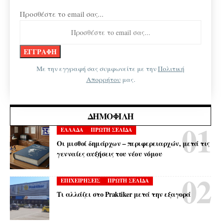
Προσθέστε το email σας...
Με την εγγραφή σας συμφωνείτε με την
Πολιτική
Απορρήτου
μας.
ΔΗΜΟΦΙΛΉ
ΕΛΛΑΔΑ
ΠΡΩΤΗ ΣΕΛΙΔΑ
Οι μισθοί δημάρχων – περιφερειαρχών, μετά τις
γενναίες αυξήσεις του νέου νόμου
ΕΠΙΧΕΙΡΗΣΕΙΣ
ΠΡΩΤΗ ΣΕΛΙΔΑ
Τι αλλάζει στο Praktiker μετά την εξαγορά