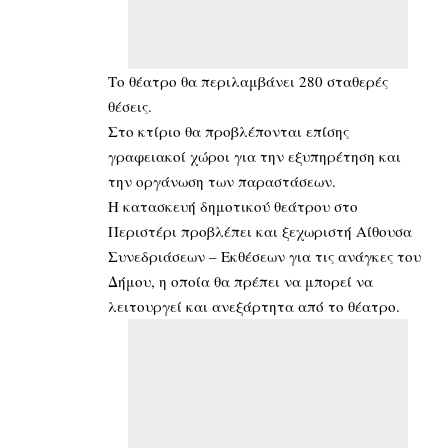
Το θέατρο θα περιλαμβάνει 280 σταθερές
θέσεις.
Στο κτίριο θα προβλέπονται επίσης
γραφειακοί χώροι για την εξυπηρέτηση και
την οργάνωση των παραστάσεων.
Η κατασκευή δημοτικού θεάτρου στο
Περιστέρι προβλέπει και ξεχωριστή Αίθουσα
Συνεδριάσεων – Εκθέσεων για τις ανάγκες του
Δήμου, η οποία θα πρέπει να μπορεί να
λειτουργεί και ανεξάρτητα από το θέατρο.