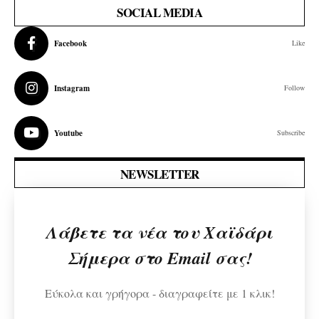
SOCIAL MEDIA
Facebook
Like
Instagram
Follow
Youtube
Subscribe
NEWSLETTER
Λάβετε τα νέα του Χαϊδάρι
Σήμερα στο Email σας!
Εύκολα και γρήγορα - διαγραφείτε με 1 κλικ!