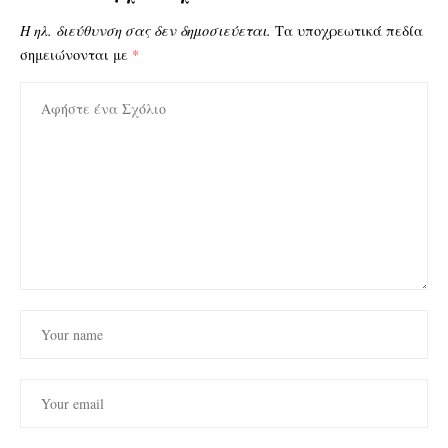
Η ηλ. διεύθυνση σας δεν δημοσιεύεται.
Τα υποχρεωτικά πεδία
σημειώνονται με
*