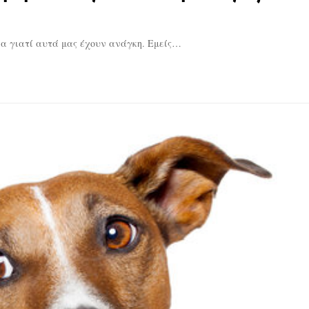
ια γιατί αυτά μας έχουν ανάγκη. Εμείς…