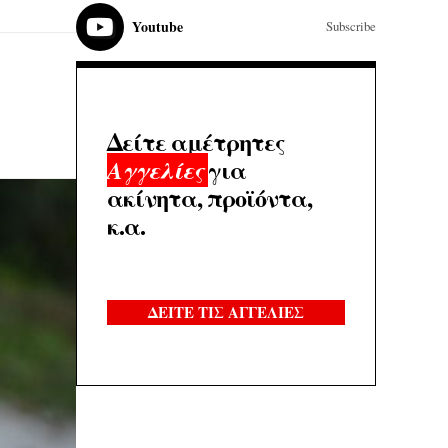
Youtube
Subscribe
Δείτε αμέτρητες
για
Αγγελίες
ακίνητα, προϊόντα,
κ.α.
ΔΕΙΤΕ ΤΙΣ ΑΓΓΕΛΙΕΣ