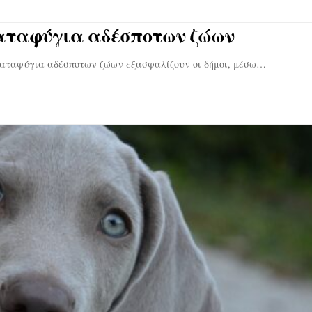
καταφύγια αδέσποτων ζώων
αταφύγια αδέσποτων ζώων εξασφαλίζουν οι δήμοι, μέσω…