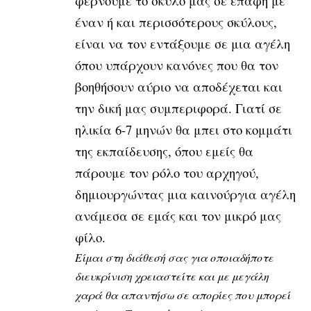
φέρνουμε το σκύλο μας σε επαφή με
έναν ή και περισσότερους σκύλους,
είναι να τον εντάξουμε σε μια αγέλη
όπου υπάρχουν κανόνες που θα τον
βοηθήσουν αύριο να αποδέχεται και
την δική μας συμπεριφορά. Γιατί σε
ηλικία 6-7 μηνών θα μπει στο κομμάτι
της εκπαίδευσης, όπου εμείς θα
πάρουμε τον ρόλο του αρχηγού,
δημιουργώντας μια καινούργια αγέλη
ανάμεσα σε εμάς και τον μικρό μας
φίλο.
Είμαι στη διάθεσή σας για οποιαδήποτε
διευκρίνιση χρειαστείτε και με μεγάλη
χαρά θα απαντήσω σε απορίες που μπορεί