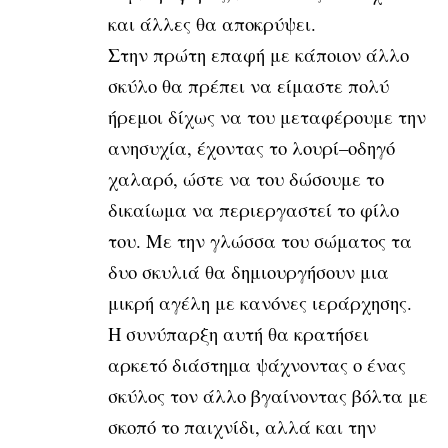
και άλλες θα αποκρύψει.
Στην πρώτη επαφή με κάποιον άλλο
σκύλο θα πρέπει να είμαστε πολύ
ήρεμοι δίχως να του μεταφέρουμε την
ανησυχία, έχοντας το λουρί–οδηγό
χαλαρό, ώστε να του δώσουμε το
δικαίωμα να περιεργαστεί το φίλο
του. Με την γλώσσα του σώματος τα
δυο σκυλιά θα δημιουργήσουν μια
μικρή αγέλη με κανόνες ιεράρχησης.
Η συνύπαρξη αυτή θα κρατήσει
αρκετό διάστημα ψάχνοντας ο ένας
σκύλος τον άλλο βγαίνοντας βόλτα με
σκοπό το παιχνίδι, αλλά και την