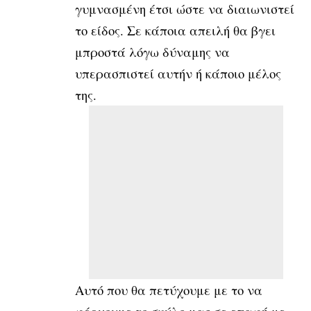
γυμνασμένη έτσι ώστε να διαιωνιστεί
το είδος. Σε κάποια απειλή θα βγει
μπροστά λόγω δύναμης να
υπερασπιστεί αυτήν ή κάποιο μέλος
της.
Αυτό που θα πετύχουμε με το να