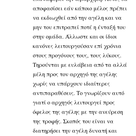
αποφασίσει εάν κάποιο μέλος πρέπει
να εκδιωχθεί από την αγέλη και να
μην του επιτραπεί ποτέ η ένταξή του
στην ομάδα. Άλλωστε και οι ίδιοι
κανόνες λειτουργούσαν επί χρόνια
στους προγόνους τους, τους λύκους.
Τηρούνται με ευλάβεια από τα αλλά
μέλη προς τον αρχηγό της αγέλης
χωρίς να υπάρχουν ιδιαίτερες
αντιπαραθέσεις. Το γνωρίζουν αυτό
γιατί ο αρχηγός λειτουργεί προς
όφελος της αγέλης με την ανεύρεση
της τροφής. Σκοπός του είναι να
διατηρήσει την αγέλη δυνατή και