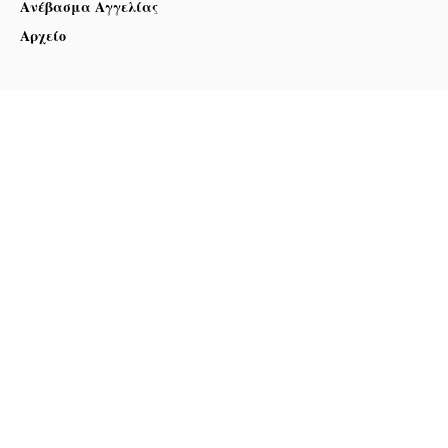
Ανέβασμα Αγγελίας
Αρχείο