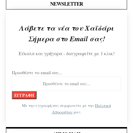
NEWSLETTER
Λάβετε τα νέα του Χαϊδάρι
Σήμερα στο Email σας!
Εύκολα και γρήγορα - διαγραφείτε με 1 κλικ!
Προσθέστε το email σας...
Με την εγγραφή σας συμφωνείτε με την
Πολιτική
Απορρήτου
μας.