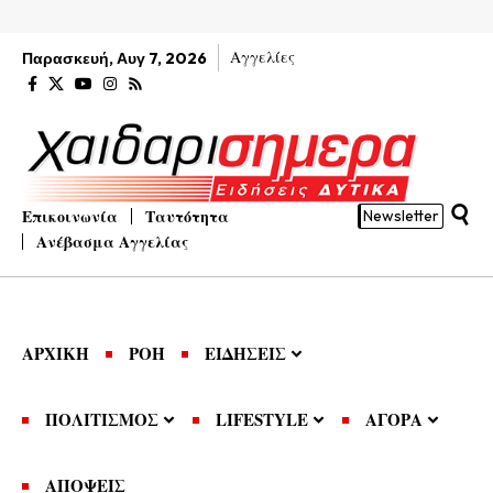
Αγγελίες
Παρασκευή, Αυγ 7, 2026
Επικοινωνία
Ταυτότητα
Newsletter
Ανέβασμα Αγγελίας
ΑΡΧΙΚΗ
ΡΟΗ
ΕΙΔΗΣΕΙΣ
ΠΟΛΙΤΙΣΜΟΣ
LIFESTYLE
ΑΓΟΡΑ
ΑΠΟΨΕΙΣ