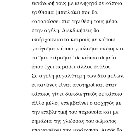
εκτόνωσή τους με κυνηγητό σε κάποιο
ερέθισμα (μπαλάκι) που θα
κατατάσσει πια την θέση τους μέσα
στην αγέλη. Διεκδικήσεις θα
υπάρχουν κατά καιρούς με κάποιο
γαύγισμα κάποιο γρύλισμα ακόμη και
το “μαρκάρισμα” σε κάποιο σημείο
όπου έχει περάσει άλλος σκύλος.
Σε αγέλη μεγαλύτερη των δύο μελών,
οι κανόνες είναι αυστηροί και όταν
κάποιος γίνει διεκδικητικός σε κάποιο
άλλο μέλος επεμβαίνει ο αρχηγός με
την επιβλητική του παρουσία και με
σημάδια της γλώσσας του σώματος
επαναφέρει την ιεράρχηση. Αυτός θα