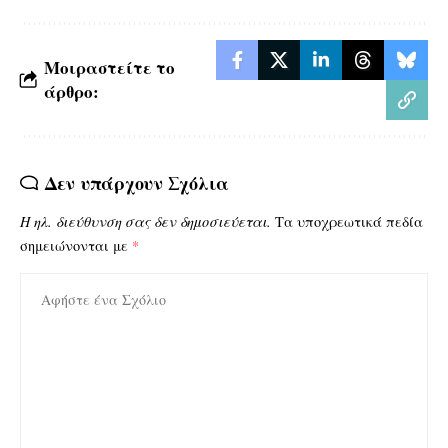
Μοιραστείτε το
άρθρο:
Δεν υπάρχουν Σχόλια
Η ηλ. διεύθυνση σας δεν δημοσιεύεται.
Τα υποχρεωτικά πεδία
σημειώνονται με
*