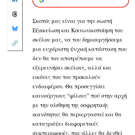
Google
Σκοπός μας είναι για την σωστή
Εξοικείωση και Κοινωνικοποίηση του
σκύλου μας, να του δημιουργήσουμε
μια ευχάριστη ψυχική κατάσταση που
δεν θα τον αποτρέπουμε να
εξερευνήσει σκύλους, αλλά και
εικόνες που του προκαλούν
ενδιαφέρον. Θα προσεγγίσει
καινούργιους “φίλους” πού στην αρχή
με την αίσθηση της οσφρητικής
ικανότητας θα περιεργαστεί και θα
καταγράψει διαφορετικές
συμπεριφορές, που άλλες θα δεχθεί