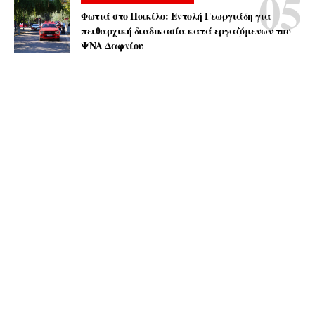
Φωτιά στο Ποικίλο: Εντολή Γεωργιάδη για
πειθαρχική διαδικασία κατά εργαζόμενων του
ΨΝΑ Δαφνίου