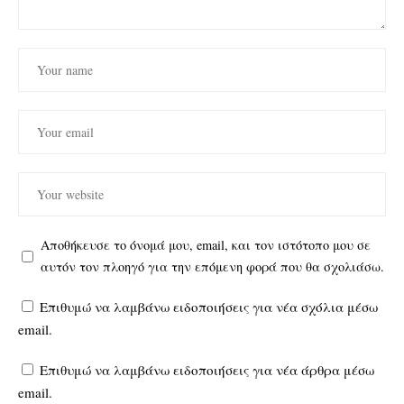
Αποθήκευσε το όνομά μου, email, και τον ιστότοπο μου σε
αυτόν τον πλοηγό για την επόμενη φορά που θα σχολιάσω.
Επιθυμώ να λαμβάνω ειδοποιήσεις για νέα σχόλια μέσω
email.
Επιθυμώ να λαμβάνω ειδοποιήσεις για νέα άρθρα μέσω
email.