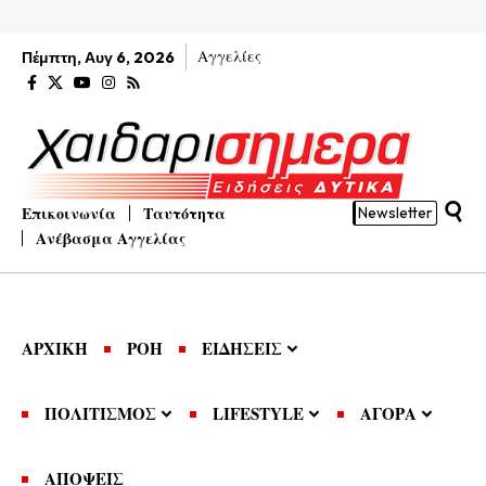
Αγγελίες
Πέμπτη, Αυγ 6, 2026
Επικοινωνία
Ταυτότητα
Newsletter
Ανέβασμα Αγγελίας
ΑΡΧΙΚΗ
ΡΟΗ
ΕΙΔΗΣΕΙΣ
ΠΟΛΙΤΙΣΜΟΣ
LIFESTYLE
ΑΓΟΡΑ
ΑΠΟΨΕΙΣ