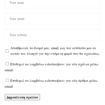
Αποθήκευσε το όνομά μου, email, και τον ιστότοπο μου σε
αυτόν τον πλοηγό για την επόμενη φορά που θα σχολιάσω.
Επιθυμώ να λαμβάνω ειδοποιήσεις για νέα σχόλια μέσω
email.
Επιθυμώ να λαμβάνω ειδοποιήσεις για νέα άρθρα μέσω
email.