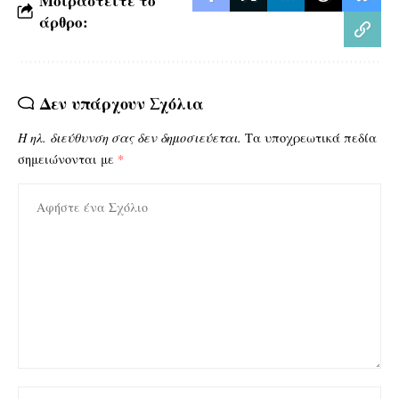
Μοιραστείτε το
άρθρο:
Δεν υπάρχουν Σχόλια
Η ηλ. διεύθυνση σας δεν δημοσιεύεται.
Τα υποχρεωτικά πεδία
σημειώνονται με
*