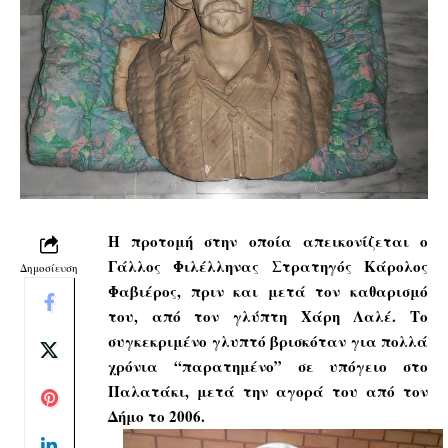
Η προτομή στην οποία απεικονίζεται ο
Γάλλος Φιλέλληνας Στρατηγός Κάρολος
Δημοσίευση
Φαβιέρος, πριν και μετά τον καθαρισμό
του, από τον γλύπτη Χάρη Λαλέ. Το
συγκεκριμένο γλυπτό βρισκόταν για πολλά
χρόνια “παρατημένο” σε υπόγειο στο
Παλατάκι, μετά την αγορά του από τον
Δήμο το 2006.