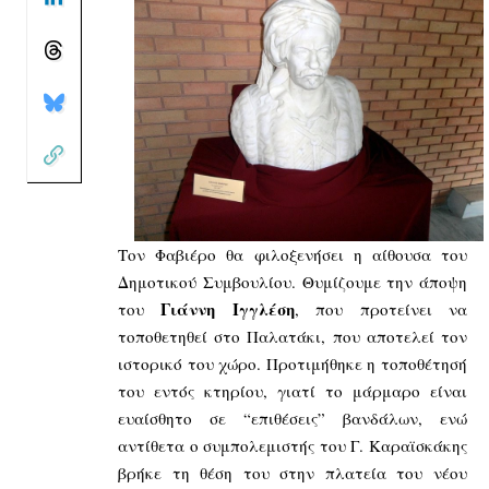
Τον Φαβιέρο θα φιλοξενήσει η αίθουσα του
Δημοτικού Συμβουλίου. Θυμίζουμε την άποψη
Γιάννη Ιγγλέση
του
, που προτείνει να
τοποθετηθεί στο Παλατάκι, που αποτελεί τον
ιστορικό του χώρο. Προτιμήθηκε η τοποθέτησή
του εντός κτηρίου, γιατί το μάρμαρο είναι
ευαίσθητο σε “επιθέσεις” βανδάλων, ενώ
αντίθετα ο συμπολεμιστής του Γ. Καραϊσκάκης
βρήκε τη θέση του στην πλατεία του νέου