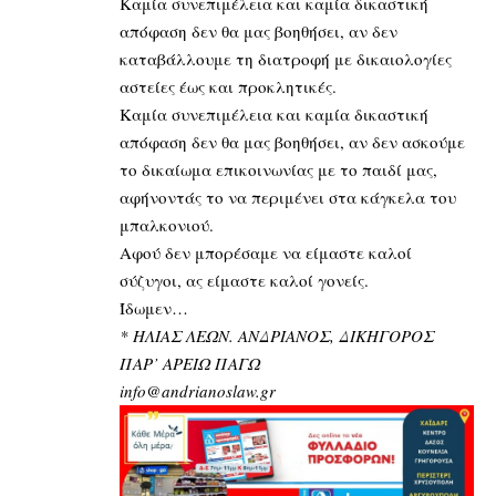
Καμία συνεπιμέλεια και καμία δικαστική
απόφαση δεν θα μας βοηθήσει, αν δεν
καταβάλλουμε τη διατροφή με δικαιολογίες
αστείες έως και προκλητικές.
Καμία συνεπιμέλεια και καμία δικαστική
απόφαση δεν θα μας βοηθήσει, αν δεν ασκούμε
το δικαίωμα επικοινωνίας με το παιδί μας,
αφήνοντάς το να περιμένει στα κάγκελα του
μπαλκονιού.
Αφού δεν μπορέσαμε να είμαστε καλοί
σύζυγοι, ας είμαστε καλοί γονείς.
Ίδωμεν…
* ΗΛΙΑΣ ΛΕΩΝ. ΑΝΔΡΙΑΝΟΣ, ΔΙΚΗΓΟΡΟΣ
ΠΑΡ’ ΑΡΕΙΩ ΠΑΓΩ
info@andrianoslaw.gr