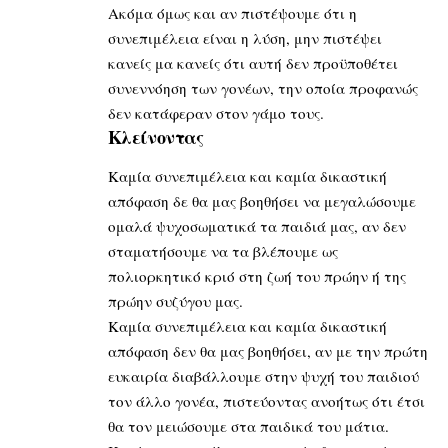
Ακόμα όμως και αν πιστέψουμε ότι η
συνεπιμέλεια είναι η λύση, μην πιστέψει
κανείς μα κανείς ότι αυτή δεν προϋποθέτει
συνεννόηση των γονέων, την οποία προφανώς
δεν κατάφεραν στον γάμο τους.
Κλείνοντας
Καμία συνεπιμέλεια και καμία δικαστική
απόφαση δε θα μας βοηθήσει να μεγαλώσουμε
ομαλά ψυχοσωματικά τα παιδιά μας, αν δεν
σταματήσουμε να τα βλέπουμε ως
πολιορκητικό κριό στη ζωή του πρώην ή της
πρώην συζύγου μας.
Καμία συνεπιμέλεια και καμία δικαστική
απόφαση δεν θα μας βοηθήσει, αν με την πρώτη
ευκαιρία διαβάλλουμε στην ψυχή του παιδιού
τον άλλο γονέα, πιστεύοντας ανοήτως ότι έτσι
θα τον μειώσουμε στα παιδικά του μάτια.