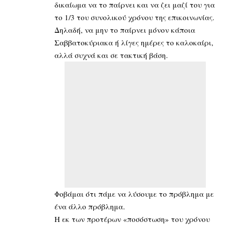
δικαίωμα να το παίρνει και να ζει μαζί του για
το 1/3 του συνολικού χρόνου της επικοινωνίας.
Δηλαδή, να μην το παίρνει μόνον κάποια
Σαββατοκύριακα ή λίγες ημέρες το καλοκαίρι,
αλλά συχνά και σε τακτική βάση.
Φοβάμαι ότι πάμε να λύσουμε το πρόβλημα με
ένα άλλο πρόβλημα.
Η εκ των προτέρων «ποσόστωση» του χρόνου