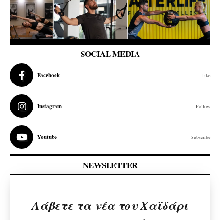
SOCIAL MEDIA
Facebook
Like
Instagram
Follow
Youtube
Subscribe
NEWSLETTER
Λάβετε τα νέα του Χαϊδάρι