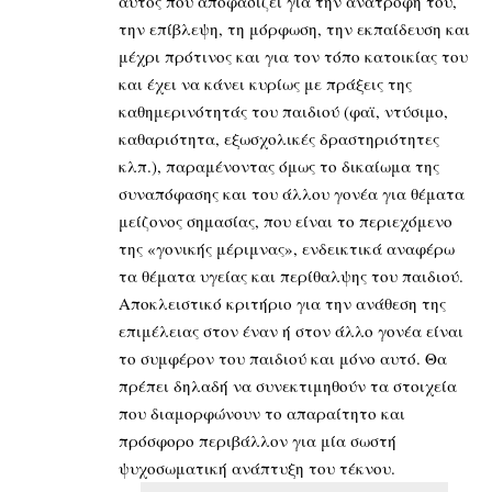
αυτός που αποφασίζει για την ανατροφή του,
την επίβλεψη, τη μόρφωση, την εκπαίδευση και
μέχρι πρότινος και για τον τόπο κατοικίας του
και έχει να κάνει κυρίως με πράξεις της
καθημερινότητάς του παιδιού (φαϊ, ντύσιμο,
καθαριότητα, εξωσχολικές δραστηριότητες
κλπ.), παραμένοντας όμως το δικαίωμα της
συναπόφασης και του άλλου γονέα για θέματα
μείζονος σημασίας, που είναι το περιεχόμενο
της «γονικής μέριμνας», ενδεικτικά αναφέρω
τα θέματα υγείας και περίθαλψης του παιδιού.
Αποκλειστικό κριτήριο για την ανάθεση της
επιμέλειας στον έναν ή στον άλλο γονέα είναι
το συμφέρον του παιδιού και μόνο αυτό. Θα
πρέπει δηλαδή να συνεκτιμηθούν τα στοιχεία
που διαμορφώνουν το απαραίτητο και
πρόσφορο περιβάλλον για μία σωστή
ψυχοσωματική ανάπτυξη του τέκνου.