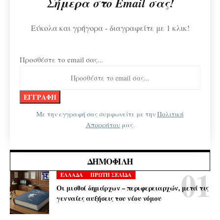
Σήμερα στο Email σας!
Εύκολα και γρήγορα - διαγραφείτε με 1 κλικ!
Προσθέστε το email σας...
Με την εγγραφή σας συμφωνείτε με την
Πολιτική
Απορρήτου
μας.
ΔΗΜΟΦΙΛΉ
ΕΛΛΑΔΑ
ΠΡΩΤΗ ΣΕΛΙΔΑ
Οι μισθοί δημάρχων – περιφερειαρχών, μετά τις
γενναίες αυξήσεις του νέου νόμου