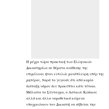
Η μέχρι τώρα πρακτική των Ελληνικών
Δικαστηρίων σε θέματα ανάθεσης της
επιμέλειας ήταν εντελώς μονόπλευρη υπέρ της
μητέρας, παρά το γεγονός ότι από καμία
διάταξη νόμου δεν προκύπτει κάτι τέτοιο.
Μάλιστα το Σύνταγμα, ο Αστικώς Κώδικας
αλλά και άλλα νομοθετικά κείμενα
υποχρεώνουν τον Δικαστή να σέβεται την