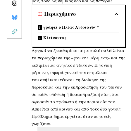
μου, τόσο ως νομικός όσο και ως πατέρας.
Περιεχόμενο
γράφει ο Ηλίας Ανδριανός *
Κλείνοντας
Αρχικά να ξεκαθαρίσουμε με πολύ απλά λόγια
το περιεχόμενο της «γονικής μέριμνας» και της
«επιμέλειας ανηλίκου τέκνου». Η γονική
μέριμνα, αφορά γενικά την επιμέλεια
του ανήλικου τέκνου, τη διοίκηση της
περιουσίας και την εκπροσώπηση του τέκνου
σε κάθε υπόθεση ή δικαιοπραξία ή δίκη, που
αφορούν το πρόσωπο ή την περιουσία του.
Ασκείται από κοινού και από τους δύο γονείς.
Πρόβλημα δημιουργείται όταν οι γονείς
χωρίζουν.