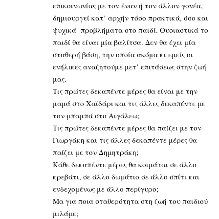
επικοινωνίας με τον έναν ή τον άλλον γονέα,
δημιουργεί κατ’ αρχήν τόσο πρακτικά, όσο και
ψυχικά προβλήματα στο παιδί. Ουσιαστικά το
παιδί θα είναι μία βαλίτσα. Δεν θα έχει μία
σταθερή βάση, την οποία ακόμα κι εμείς οι
ενήλικες αναζητούμε μετ’ επιτάσεως στην ζωή
μας.
Τις πρώτες δεκαπέντε μέρες θα είναι με την
μαμά στο Χαϊδάρι και τις άλλες δεκαπέντε με
τον μπαμπά στο Αιγάλεω;
Τις πρώτες δεκαπέντε μέρες θα παίζει με τον
Γιωργάκη και τις άλλες δεκαπέντε μέρες θα
παίζει με τον Δημητράκη;
Κάθε δεκαπέντε μέρες θα κοιμάται σε άλλο
κρεβάτι, σε άλλο δωμάτιο σε άλλο σπίτι και
ενδεχομένως με άλλο περίγυρο;
Μα για ποια σταθερότητα στη ζωή του παιδιού
μιλάμε;