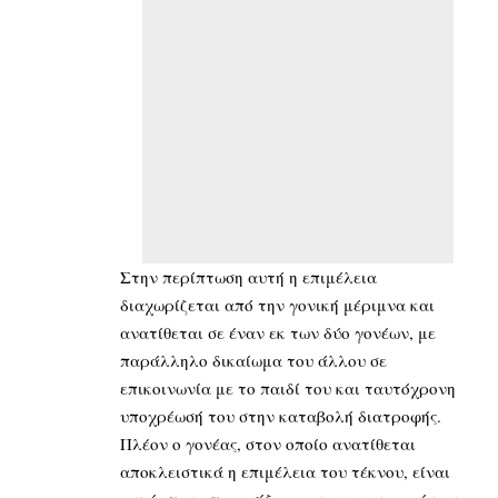
Στην περίπτωση αυτή η επιμέλεια
διαχωρίζεται από την γονική μέριμνα και
ανατίθεται σε έναν εκ των δύο γονέων, με
παράλληλο δικαίωμα του άλλου σε
επικοινωνία με το παιδί του και ταυτόχρονη
υποχρέωσή του στην καταβολή διατροφής.
Πλέον ο γονέας, στον οποίο ανατίθεται
αποκλειστικά η επιμέλεια του τέκνου, είναι