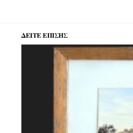
ΔΕΙΤΕ ΕΠΙΣΗΣ