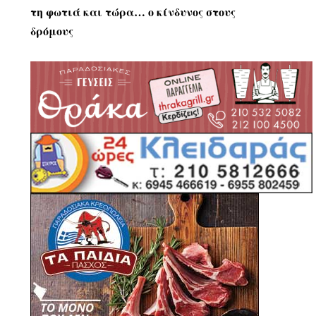
τη φωτιά και τώρα… ο κίνδυνος στους
δρόμους