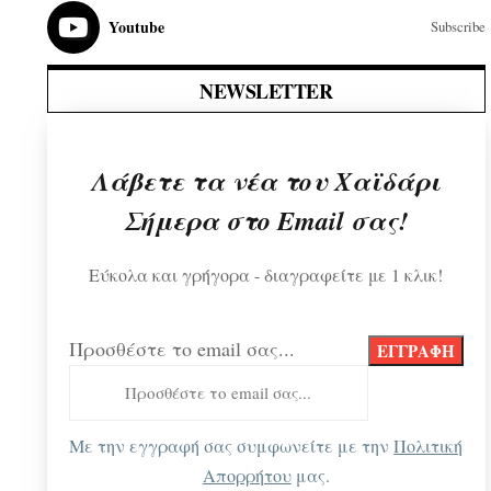
Youtube
Subscribe
NEWSLETTER
Λάβετε τα νέα του Χαϊδάρι
Σήμερα στο Email σας!
Εύκολα και γρήγορα - διαγραφείτε με 1 κλικ!
Προσθέστε το email σας...
Με την εγγραφή σας συμφωνείτε με την
Πολιτική
Απορρήτου
μας.