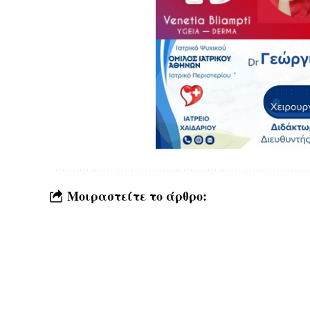
Μοιραστείτε το άρθρο: