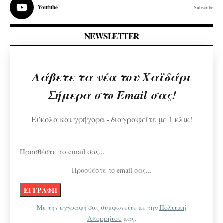
Youtube
Subscribe
NEWSLETTER
Λάβετε τα νέα του Χαϊδάρι
Σήμερα στο Email σας!
Εύκολα και γρήγορα - διαγραφείτε με 1 κλικ!
Προσθέστε το email σας...
Με την εγγραφή σας συμφωνείτε με την
Πολιτική
Απορρήτου
μας.