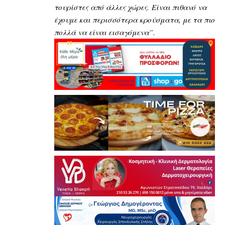
τουρίστες από άλλες χώρες.
Είναι πιθανό να
έχουμε και περισσότερα κρούσματα, με τα πιο
πολλά να είναι εισαγόμενα”.