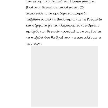
τον μεθοριακό σταθμό του Προμαχώνα, να
βγαίνουν θετικά σε τουλάχιστον 25
περιπτώσεις. Τα κρούσματα αφορούν
ταξιδιώτες από τη Βουλγαρία και τη Ρουμανία
και σύμφωνα με τις πληροφορίες του Open, ο
αριθμός των θετικών κρουσμάτων αναμένεται
να αυξηθεί όσο θα βγαίνουν τα αποτελέσματα
των τεστ.