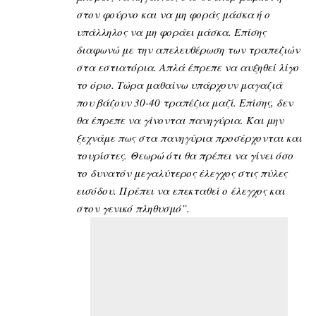
στον φούρνο και να μη φοράς μάσκα ή ο
υπάλληλος να μη φοράει μάσκα. Επίσης
διαφωνώ με την απελευθέρωση των τραπεζιών
στα εστιατόρια. Απλά έπρεπε να αυξηθεί λίγο
το όριο. Τώρα μαθαίνω υπάρχουν μαγαζιά
που βάζουν 30-40 τραπέζια μαζί. Επίσης, δεν
θα έπρεπε να γίνονται πανηγύρια. Και μην
ξεχνάμε πως στα πανηγύρια προσέρχονται και
τουρίστες. Θεωρώ ότι θα πρέπει να γίνει όσο
το δυνατόν μεγαλύτερος έλεγχος στις πύλες
εισόδου. Πρέπει να επεκταθεί ο έλεγχος και
στον γενικό πληθυσμό”.