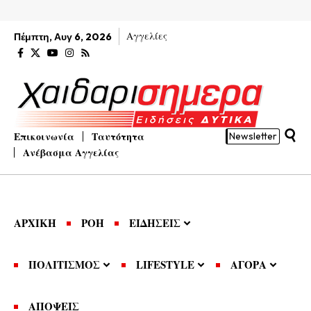
Αγγελίες
Πέμπτη, Αυγ 6, 2026
Επικοινωνία
Ταυτότητα
Newsletter
Ανέβασμα Αγγελίας
ΑΡΧΙΚΗ
ΡΟΗ
ΕΙΔΗΣΕΙΣ
ΠΟΛΙΤΙΣΜΟΣ
LIFESTYLE
ΑΓΟΡΑ
ΑΠΟΨΕΙΣ