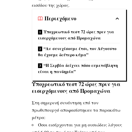
εισόδου της χώρας.
Περιεχόμενο
Υποχρεωτικό τεστ 72 ώρες πριν για
εισερχόμενους από Προμαχώνα
“Αν συνεχίσουμε έτσι, τον Αύγουστο
θα έχουμε δεύτερο κύμα”
“Η Σερβία δείχνει πόσο ευμετάβλητη
είναι η πανδημία”
Υποχρεωτικό τεστ 72 ώρες πριν για
εισερχόμενους από Προμαχώνα
Στη σημερινή συνάντηση υπό τον
πρωθυπουργό αποφασίστηκαν τα παρακάτω
μέτρα:
Όσοι εισέρχονται για μη ουσιώδεις λόγους