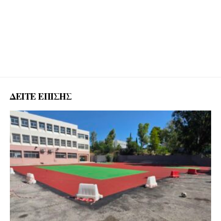
ΔΕΙΤΕ ΕΠΙΣΗΣ