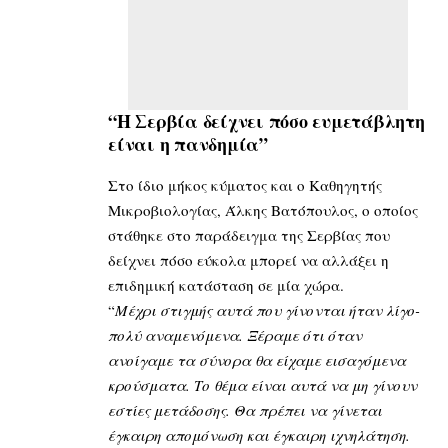
“Η Σερβία δείχνει πόσο ευμετάβλητη
είναι η πανδημία”
Στο ίδιο μήκος κύματος και ο Καθηγητής
Μικροβιολογίας, Άλκης Βατόπουλος, ο οποίος
στάθηκε στο παράδειγμα της Σερβίας που
δείχνει πόσο εύκολα μπορεί να αλλάξει η
επιδημική κατάσταση σε μία χώρα.
“
Μέχρι στιγμής αυτά που γίνονται ήταν λίγο-
πολύ αναμενόμενα. Ξέραμε ότι όταν
ανοίγαμε τα σύνορα θα είχαμε εισαγόμενα
κρούσματα. Το θέμα είναι αυτά να μη γίνουν
εστίες μετάδοσης. Θα πρέπει να γίνεται
έγκαιρη απομόνωση και έγκαιρη ιχνηλάτηση.