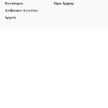
Ταυτότητα
Όροι Χρήσης
Ανέβασμα Αγγελίας
Αρχείο