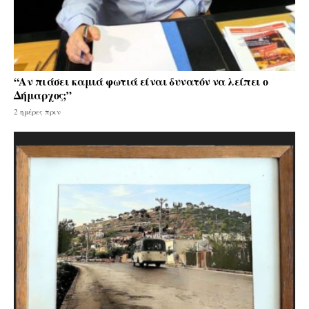
“Αν πιάσει καμιά φωτιά είναι δυνατόν να λείπει ο
Δήμαρχος;”
2 ημέρες πριν