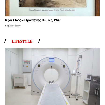
Ιερά Οδός – Προφήτης Ηλίας, 1949
3 ημέρες πριν
LIFESTYLE