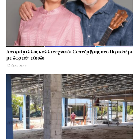
Απαράμιλλος καλλιτεχνικός Σεπτέμβρης στο Περιστέρι
με δωρεάν είσοδο
12 ώρες πριν