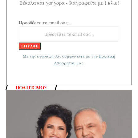
Εύκολα και γρήγορα - διαγραφείτε με 1 κλικ!
Προσθέστε το email σας...
Με την εγγραφή σας συμφωνείτε με την
Πολιτική
Απορρήτου
μας.
ΠΟΛΙΤΙΣΜΌΣ