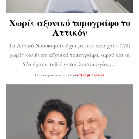
Χωρίς αξονικό τομογράφο το
Αττικόν
Το Αττικό Νοσοκομείο έχει μείνει από χτες (7/8)
χωρίς κανέναν αξονικό τομογράφο, αφού και οι
δύο έχουν τεθεί εκτός λειτουργίας.…
17 δευτερόλεπτα πριν
Από
Χαϊδάρι Σήμερα