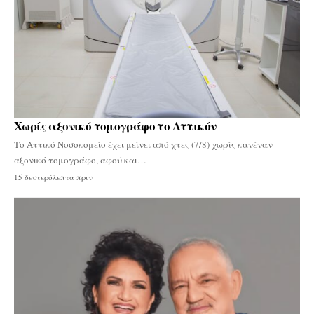
Χωρίς αξονικό τομογράφο το Αττικόν
Το Αττικό Νοσοκομείο έχει μείνει από χτες (7/8) χωρίς κανέναν
αξονικό τομογράφο, αφού και…
15 δευτερόλεπτα πριν