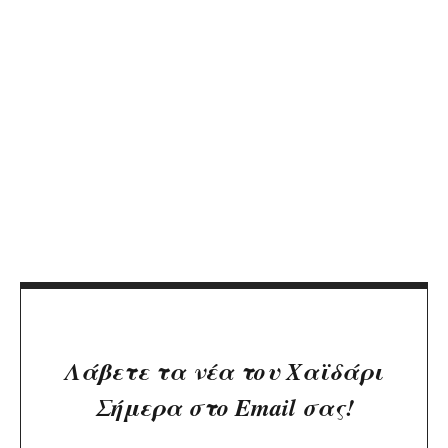
Λάβετε τα νέα του Χαϊδάρι
Σήμερα στο Email σας!