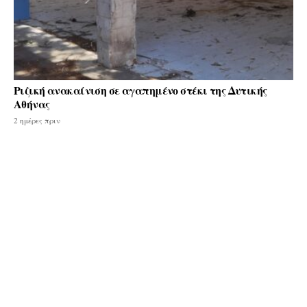
Ριζική ανακαίνιση σε αγαπημένο στέκι της Δυτικής
Αθήνας
2 ημέρες πριν