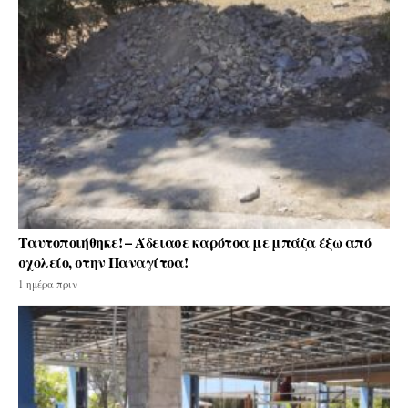
Ταυτοποιήθηκε! – Άδειασε καρότσα με μπάζα έξω από
σχολείο, στην Παναγίτσα!
1 ημέρα πριν