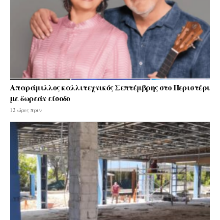
Απαράμιλλος καλλιτεχνικός Σεπτέμβρης στο Περιστέρι
με δωρεάν είσοδο
12 ώρες πριν