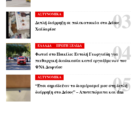
ΑΣΤΥΝΟΜΙΚΑ
Διπλή διάρρηξη σε πολυκατοικία στο Δάσος
Χαϊδαρίου
ΕΛΛΑΔΑ
ΠΡΩΤΗ ΣΕΛΙΔΑ
Φωτιά στο Ποικίλο: Εντολή Γεωργιάδη για
πειθαρχική διαδικασία κατά εργαζόμενων του
ΨΝΑ Δαφνίου
ΑΣΤΥΝΟΜΙΚΑ
“Έτσι σημάδεψαν το διαμέρισμά μου στη διπλή
διάρρηξη στο Δάσος” – Αποτυπώματα και dna