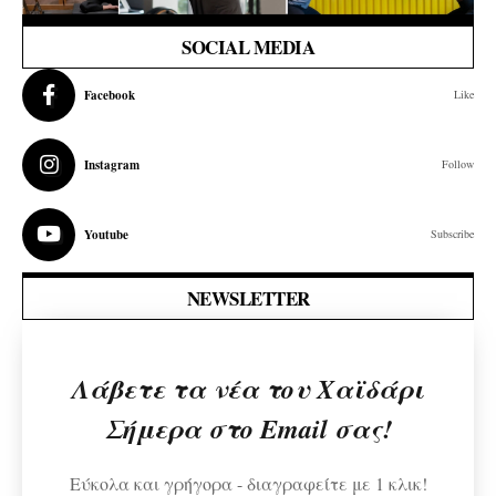
SOCIAL MEDIA
Facebook
Like
Instagram
Follow
Youtube
Subscribe
NEWSLETTER
Λάβετε τα νέα του Χαϊδάρι
Σήμερα στο Email σας!
Εύκολα και γρήγορα - διαγραφείτε με 1 κλικ!