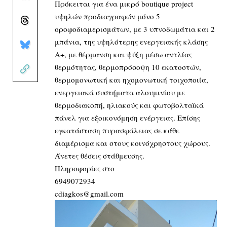
Πρόκειται για ένα μικρό boutique project
υψηλών προδιαγραφών μόνο 5
οροφοδιαμερισμάτων, με 3 υπνοδωμάτια και 2
μπάνια, της υψηλότερης ενεργειακής κλάσης
Α+, με θέρμανση και ψύξη μέσω αντλίας
θερμότητας, θερμοπρόσοψη 10 εκατοστών,
θερμομονωτική και ηχομονωτική τοιχοποιία,
ενεργειακά συστήματα αλουμινίου με
θερμοδιακοπή, ηλιακούς και φωτοβολταϊκά
πάνελ για εξοικονόμηση ενέργειας. Επίσης
εγκατάσταση πυρασφάλειας σε κάθε
διαμέρισμα και στους κοινόχρηστους χώρους.
Άνετες θέσεις στάθμευσης.
Πληροφορίες στο
6949072934
cdiagkos@gmail.com