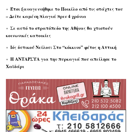
Έτσι ξαναγεννήθηκε το Ποικίλο από τις στάχτες του
– Δείτε καμένη πλαγιά πριν 4 χρόνια
Σε αυτό το στρατόπεδο της Αθήνας θα χτιστούν
κοινωνικές κατοικίες
Ιός δυτικού Νείλου: Στο “κόκκινο” φέτος η Αττική
Η ΑΝΤΑΡΣΥΑ για την πυρκαγιά που απείλησε το
Χαϊδάρι