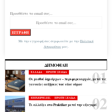
Προσθέστε το email σας...
Με την εγγραφή σας συμφωνείτε με την
Πολιτική
Απορρήτου
μας.
ΔΗΜΟΦΙΛΉ
ΕΛΛΑΔΑ
ΠΡΩΤΗ ΣΕΛΙΔΑ
Οι μισθοί δημάρχων – περιφερειαρχών, μετά τις
γενναίες αυξήσεις του νέου νόμου
ΕΠΙΧΕΙΡΗΣΕΙΣ
ΠΡΩΤΗ ΣΕΛΙΔΑ
Τι αλλάζει στο Praktiker μετά την εξαγορά