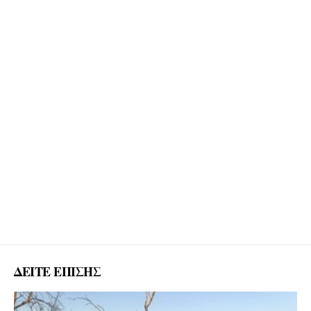
ΔΕΙΤΕ ΕΠΙΣΗΣ