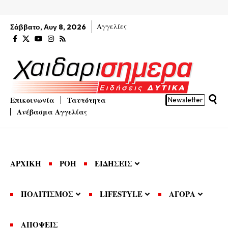
Αγγελίες
Σάββατο, Αυγ 8, 2026
Επικοινωνία
Ταυτότητα
Newsletter
Ανέβασμα Αγγελίας
ΑΡΧΙΚΗ
ΡΟΗ
ΕΙΔΗΣΕΙΣ
ΠΟΛΙΤΙΣΜΟΣ
LIFESTYLE
ΑΓΟΡΑ
ΑΠΟΨΕΙΣ