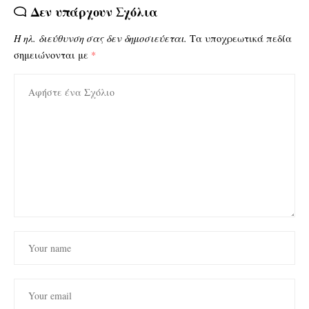
Δεν υπάρχουν Σχόλια
Η ηλ. διεύθυνση σας δεν δημοσιεύεται.
Τα υποχρεωτικά πεδία
σημειώνονται με
*