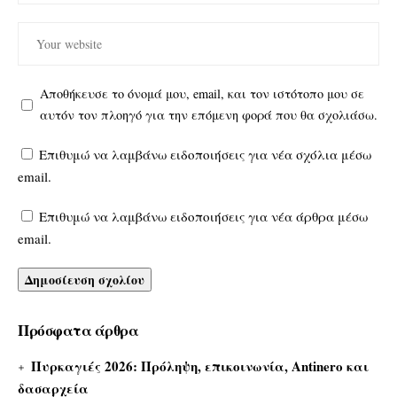
Αποθήκευσε το όνομά μου, email, και τον ιστότοπο μου σε
αυτόν τον πλοηγό για την επόμενη φορά που θα σχολιάσω.
Επιθυμώ να λαμβάνω ειδοποιήσεις για νέα σχόλια μέσω
email.
Επιθυμώ να λαμβάνω ειδοποιήσεις για νέα άρθρα μέσω
email.
Πρόσφατα άρθρα
Πυρκαγιές 2026: Πρόληψη, επικοινωνία, Antinero και
δασαρχεία