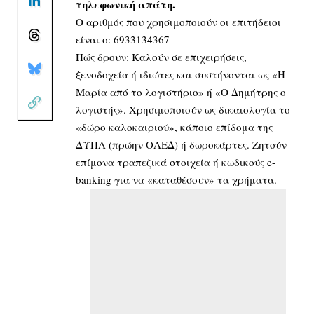
τηλεφωνική απάτη.
Ο αριθμός που χρησιμοποιούν οι επιτήδειοι
είναι ο: 6933134367
Πώς δρουν: Καλούν σε επιχειρήσεις,
ξενοδοχεία ή ιδιώτες και συστήνονται ως «Η
Μαρία από το λογιστήριο» ή «Ο Δημήτρης ο
λογιστής». Χρησιμοποιούν ως δικαιολογία το
«δώρο καλοκαιριού», κάποιο επίδομα της
ΔΥΠΑ (πρώην ΟΑΕΔ) ή δωροκάρτες. Ζητούν
επίμονα τραπεζικά στοιχεία ή κωδικούς e-
banking για να «καταθέσουν» τα χρήματα.