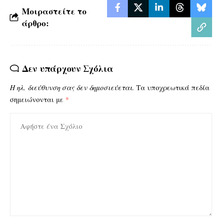
Μοιραστείτε το
άρθρο:
Δεν υπάρχουν Σχόλια
Η ηλ. διεύθυνση σας δεν δημοσιεύεται.
Τα υποχρεωτικά πεδία
σημειώνονται με
*