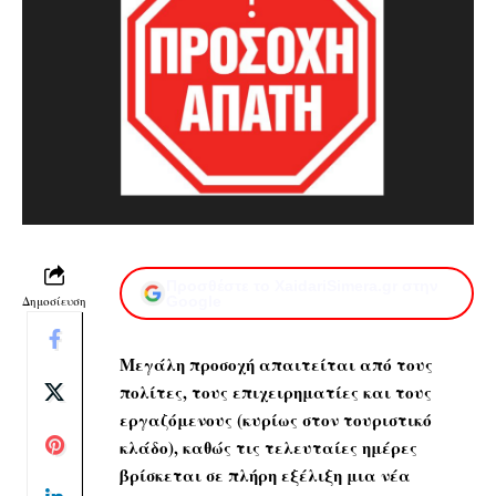
Προσθέστε το XaidariSimera.gr στην
Δημοσίευση
Google
Μεγάλη προσοχή απαιτείται από τους
πολίτες, τους επιχειρηματίες και τους
εργαζόμενους (κυρίως στον τουριστικό
κλάδο), καθώς τις τελευταίες ημέρες
βρίσκεται σε πλήρη εξέλιξη μια νέα