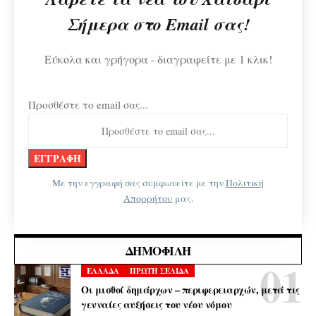
Σήμερα στο Email σας!
Εύκολα και γρήγορα - διαγραφείτε με 1 κλικ!
Προσθέστε το email σας...
Με την εγγραφή σας συμφωνείτε με την
Πολιτική
Απορρήτου
μας.
ΔΗΜΟΦΙΛΉ
ΕΛΛΑΔΑ
ΠΡΩΤΗ ΣΕΛΙΔΑ
Οι μισθοί δημάρχων – περιφερειαρχών, μετά τις
γενναίες αυξήσεις του νέου νόμου