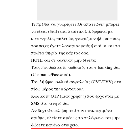
Τι πρέπει να γνωρίζετε:Οι απατεώνες μπορεί
να είναι ιδιαίτερα πειστικοί. Σύμφωνα με
καταγγελίες πολιτών, γνωρίζουν ήδη σε ποιες
τράπεζες έχετε λογαριασμούς ή ακόμα και τα
πρώτα ψηφία της κάρτας σας.
ΠΟΤΕ και σε κανέναν μην δίνετε:
Τους προσωπικούς κωδικούς του e-banking σας
(Username/Password).
Τον 3ψήφιο κωδικό ασφαλείας (CVC/CVV) στο
πίσω μέρος της κάρτας σας.
Κωδικούς OTP (μιας χρήσης) που έρχονται με
SMS στο κινητό σας.
Αν δεχτείτε κλήση από τον συγκεκριμένο
αριθμό, κλείστε αμέσως το τηλέφωνο και μην
δώσετε κανένα στοιχείο.