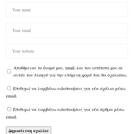
Αποθήκευσε το όνομά μου, email, και τον ιστότοπο μου σε
αυτόν τον πλοηγό για την επόμενη φορά που θα σχολιάσω.
Επιθυμώ να λαμβάνω ειδοποιήσεις για νέα σχόλια μέσω
email.
Επιθυμώ να λαμβάνω ειδοποιήσεις για νέα άρθρα μέσω
email.