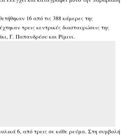
ετήθηκαν 16 από τις 388 κάμερες της
έχτηκαν τρεις κεντρικές διασταυρώσεις της
ι, Γ. Παπανδρέου και Ρίμινι.
ολικά 6, από τρεις σε κάθε ρεύμα. Στη συμβολή