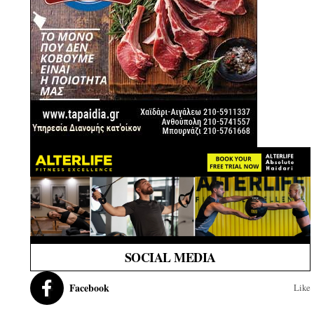
SOCIAL MEDIA
Facebook
Like