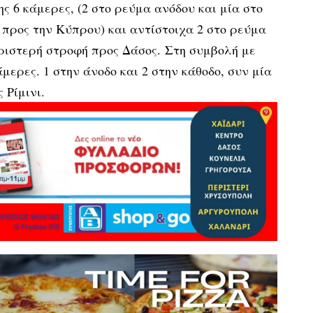
ς 6 κάμερες, (2 στο ρεύμα ανόδου και μία στο
 προς την Κύπρου) και αντίστοιχα 2 στο ρεύμα
ριστερή στροφή προς Δάσος. Στη συμβολή με
μερες. 1 στην άνοδο και 2 στην κάθοδο, συν μία
 Ρίμινι.