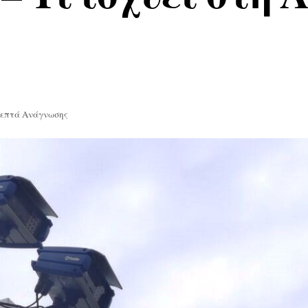
Λεπτά Ανάγνωσης