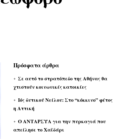
Πρόσφατα άρθρα
Σε αυτό το στρατόπεδο της Αθήνας θα
χτιστούν κοινωνικές κατοικίες
Ιός δυτικού Νείλου: Στο “κόκκινο” φέτος
η Αττική
Ο ΑΝΤΑΡΣΥΑ για την πυρκαγιά που
απείλησε το Χαϊδάρι