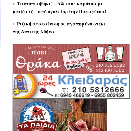
Ταυτοποιήθηκε! – Άδειασε καρότσα με
μπάζα έξω από σχολείο, στην Παναγίτσα!
Ριζική ανακαίνιση σε αγαπημένο στέκι
της Δυτικής Αθήνας