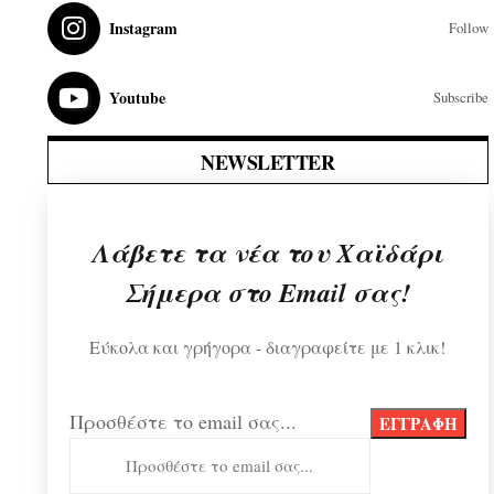
Instagram
Follow
Youtube
Subscribe
NEWSLETTER
Λάβετε τα νέα του Χαϊδάρι
Σήμερα στο Email σας!
Εύκολα και γρήγορα - διαγραφείτε με 1 κλικ!
Προσθέστε το email σας...