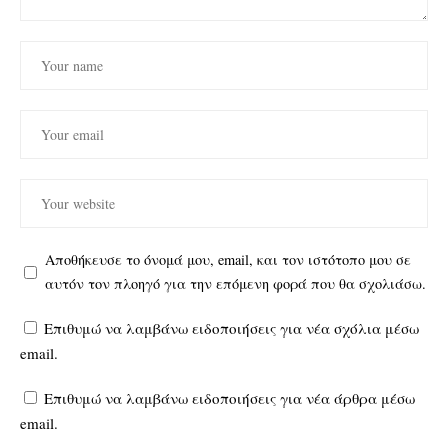
Αποθήκευσε το όνομά μου, email, και τον ιστότοπο μου σε
αυτόν τον πλοηγό για την επόμενη φορά που θα σχολιάσω.
Επιθυμώ να λαμβάνω ειδοποιήσεις για νέα σχόλια μέσω
email.
Επιθυμώ να λαμβάνω ειδοποιήσεις για νέα άρθρα μέσω
email.