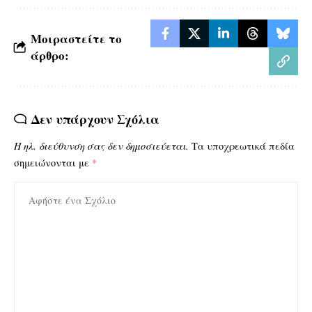
Μοιραστείτε το
άρθρο:
Δεν υπάρχουν Σχόλια
Η ηλ. διεύθυνση σας δεν δημοσιεύεται.
Τα υποχρεωτικά πεδία
σημειώνονται με
*