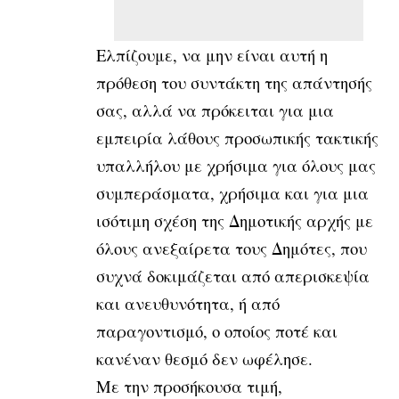
Ελπίζουμε, να μην είναι αυτή η
πρόθεση του συντάκτη της απάντησής
σας, αλλά να πρόκειται για μια
εμπειρία λάθους προσωπικής τακτικής
υπαλλήλου με χρήσιμα για όλους μας
συμπεράσματα, χρήσιμα και για μια
ισότιμη σχέση της Δημοτικής αρχής με
όλους ανεξαίρετα τους Δημότες, που
συχνά δοκιμάζεται από απερισκεψία
και ανευθυνότητα, ή από
παραγοντισμό, ο οποίος ποτέ και
κανέναν θεσμό δεν ωφέλησε.
Με την προσήκουσα τιμή,