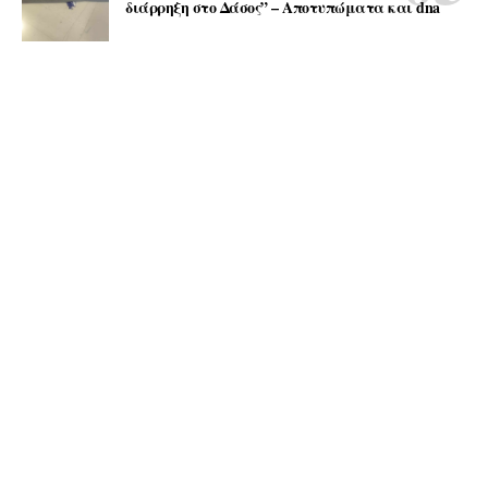
διάρρηξη στο Δάσος” – Αποτυπώματα και dna