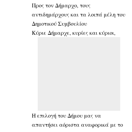
Προς τον Δήμαρχο, τους
αντιδημάρχους και τα λοιπά μέλη του
Δημοτικού Συμβουλίου
Κύριε Δήμαρχε, κυρίες και κύριοι,
Η επιλογή του Δήμου μας να
απαντήσει αόριστα αναφορικά με το