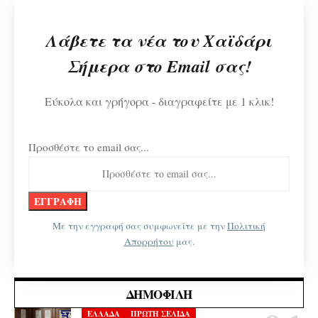
Λάβετε τα νέα του Χαϊδάρι
Σήμερα στο Email σας!
Εύκολα και γρήγορα - διαγραφείτε με 1 κλικ!
Προσθέστε το email σας...
Με την εγγραφή σας συμφωνείτε με την
Πολιτική
Απορρήτου
μας.
ΔΗΜΟΦΙΛΉ
ΕΛΛΑΔΑ
ΠΡΩΤΗ ΣΕΛΙΔΑ