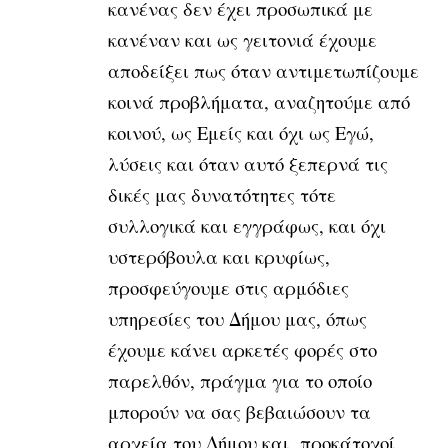
κανένας δεν έχει προσωπικά με
κανέναν και ως γειτονιά έχουμε
αποδείξει πως όταν αντιμετωπίζουμε
κοινά προβλήματα, αναζητούμε από
κοινού, ως Εμείς και όχι ως Εγώ,
λύσεις και όταν αυτό ξεπερνά τις
δικές μας δυνατότητες τότε
συλλογικά και εγγράφως, και όχι
υστερόβουλα και κρυφίως,
προσφεύγουμε στις αρμόδιες
υπηρεσίες του Δήμου μας, όπως
έχουμε κάνει αρκετές φορές στο
παρελθόν, πράγμα για το οποίο
μπορούν να σας βεβαιώσουν τα
αρχεία του Δήμου και προκάτοχοί