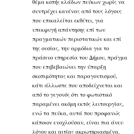
θέμα κοπής κλάδων πεύκων χωρίς να
συντρέχει κανένας από τους λόγους
που επικαλείται εκθέτει, για
υπεκφυγή απάντησης επί των
πραγματικών περιστατικών και επί
της ουσίας, την αρμόδια για το
πράσινο υπηρεσία του Δήμου, πράγμα
που επιβεβαιώνει την ύπαρξη
σκοπιμότητας και παραγοντισμού,
κάτι άλλωστε που αποδείχνεται και
από το γεγονός ότι το φωτιστικό
παραμένει ακόμη εκτός λειτουργίας,
ενώ τα πεύκα, αυτά που προφανώς
κάποιον ενοχλούσαν, είναι πια άνευ
λόγου και αιτίας ακρωτηριασμένα.