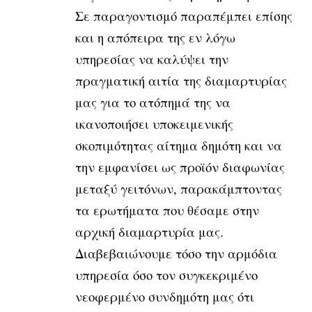
Σε παραγοντισμό παραπέμπει επίσης
και η απόπειρα της εν λόγω
υπηρεσίας να καλύψει την
πραγματική αιτία της διαμαρτυρίας
μας για το ατόπημά της να
ικανοποιήσει υποκειμενικής
σκοπιμότητας αίτημα δημότη και να
την εμφανίσει ως προϊόν διαφωνίας
μεταξύ γειτόνων, παρακάμπτοντας
τα ερωτήματα που θέσαμε στην
αρχική διαμαρτυρία μας.
Διαβεβαιώνουμε τόσο την αρμόδια
υπηρεσία όσο τον συγκεκριμένο
νεοφερμένο συνδημότη μας ότι