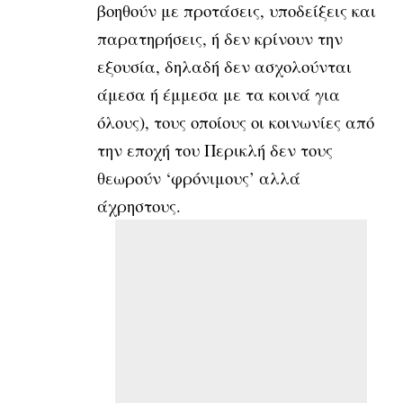
βοηθούν με προτάσεις, υποδείξεις και
παρατηρήσεις, ή δεν κρίνουν την
εξουσία, δηλαδή δεν ασχολούνται
άμεσα ή έμμεσα με τα κοινά για
όλους), τους οποίους οι κοινωνίες από
την εποχή του Περικλή δεν τους
θεωρούν ‘φρόνιμους’ αλλά
άχρηστους.