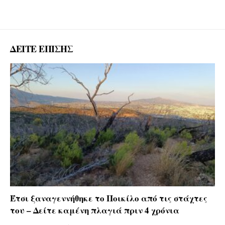
ΔΕΙΤΕ ΕΠΙΣΗΣ
Έτσι ξαναγεννήθηκε το Ποικίλο από τις στάχτες
του – Δείτε καμένη πλαγιά πριν 4 χρόνια