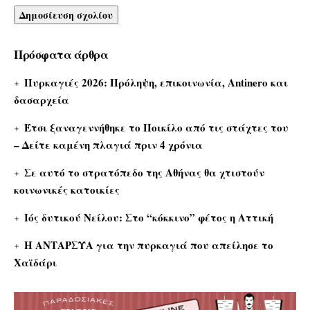
Πρόσφατα άρθρα
Πυρκαγιές 2026: Πρόληψη, επικοινωνία, Antinero και
δασαρχεία
Έτσι ξαναγεννήθηκε το Ποικίλο από τις στάχτες του
– Δείτε καμένη πλαγιά πριν 4 χρόνια
Σε αυτό το στρατόπεδο της Αθήνας θα χτιστούν
κοινωνικές κατοικίες
Ιός δυτικού Νείλου: Στο “κόκκινο” φέτος η Αττική
Η ΑΝΤΑΡΣΥΑ για την πυρκαγιά που απείλησε το
Χαϊδάρι