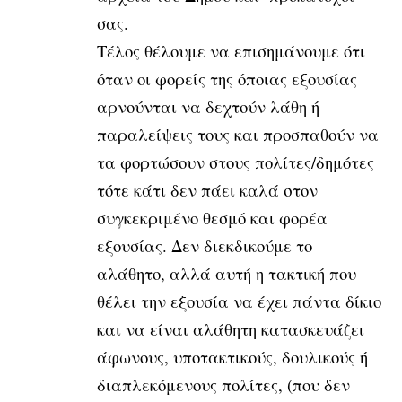
σας.
Τέλος θέλουμε να επισημάνουμε ότι
όταν οι φορείς της όποιας εξουσίας
αρνούνται να δεχτούν λάθη ή
παραλείψεις τους και προσπαθούν να
τα φορτώσουν στους πολίτες/δημότες
τότε κάτι δεν πάει καλά στον
συγκεκριμένο θεσμό και φορέα
εξουσίας. Δεν διεκδικούμε το
αλάθητο, αλλά αυτή η τακτική που
θέλει την εξουσία να έχει πάντα δίκιο
και να είναι αλάθητη κατασκευάζει
άφωνους, υποτακτικούς, δουλικούς ή
διαπλεκόμενους πολίτες, (που δεν