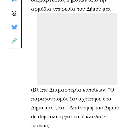
αρμόδια υπηρεσία του Δήμου μας.
(Βλέπε
Διαμαρτυρία κατοίκων: “Ο
παραγοντισμός ξαναχτύπησε στο
Δήμο μας
”, και
Απάντηση του Δήμου
σε συμπολίτη για κοπή κλαδιών
πεύκου
)