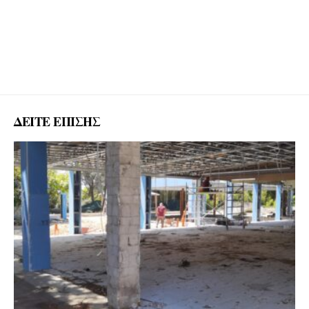
ΔΕΙΤΕ ΕΠΙΣΗΣ