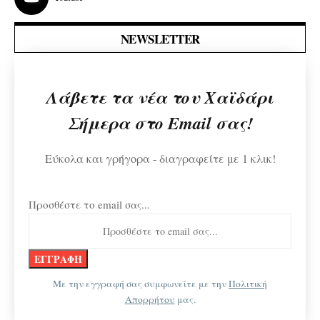
NEWSLETTER
Λάβετε τα νέα του Χαϊδάρι
Σήμερα στο Email σας!
Εύκολα και γρήγορα - διαγραφείτε με 1 κλικ!
Προσθέστε το email σας...
Με την εγγραφή σας συμφωνείτε με την
Πολιτική
Απορρήτου
μας.