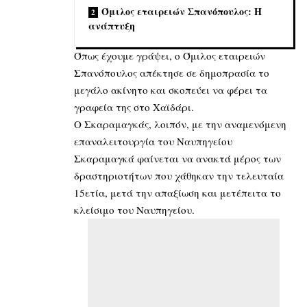
Όμιλος εταιρειών Σπανόπουλος: Η
ανάπτυξη
Όπως
έχουμε γράψει
, ο Όμιλος εταιρειών
Σπανόπουλος απέκτησε σε δημοπρασία το
μεγάλο ακίνητο και σκοπεύει να φέρει τα
γραφεία της στο Χαϊδάρι.
Ο Σκαραμαγκάς, λοιπόν, με την αναμενόμενη
επαναλειτουργία του Ναυπηγείου
Σκαραμαγκά φαίνεται να ανακτά μέρος των
δραστηριοτήτων που χάθηκαν την τελευταία
15ετία, μετά την απαξίωση και μετέπειτα το
κλείσιμο του Ναυπηγείου.