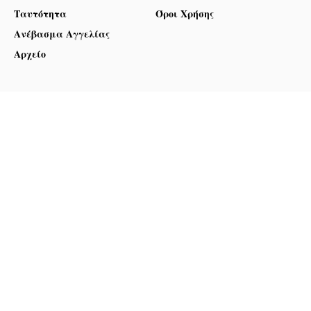
Ταυτότητα
Όροι Χρήσης
Ανέβασμα Αγγελίας
Αρχείο