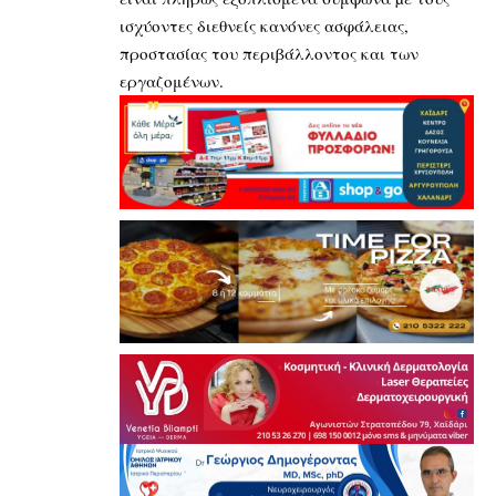
ισχύοντες διεθνείς κανόνες ασφάλειας,
προστασίας του περιβάλλοντος και των
εργαζομένων.