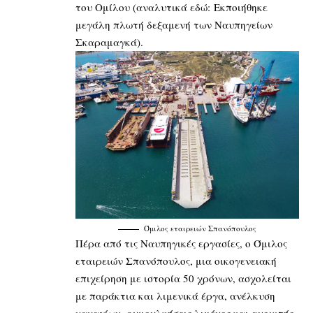
του Ομίλου (αναλυτικά εδώ:
Εκποιήθηκε
μεγάλη πλωτή δεξαμενή των Ναυπηγείων
Σκαραμαγκά
).
Όμιλος εταιρειών Σπανόπουλος
Πέρα από τις Ναυπηγικές εργασίες, ο Όμιλος
εταιρειών Σπανόπουλος, μια οικογενειακή
επιχείρηση με ιστορία 50 χρόνων, ασχολείται
με παράκτια και λιμενικά έργα, ανέλκυση