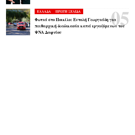
ΕΛΛΑΔΑ
ΠΡΩΤΗ ΣΕΛΙΔΑ
Φωτιά στο Ποικίλο: Εντολή Γεωργιάδη για
πειθαρχική διαδικασία κατά εργαζόμενων του
ΨΝΑ Δαφνίου