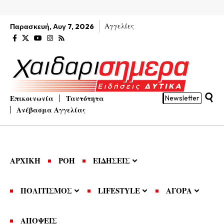
Αγγελίες
Παρασκευή, Αυγ 7, 2026
Επικοινωνία
Ταυτότητα
Newsletter
Ανέβασμα Αγγελίας
ΑΡΧΙΚΗ
ΡΟΗ
ΕΙΔΗΣΕΙΣ
ΠΟΛΙΤΙΣΜΟΣ
LIFESTYLE
ΑΓΟΡΑ
ΑΠΟΨΕΙΣ