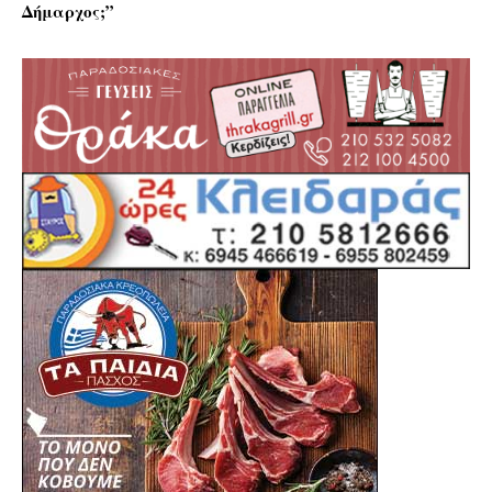
Δήμαρχος;”