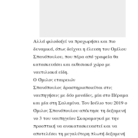
Αλλά φιλοδοξεί να προχωρήσει και πιο
δυναμικά, όπως δείχνει η έλευση του Ομίλου
Σπανόπουλου, που πέρα από γραφεία θα
κατασκευάσει και εκθεσιακό χώρο με
ναυτιλιακά είδη.
Ο
Όμιλος εταιρειών
Σπανόπουλος
δραστηριοποιείται στις
ναυπηγήσεις με δύο μονάδες, μία στο Πέραμα
και μία στη Σαλαμίνα. Τον Ιούλιο του 2019 ο
Όμιλος Σπανόπουλου απέκτησε τη δεξαμενή
νο 3 του ναυπηγείου Σκαραμαγκά με την
προοπτική να ανακατασκευαστεί και να
αποτελέσει τη μεγαλύτερη πλωτή δεξαμενή