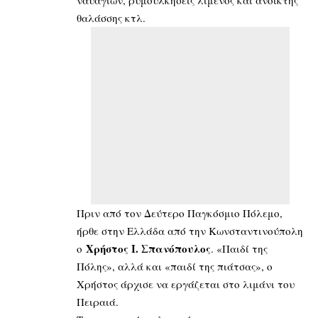
ναυαγίων, ρυμουλκήσεις λιμένος και ανοικτής
θαλάσσης κτλ.
Πριν από τον Δεύτερο Παγκόσμιο Πόλεμο,
ήρθε στην Ελλάδα από την Κωνσταντινούπολη
Χρήστος Ι. Σπανόπουλος
ο
. «Παιδί της
Πόλης», αλλά και «παιδί της πιάτσας», ο
Χρήστος άρχισε να εργάζεται στο λιμάνι του
Πειραιά.