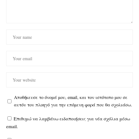
Αποθήκευσε το όνομά μου, email, και τον ιστότοπο μου σε
αυτόν τον πλοηγό για την επόμενη φορά που θα σχολιάσω.
Επιθυμώ να λαμβάνω ειδοποιήσεις για νέα σχόλια μέσω
email.