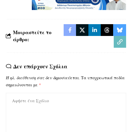
Μοιραστείτε το
άρθρο:
Δεν υπάρχουν Σχόλια
Η ηλ. διεύθυνση σας δεν δημοσιεύεται.
Τα υποχρεωτικά πεδία
σημειώνονται με
*