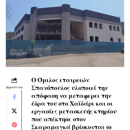
Ο Όμιλος εταιρειών
Σπανόπουλος υλοποιεί την
Δημοσίευση
απόφαση να μεταφερει την
έδρα του στο Χαϊδάρι και οι
εργασίες μετασκευής κτηρίου
που απέκτησε στον
Σκαραμαγκά βρίσκονται σε