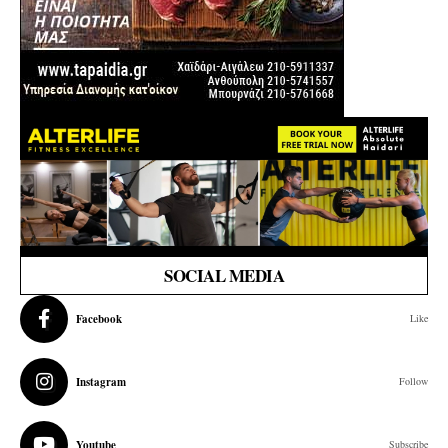
SOCIAL MEDIA
Facebook
Like
Instagram
Follow
Youtube
Subscribe