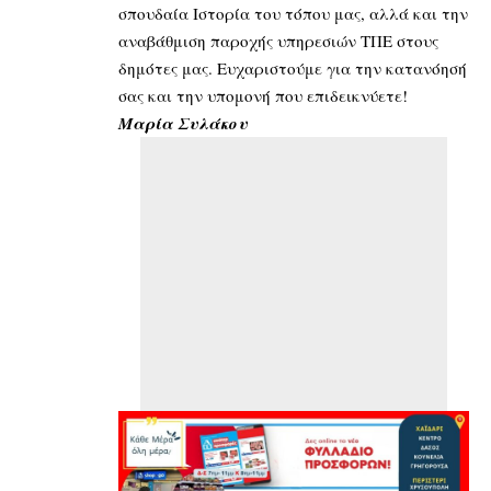
σπουδαία Ιστορία του τόπου μας, αλλά και την
αναβάθμιση παροχής υπηρεσιών ΤΠΕ στους
δημότες μας. Ευχαριστούμε για την κατανόησή
σας και την υπομονή που επιδεικνύετε!
Μαρία Συλάκου