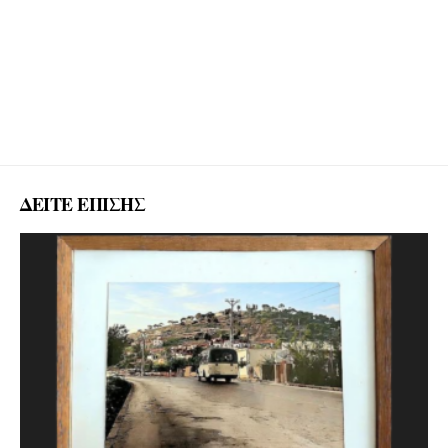
ΔΕΙΤΕ ΕΠΙΣΗΣ