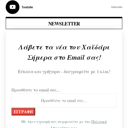
Youtube
Subscribe
NEWSLETTER
Λάβετε τα νέα του Χαϊδάρι
Σήμερα στο Email σας!
Εύκολα και γρήγορα - διαγραφείτε με 1 κλικ!
Προσθέστε το email σας...
Με την εγγραφή σας συμφωνείτε με την
Πολιτική
Απορρήτου
μας.