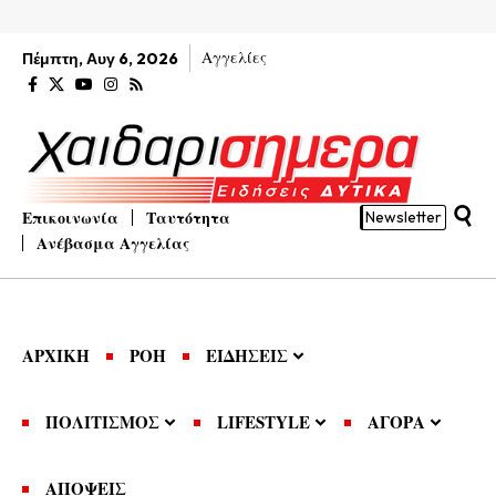
Αγγελίες
Πέμπτη, Αυγ 6, 2026
Επικοινωνία
Ταυτότητα
Newsletter
Ανέβασμα Αγγελίας
ΑΡΧΙΚΗ
ΡΟΗ
ΕΙΔΗΣΕΙΣ
ΠΟΛΙΤΙΣΜΟΣ
LIFESTYLE
ΑΓΟΡΑ
ΑΠΟΨΕΙΣ