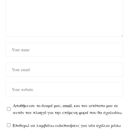
Αποθήκευσε το όνομά μου, email, και τον ιστότοπο μου σε
αυτόν τον πλοηγό για την επόμενη φορά που θα σχολιάσω.
Επιθυμώ να λαμβάνω ειδοποιήσεις για νέα σχόλια μέσω