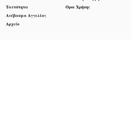
Ταυτότητα
Όροι Χρήσης
Ανέβασμα Αγγελίας
Αρχείο