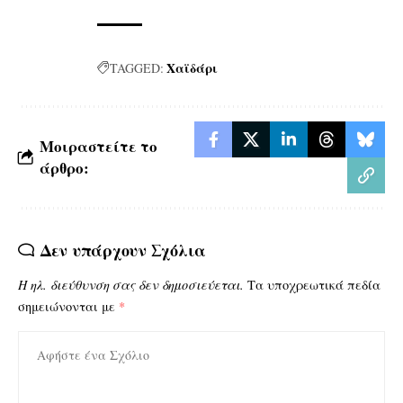
Χαϊδάρι
TAGGED:
Μοιραστείτε το
άρθρο:
Δεν υπάρχουν Σχόλια
Η ηλ. διεύθυνση σας δεν δημοσιεύεται.
Τα υποχρεωτικά πεδία
σημειώνονται με
*