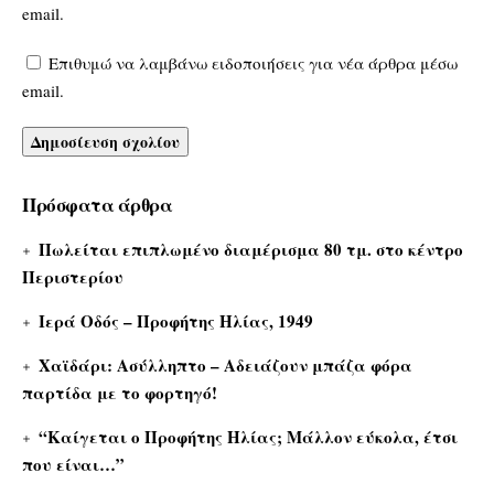
email.
Επιθυμώ να λαμβάνω ειδοποιήσεις για νέα άρθρα μέσω
email.
Πρόσφατα άρθρα
Πωλείται επιπλωμένο διαμέρισμα 80 τμ. στο κέντρο
Περιστερίου
Ιερά Οδός – Προφήτης Ηλίας, 1949
Χαϊδάρι: Ασύλληπτο – Αδειάζουν μπάζα φόρα
παρτίδα με το φορτηγό!
“Καίγεται ο Προφήτης Ηλίας; Μάλλον εύκολα, έτσι
που είναι…”