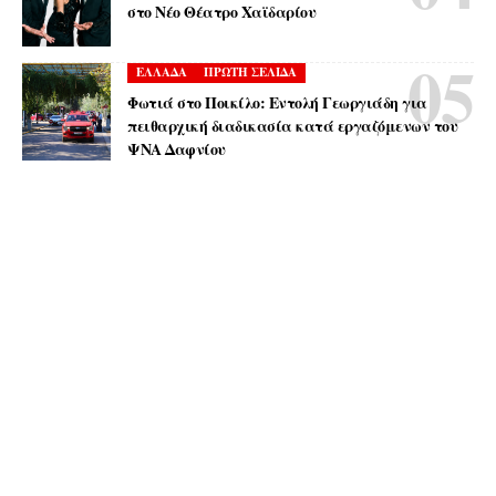
στο Νέο Θέατρο Χαϊδαρίου
ΕΛΛΑΔΑ
ΠΡΩΤΗ ΣΕΛΙΔΑ
Φωτιά στο Ποικίλο: Εντολή Γεωργιάδη για
πειθαρχική διαδικασία κατά εργαζόμενων του
ΨΝΑ Δαφνίου