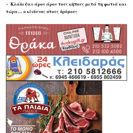
Κλάδεψαν άρον άρον τους κήπους μετά τη φωτιά και
τώρα… ο κίνδυνος στους δρόμους