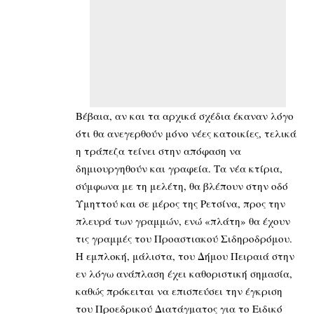
Βέβαια, αν και τα αρχικά σχέδια έκαναν λόγο
ότι θα ανεγερθούν μόνο νέες κατοικίες, τελικά
η τράπεζα τείνει στην απόφαση να
δημιουργηθούν και γραφεία. Τα νέα κτίρια,
σύμφωνα με τη μελέτη, θα βλέπουν στην οδό
Υμηττού και σε μέρος της Ρετσίνα, προς την
πλευρά των γραμμών, ενώ «πλάτη» θα έχουν
τις γραμμές του Προαστιακού Σιδηροδρόμου.
Η εμπλοκή, μάλιστα, του Δήμου Πειραιά στην
εν λόγω ανάπλαση έχει καθοριστική σημασία,
καθώς πρόκειται να επισπεύσει την έγκριση
του Προεδρικού Διατάγματος για το Ειδικό