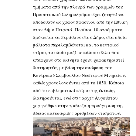
τμήματα από την πλευρά των γραμμών του
Προαστιακού Σιδηροδρόμου έχει ζητηθεί να
αποδοθούν ως χώρος πρασίνου από την Εθνική
στον Δήμο Πειραιά. Περίπου 10 στρέμματα
πρόκειται να περάσουν στον Δήμο, στα οποία
μάλιστα περιλαμβάνεται και το κεντρικό
κτίριο, το οποίο μαζί με κάποια άλλα που
υπάρχουν στο ακίνητο έχουν χαρακτηριστεί
διατηρητέα, με βάση την απόφαση του
Κεντρικού Συμβουλίου Νεώτερων Μνημείων,
καθώς χρονολογούνται από το 1850. Κάποια
από τα εμβληματικά κτίρια της έκτασης
διατηρούνται, ενώ στις αρχές Αυγούστου
χορηγήθηκε στην τράπεζα η προέγκριση της
άδειας κατεδάφισης ορισμένων κτισμάτων.