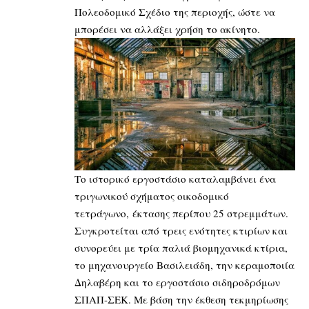
Πολεοδομικό Σχέδιο της περιοχής, ώστε να
μπορέσει να αλλάξει χρήση το ακίνητο.
Το ιστορικό εργοστάσιο καταλαμβάνει ένα
τριγωνικού σχήματος οικοδομικό
τετράγωνο, έκτασης περίπου 25 στρεμμάτων.
Συγκροτείται από τρεις ενότητες κτιρίων και
συνορεύει με τρία παλιά βιομηχανικά κτίρια,
το μηχανουργείο Βασιλειάδη, την κεραμοποιία
Δηλαβέρη και το εργοστάσιο σιδηροδρόμων
ΣΠΑΠ-ΣΕΚ. Με βάση την έκθεση τεκμηρίωσης