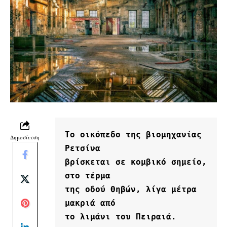
Το οικόπεδο της βιομηχανίας 
Δημοσίευση
Ρετσίνα
βρίσκεται σε κομβικό σημείο, 
στο τέρμα
της οδού Θηβών, λίγα μέτρα 
μακριά από
το λιμάνι του Πειραιά.