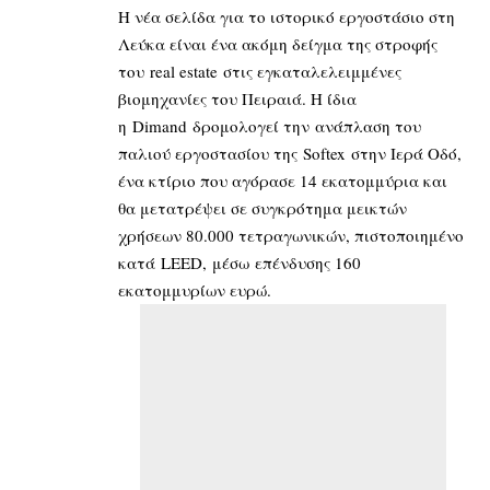
Η νέα σελίδα για το ιστορικό εργοστάσιο στη
Λεύκα είναι ένα ακόμη δείγμα της στροφής
του real estate στις εγκαταλελειμμένες
βιομηχανίες του Πειραιά. Η ίδια
η Dimand δρομολογεί την ανάπλαση του
παλιού εργοστασίου της Softex στην Ιερά Οδό,
ένα κτίριο που αγόρασε 14 εκατομμύρια και
θα μετατρέψει σε συγκρότημα μεικτών
χρήσεων 80.000 τετραγωνικών, πιστοποιημένο
κατά LEED, μέσω επένδυσης 160
εκατομμυρίων ευρώ.