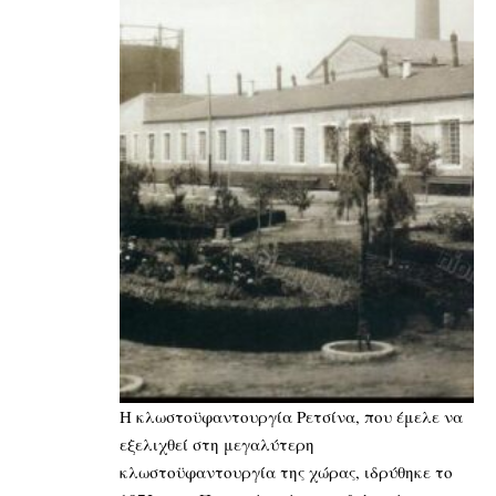
Η κλωστοϋφαντουργία Ρετσίνα, που έμελε να
εξελιχθεί στη μεγαλύτερη
κλωστοϋφαντουργία της χώρας, ιδρύθηκε το