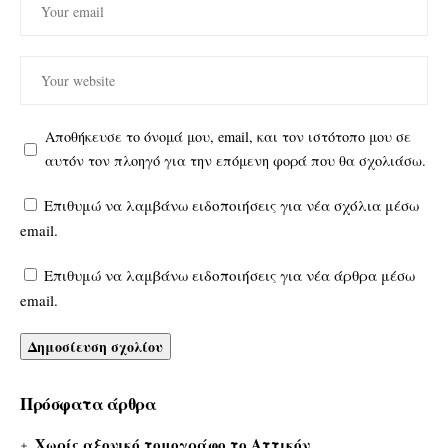
Αποθήκευσε το όνομά μου, email, και τον ιστότοπο μου σε
αυτόν τον πλοηγό για την επόμενη φορά που θα σχολιάσω.
Επιθυμώ να λαμβάνω ειδοποιήσεις για νέα σχόλια μέσω
email.
Επιθυμώ να λαμβάνω ειδοποιήσεις για νέα άρθρα μέσω
email.
Πρόσφατα άρθρα
Χωρίς αξονικό τομογράφο το Αττικόν