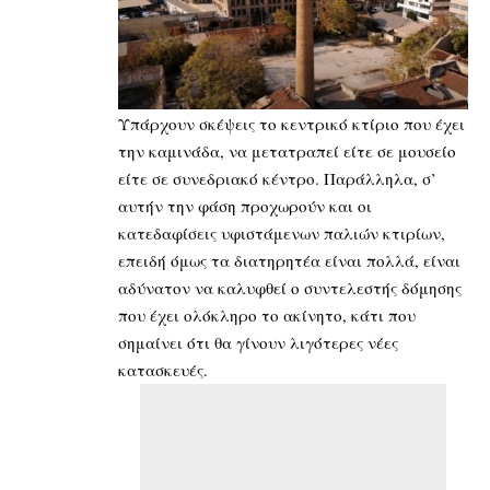
Υπάρχουν σκέψεις το κεντρικό κτίριο που έχει
την καμινάδα, να μετατραπεί είτε σε μουσείο
είτε σε συνεδριακό κέντρο. Παράλληλα, σ’
αυτήν την φάση προχωρούν και οι
κατεδαφίσεις υφιστάμενων παλιών κτιρίων,
επειδή όμως τα διατηρητέα είναι πολλά, είναι
αδύνατον να καλυφθεί ο συντελεστής δόμησης
που έχει ολόκληρο το ακίνητο, κάτι που
σημαίνει ότι θα γίνουν λιγότερες νέες
κατασκευές.