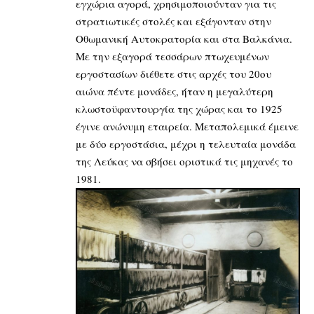
εγχώρια αγορά, χρησιμοποιούνταν για τις
στρατιωτικές στολές και εξάγονταν στην
Οθωμανική Αυτοκρατορία και στα Βαλκάνια.
Με την εξαγορά τεσσάρων πτωχευμένων
εργοστασίων διέθετε στις αρχές του 20ου
αιώνα πέντε μονάδες, ήταν η μεγαλύτερη
κλωστοϋφαντουργία της χώρας και το 1925
έγινε ανώνυμη εταιρεία. Μεταπολεμικά έμεινε
με δύο εργοστάσια, μέχρι η τελευταία μονάδα
της Λεύκας να σβήσει οριστικά τις μηχανές το
1981.