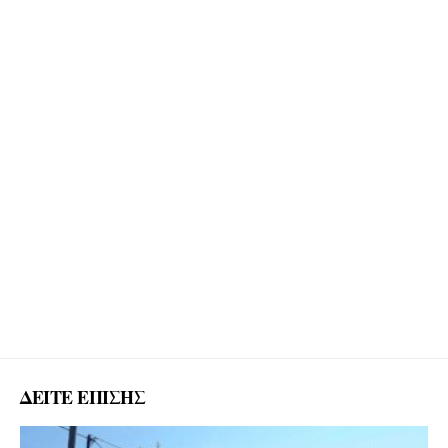
ΔΕΙΤΕ ΕΠΙΣΗΣ