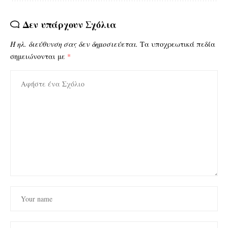
Δεν υπάρχουν Σχόλια
Η ηλ. διεύθυνση σας δεν δημοσιεύεται.
Τα υποχρεωτικά πεδία
σημειώνονται με
*