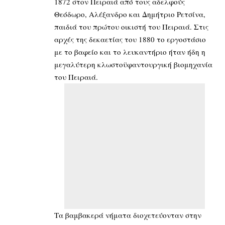
1872 στον Πειραιά από τους αδελφούς
Θεόδωρο, Αλέξανδρο και Δημήτριο Ρετσίνα,
παιδιά του πρώτου οικιστή του Πειραιά. Στις
αρχές της δεκαετίας του 1880 το εργοστάσιο
με το βαφείο και το λευκαντήριο ήταν ήδη η
μεγαλύτερη κλωστοϋφαντουργική βιομηχανία
του Πειραιά.
Τα βαμβακερά νήματα διοχετεύονταν στην