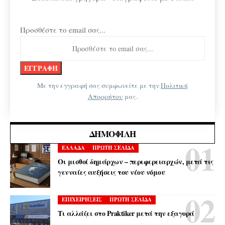
Προσθέστε το email σας...
Με την εγγραφή σας συμφωνείτε με την
Πολιτική
Απορρήτου
μας.
ΔΗΜΟΦΙΛΉ
ΕΛΛΑΔΑ
ΠΡΩΤΗ ΣΕΛΙΔΑ
Οι μισθοί δημάρχων – περιφερειαρχών, μετά τις
γενναίες αυξήσεις του νέου νόμου
ΕΠΙΧΕΙΡΗΣΕΙΣ
ΠΡΩΤΗ ΣΕΛΙΔΑ
Τι αλλάζει στο Praktiker μετά την εξαγορά