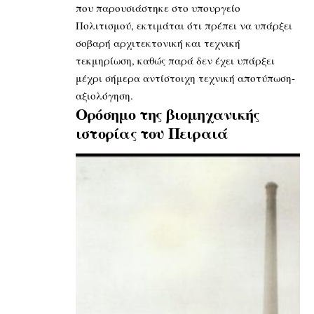
που παρουσιάστηκε στο υπουργείο
Πολιτισμού, εκτιμάται ότι πρέπει να υπάρξει
σοβαρή αρχιτεκτονική και τεχνική
τεκμηρίωση, καθώς παρά δεν έχει υπάρξει
μέχρι σήμερα αντίστοιχη τεχνική αποτύπωση-
αξιολόγηση.
Ορόσημο της βιομηχανικής
ιστορίας του Πειραιά