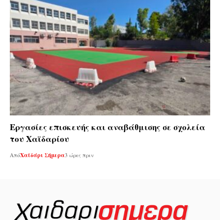
Εργασίες επισκευής και αναβάθμισης σε σχολεία
του Χαϊδαρίου
Από
Χαϊδάρι Σήμερα
3 ώρες πριν