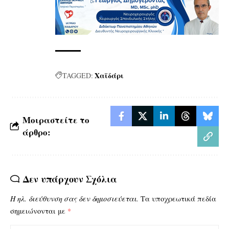
Χαϊδάρι
TAGGED:
Μοιραστείτε το
άρθρο:
Δεν υπάρχουν Σχόλια
Η ηλ. διεύθυνση σας δεν δημοσιεύεται.
Τα υποχρεωτικά πεδία
σημειώνονται με
*