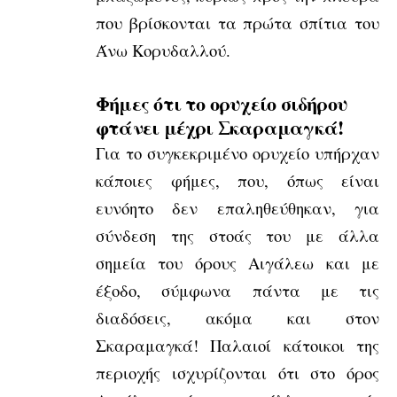
που βρίσκονται τα πρώτα σπίτια του
Άνω Κορυδαλλού.
Φήμες ότι το ορυχείο σιδήρου
φτάνει μέχρι Σκαραμαγκά!
Για το συγκεκριμένο ορυχείο υπήρχαν
κάποιες φήμες, που, όπως είναι
ευνόητο δεν επαληθεύθηκαν, για
σύνδεση της στοάς του με άλλα
σημεία του όρους Αιγάλεω και με
έξοδο, σύμφωνα πάντα με τις
διαδόσεις, ακόμα και στον
Σκαραμαγκά! Παλαιοί κάτοικοι της
περιοχής ισχυρίζονται ότι στο όρος