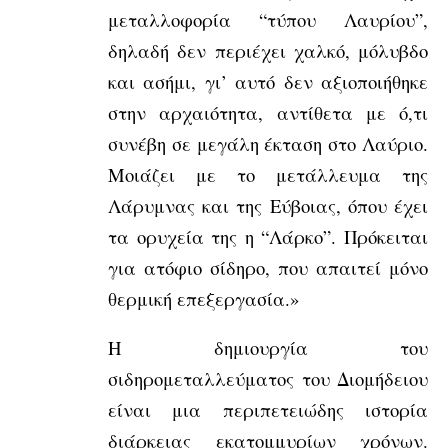
μεταλλοφορία “τύπου Λαυρίου”,
δηλαδή δεν περιέχει χαλκό, μόλυβδο
και ασήμι, γι’ αυτό δεν αξιοποιήθηκε
στην αρχαιότητα, αντίθετα με ό,τι
συνέβη σε μεγάλη έκταση στο Λαύριο.
Μοιάζει με το μετάλλευμα της
Λάρυμνας και της Εύβοιας, όπου έχει
τα ορυχεία της η “Λάρκο”. Πρόκειται
για ατόφιο σίδηρο, που απαιτεί μόνο
θερμική επεξεργασία.»
Η δημιουργία του
σιδηρομεταλλεύματος του Διομήδειου
είναι μια περιπετειώδης ιστορία
διάρκειας εκατομμυρίων χρόνων.