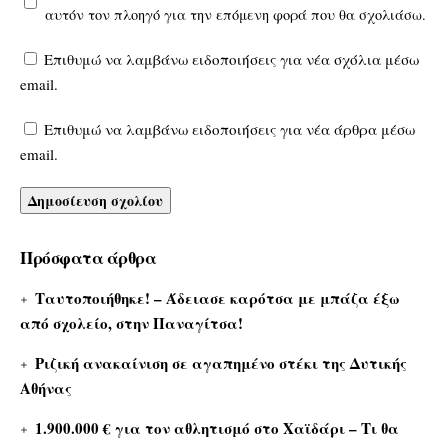
αυτόν τον πλοηγό για την επόμενη φορά που θα σχολιάσω.
Επιθυμώ να λαμβάνω ειδοποιήσεις για νέα σχόλια μέσω
email.
Επιθυμώ να λαμβάνω ειδοποιήσεις για νέα άρθρα μέσω
email.
Πρόσφατα άρθρα
Ταυτοποιήθηκε! – Άδειασε καρότσα με μπάζα έξω
από σχολείο, στην Παναγίτσα!
Ριζική ανακαίνιση σε αγαπημένο στέκι της Δυτικής
Αθήνας
1.900.000 € για τον αθλητισμό στο Χαϊδάρι – Τι θα