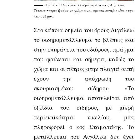
Κομμάτι σιδηρομεταλλεύματος στο όρος Αιγάλεω.
Τέτοιες πέτρες ή κόκκινο χώμα είναι αρκετά συνηθισμένο στην
περιοχή μας.
Στο κάποια σημεία του όρους Αιγάλεω
το σιδηρομετάλλευμα το βλέπεις και
στην επιφάνεια του εδάφους, πράγμα
που φαίνεται και σήμερα, καθώς το
χώμα και οι πέτρες στην πλαγιά αυτή
έχουν την απόχρωση του
σκουριασμένου σίδηρου. «Το
σιδηρομετάλλευμα αποτελείται από
οξείδια του σιδήρου, με μικρή
περιεκτικότητα νικελίου, μας
πληροφορεί ο κος Σταματάκης. Το
μετάλλευμα του Αιγάλεω δεν έχει