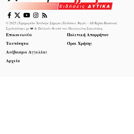
© 2025 | Εφημερίδα Χαϊδάρι Σήμερα | Εκδόσεις Φηγός - All Rights Reserved.
Σχεδιάστηκε με ❤️ & Πολλούς ☕ από τον
Παναγιώτη Σακαλάκη
.
Επικοινωνία
Πολιτική Απορρήτου
Ταυτότητα
Όροι Χρήσης
Ανέβασμα Αγγελίας
Αρχείο