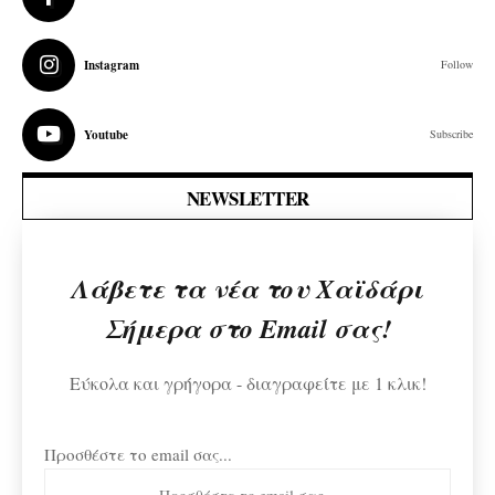
Instagram
Follow
Youtube
Subscribe
NEWSLETTER
Λάβετε τα νέα του Χαϊδάρι
Σήμερα στο Email σας!
Εύκολα και γρήγορα - διαγραφείτε με 1 κλικ!
Προσθέστε το email σας...