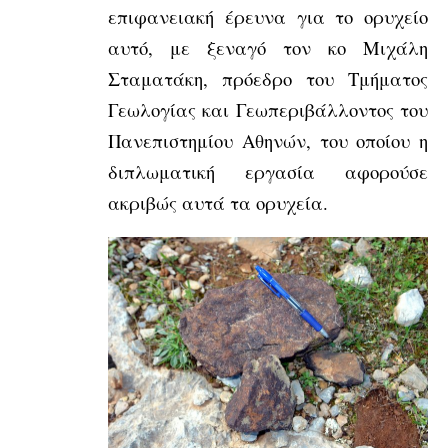
επιφανειακή έρευνα για το ορυχείο
αυτό, με ξεναγό τον κο Μιχάλη
Σταματάκη, πρόεδρο του Τμήματος
Γεωλογίας και Γεωπεριβάλλοντος του
Πανεπιστημίου Αθηνών, του οποίου η
διπλωματική εργασία αφορούσε
ακριβώς αυτά τα ορυχεία.