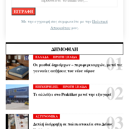
Με την εγγραφή σας συμφωνείτε με την
Πολιτική
Απορρήτου
μας.
ΔΗΜΟΦΙΛΉ
ΕΛΛΑΔΑ
ΠΡΩΤΗ ΣΕΛΙΔΑ
Οι μισθοί δημάρχων – περιφερειαρχών, μετά τις
γενναίες αυξήσεις του νέου νόμου
ΕΠΙΧΕΙΡΗΣΕΙΣ
ΠΡΩΤΗ ΣΕΛΙΔΑ
Τι αλλάζει στο Praktiker μετά την εξαγορά
ΑΣΤΥΝΟΜΙΚΑ
Διπλή διάρρηξη σε πολυκατοικία στο Δάσος