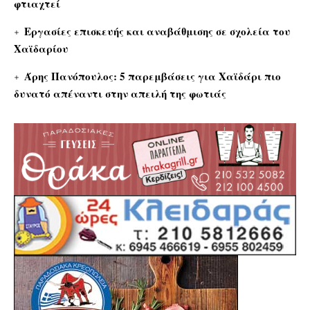
φτιαχτεί
Εργασίες επισκευής και αναβάθμισης σε σχολεία του
Χαϊδαρίου
Άρης Πανόπουλος: 5 παρεμβάσεις για Χαϊδάρι πιο
δυνατό απέναντι στην απειλή της φωτιάς