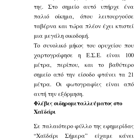
της. Στο σημείο αυτό υπήρχε ένα
παλιό οίκημα, όπου λειτουργούσε
ταβέρνα και τώρα πλέον έχει κτιστεί
μια μεγάλη οικοδομή.
Το συνολικό μήκος του ορυχείου που
χαρτογράφησε η Ε.Σ.Ε. είναι 100
μέτρα, περίπου, και το βαθύτερο
σημείο από την είσοδο φτάνει τα 21
μέτρα. Οι φωτογραφίες είναι από
αυτή την εξόρμηση.
Φλέβες σιδηρομεταλλεύματος στο
Χαϊδάρι
Σε παλαιότερο φύλλο της εφημερίδας
“Χαϊδάρι Σήμερα” είχαμε κάνει