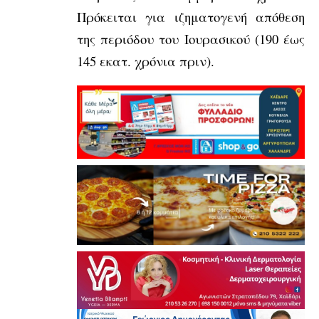
Πρόκειται για ιζηματογενή απόθεση
της περιόδου του Ιουρασικού (190 έως
145 εκατ. χρόνια πριν).