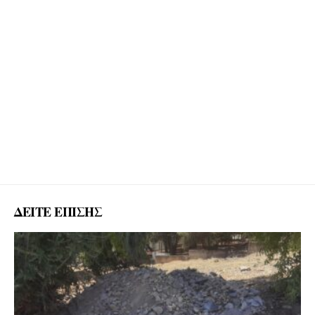
ΔΕΙΤΕ ΕΠΙΣΗΣ