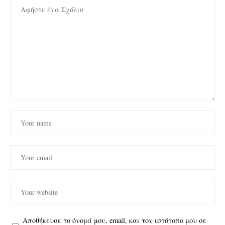
Αποθήκευσε το όνομά μου, email, και τον ιστότοπο μου σε