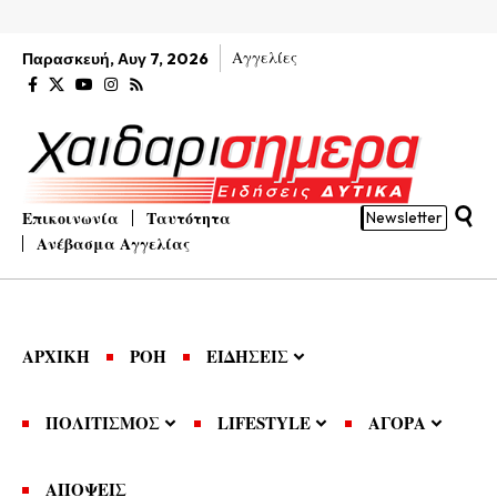
Αγγελίες
Παρασκευή, Αυγ 7, 2026
Επικοινωνία
Ταυτότητα
Newsletter
Ανέβασμα Αγγελίας
ΑΡΧΙΚΗ
ΡΟΗ
ΕΙΔΗΣΕΙΣ
ΠΟΛΙΤΙΣΜΟΣ
LIFESTYLE
ΑΓΟΡΑ
ΑΠΟΨΕΙΣ