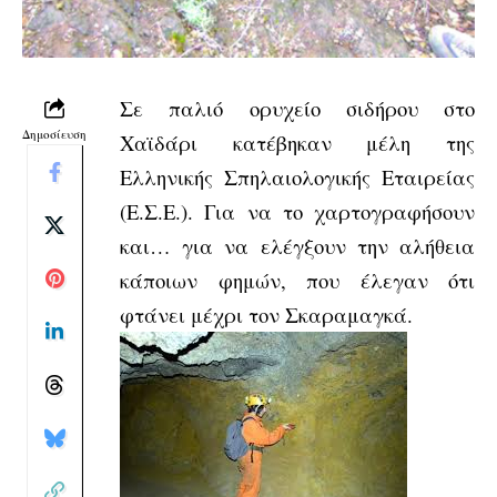
Σε παλιό ορυχείο σιδήρου στο
Δημοσίευση
Χαϊδάρι κατέβηκαν μέλη της
Ελληνικής Σπηλαιολογικής Εταιρείας
(Ε.Σ.Ε.). Για να το χαρτογραφήσουν
και… για να ελέγξουν την αλήθεια
κάποιων φημών, που έλεγαν ότι
φτάνει μέχρι τον Σκαραμαγκά.