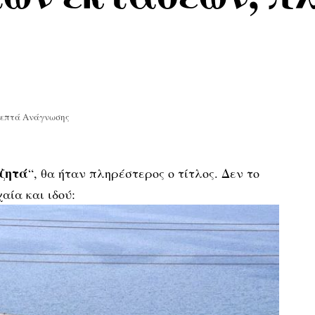
Λεπτά Ανάγνωσης
 ζητά
“, θα ήταν πληρέστερος ο τίτλος. Δεν το
αία και ιδού: