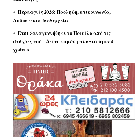
Πυρκαγιές 2026: Πρόληψη, επικοινωνία,
Antinero και δασαρχεία
Έτσι ξαναγεννήθηκε το Ποικίλο από τις
στάχτες του – Δείτε καμένη πλαγιά πριν 4
χρόνια