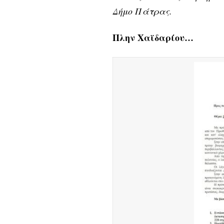
Δήμο Πάτρας.
Πλην Χαϊδαρίου…