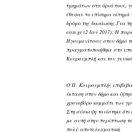
τμημάτων στα όριά τους, γ
έθεσαν το επίσημα αίτημά 
δρόμο της δικαίωσης.
Για τ
esyn.gr (2 Ιαν 2017): Η π
Ηγουμενίτσας στον δήμο τη
πραγματοποιήθηκε στο υπο
Κουρουμπλή και τον γενικ
Ο Π. Κουρουμπλής επιβεβα
έκταση στον δήμο και ζήτη
χρονοβόρο κομμάτι των γρ
Στη σύσκεψη τονίστηκε ότι 
με αυτή στην περίπτωση το
πολύ αποτελεσματική.