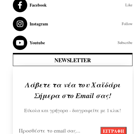
Facebook
Like
Instagram
Follow
Youtube
Subscribe
NEWSLETTER
Λάβετε τα νέα του Χαϊδάρι
Σήμερα στο Email σας!
Εύκολα και γρήγορα - διαγραφείτε με 1 κλικ!
Προσθέστε το email σας...