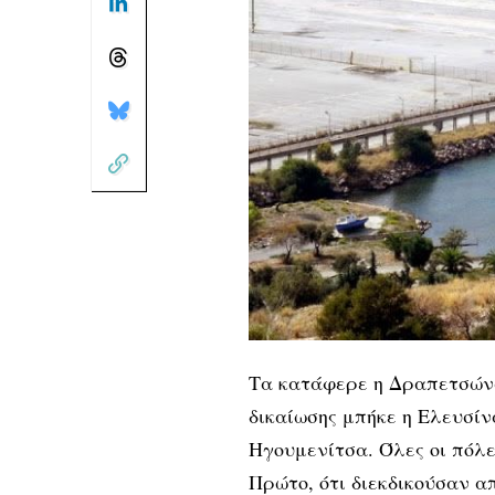
Τα κατάφερε η Δραπετσώνα
δικαίωσης μπήκε η Ελευσίν
Ηγουμενίτσα. Όλες οι πόλε
Πρώτο, ότι διεκδικούσαν 