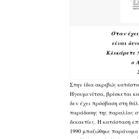
Όταν έχει
είναι δυν
Κλικάρετε 
ο 
Στην ίδια ακριβώς κατάστ
Ηγουμενίτσα, βρίσκεται κα
δεν έχει πρόσβαση στη θά
παράδοσης της παραλίας σ
δεκαετίες. Η κατάσταση επι
1990 μπαζώθηκε παράνομα 