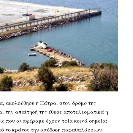
, ακολούθησε η Πάτρα, στον δρόμο της
α, την απαίτησή της έθεσε αποτελεσματικά η
ις που αναφέραμε έχουν τρία κοινά σημεία:
από το κράτος την απόδοση παραθαλάσσιων