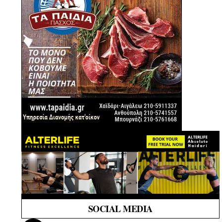
SOCIAL MEDIA