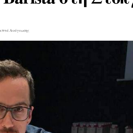
Λεπτά Ανάγνωσης