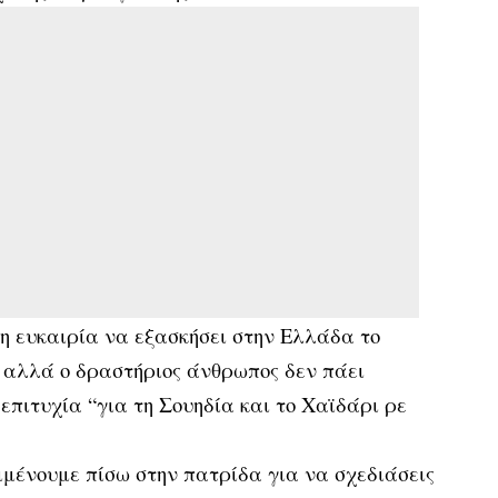
 η ευκαιρία να εξασκήσει στην Ελλάδα το
 αλλά ο δραστήριος άνθρωπος δεν πάει
πιτυχία “για τη Σουηδία και το Χαϊδάρι ρε
ιμένουμε πίσω στην πατρίδα για να σχεδιάσεις