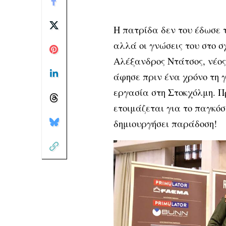
Η πατρίδα δεν του έδωσε 
αλλά οι γνώσεις του στο 
Αλέξανδρος Ντάτσος, νέος 
άφησε πριν ένα χρόνο τη 
εργασία στη Στοκχόλμη. Πρ
ετοιμάζεται για το παγκό
δημιουργήσει παράδοση!