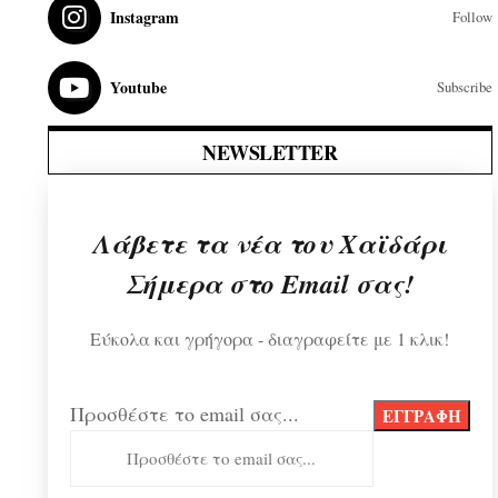
Instagram
Follow
Youtube
Subscribe
NEWSLETTER
Λάβετε τα νέα του Χαϊδάρι
Σήμερα στο Email σας!
Εύκολα και γρήγορα - διαγραφείτε με 1 κλικ!
Προσθέστε το email σας...