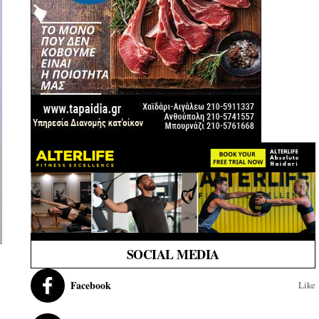
SOCIAL MEDIA
Facebook
Like