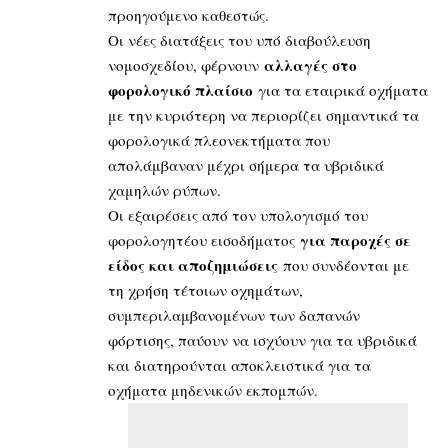
προηγούμενο καθεστώς.
Οι νέες διατάξεις του υπό διαβούλευση
αλλαγές στο
νομοσχεδίου, φέρνουν
φορολογικό πλαίσιο
για τα εταιρικά οχήματα
με την κυριότερη να περιορίζει σημαντικά τα
φορολογικά πλεονεκτήματα που
απολάμβαναν μέχρι σήμερα τα υβριδικά
χαμηλών ρύπων.
Οι εξαιρέσεις από τον υπολογισμό του
για παροχές σε
φορολογητέου εισοδήματος
είδος και αποζημιώσεις
που συνδέονται με
τη χρήση τέτοιων οχημάτων,
συμπεριλαμβανομένων των δαπανών
φόρτισης, παύουν να ισχύουν για τα υβριδικά
και διατηρούνται αποκλειστικά για τα
οχήματα μηδενικών εκπομπών.