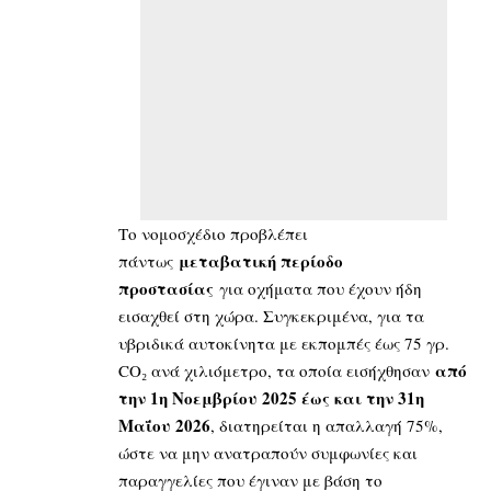
Το νομοσχέδιο προβλέπει
μεταβατική περίοδο
πάντως
προστασίας
για οχήματα που έχουν ήδη
εισαχθεί στη χώρα. Συγκεκριμένα, για τα
υβριδικά αυτοκίνητα με εκπομπές έως 75 γρ.
από
CO₂ ανά χιλιόμετρο, τα οποία εισήχθησαν
την 1η Νοεμβρίου 2025 έως και την 31η
Μαΐου 2026
, διατηρείται η απαλλαγή 75%,
ώστε να μην ανατραπούν συμφωνίες και
παραγγελίες που έγιναν με βάση το