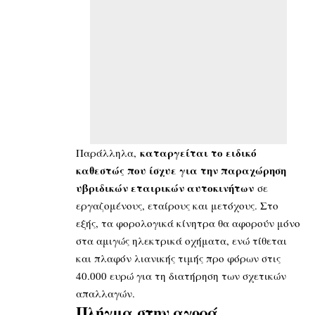
καταργείται το ειδικό
Παράλληλα,
καθεστώς που ίσχυε για την παραχώρηση
υβριδικών εταιρικών αυτοκινήτων
σε
εργαζομένους, εταίρους και μετόχους. Στο
εξής, τα φορολογικά κίνητρα θα αφορούν μόνο
στα αμιγώς ηλεκτρικά οχήματα, ενώ τίθεται
και πλαφόν λιανικής τιμής προ φόρων στις
40.000 ευρώ για τη διατήρηση των σχετικών
απαλλαγών.
Πλήγμα στην αγορά