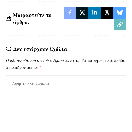
Μοιραστείτε το
άρθρο:
Δεν υπάρχουν Σχόλια
Η ηλ. διεύθυνση σας δεν δημοσιεύεται.
Τα υποχρεωτικά πεδία
σημειώνονται με
*