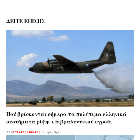
ΔΕΙΤΕ ΕΠΙΣΗΣ
Πού βρίσκονται σήμερα τα πολύτιμα ελληνικά
συστήματα ρίψης επιβραδυντικού υγρού;
Από
Στέλιος Σούλιος
7 ημέρες πριν