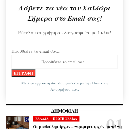
Λάβετε τα νέα του Χαϊδάρι
Σήμερα στο Email σας!
Εύκολα και γρήγορα - διαγραφείτε με 1 κλικ!
Προσθέστε το email σας...
Με την εγγραφή σας συμφωνείτε με την
Πολιτική
Απορρήτου
μας.
ΔΗΜΟΦΙΛΉ
ΕΛΛΑΔΑ
ΠΡΩΤΗ ΣΕΛΙΔΑ
Οι μισθοί δημάρχων – περιφερειαρχών, μετά τις