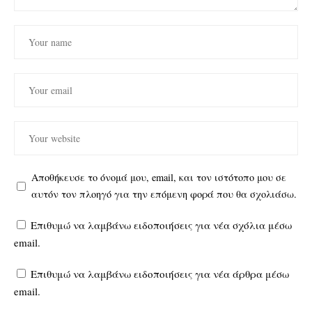
Αποθήκευσε το όνομά μου, email, και τον ιστότοπο μου σε
αυτόν τον πλοηγό για την επόμενη φορά που θα σχολιάσω.
Επιθυμώ να λαμβάνω ειδοποιήσεις για νέα σχόλια μέσω
email.
Επιθυμώ να λαμβάνω ειδοποιήσεις για νέα άρθρα μέσω
email.