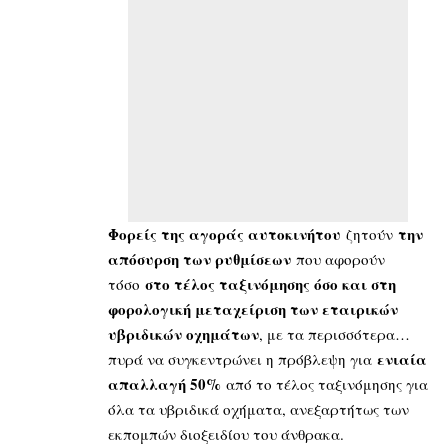
Φορείς της αγοράς αυτοκινήτου
την
ζητούν
απόσυρση των ρυθμίσεων
που αφορούν
στο τέλος ταξινόμησης όσο και στη
τόσο
φορολογική μεταχείριση των εταιρικών
υβριδικών οχημάτων
, με τα περισσότερα…
ενιαία
πυρά να συγκεντρώνει η πρόβλεψη για
απαλλαγή 50%
από το τέλος ταξινόμησης για
όλα τα υβριδικά οχήματα, ανεξαρτήτως των
εκπομπών διοξειδίου του άνθρακα.