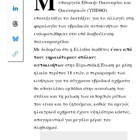
Μ
υπουργείο Εθνικής Οικονομίας και
Οικονομικών (ΥΠΕΘΟ)
επανεξετάζει τις διατάξεις για τις αλλαγές στη
φορολογία των υβριδικών αυτοκινήτων που
ενσωματώθηκαν στο υπό διαβούλευση
πολυνομοσχέδιο.
έναν από
Με δεδομένο ότι η Ελλάδα διαθέτει
τους γηραιότερους στόλους
αυτοκινήτων
στην Ευρωπαϊκή Ένωση με μέση
ηλικία περίπου 18 ετών, ο περιορισμός των
κινήτρων για τα σύγχρονα υβριδικά οχήματα
θα αποτελέσει εμπόδιο στην ανανέωση του
στόλου και τη μείωση των εκπομπών ρύπων
που είναι και το ζητούμενο, καθώς τα αμιγώς
ηλεκτρικά οχήματα έχουν υψηλότερο κόστος,
απαγορευτικό για μεγάλο μέρος του
πληθυσμού.