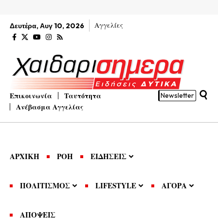
Αγγελίες
Δευτέρα, Αυγ 10, 2026
Επικοινωνία
Ταυτότητα
Newsletter
Ανέβασμα Αγγελίας
ΑΡΧΙΚΗ
ΡΟΗ
ΕΙΔΗΣΕΙΣ
ΠΟΛΙΤΙΣΜΟΣ
LIFESTYLE
ΑΓΟΡΑ
ΑΠΟΨΕΙΣ