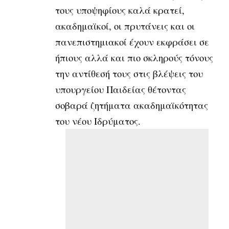
τους υποψηφίους καλά κρατεί,
ακαδημαϊκοί, οι πρυτάνεις και οι
πανεπιστημιακοί έχουν εκφράσει σε
ήπιους αλλά και πιο σκληρούς τόνους
την αντίθεσή τους στις βλέψεις του
υπουργείου Παιδείας θέτοντας
σοβαρά ζητήματα ακαδημαϊκότητας
του νέου Ιδρύματος.