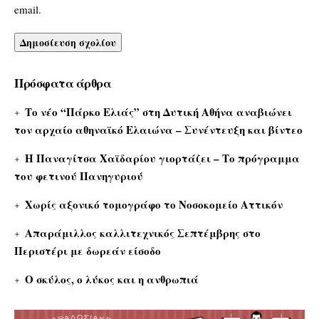
email.
Πρόσφατα άρθρα
Το νέο “Πάρκο Ελιάς” στη Δυτική Αθήνα αναβιώνει
τον αρχαίο αθηναϊκό Ελαιώνα – Συνέντευξη και βίντεο
Η Παναγίτσα Χαϊδαρίου γιορτάζει – Το πρόγραμμα
του φετινού Πανηγυριού
Χωρίς αξονικό τομογράφο το Νοσοκομείο Αττικόν
Απαράμιλλος καλλιτεχνικός Σεπτέμβρης στο
Περιστέρι με δωρεάν είσοδο
Ο σκύλος, ο λύκος και η ανθρωπιά