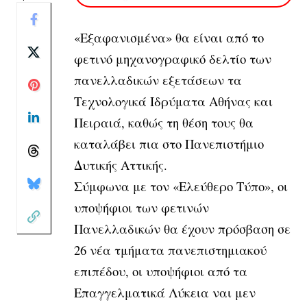
«Εξαφανισμένα» θα είναι από το
φετινό μηχανογραφικό δελτίο των
πανελλαδικών εξετάσεων τα
Τεχνολογικά Ιδρύματα Αθήνας και
Πειραιά, καθώς τη θέση τους θα
καταλάβει πια στο Πανεπιστήμιο
Δυτικής Αττικής.
Σύμφωνα με τον «Ελεύθερο Τύπο», οι
υποψήφιοι των φετινών
Πανελλαδικών θα έχουν πρόσβαση σε
26 νέα τμήματα πανεπιστημιακού
επιπέδου, οι υποψήφιοι από τα
Επαγγελματικά Λύκεια ναι μεν