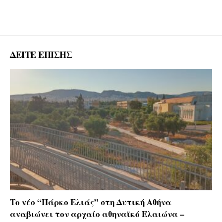
ΔΕΙΤΕ ΕΠΙΣΗΣ
Το νέο “Πάρκο Ελιάς” στη Δυτική Αθήνα
αναβιώνει τον αρχαίο αθηναϊκό Ελαιώνα –