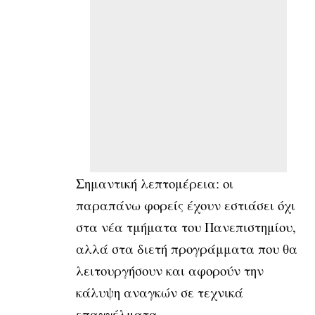
Σημαντική λεπτομέρεια: οι
παραπάνω φορείς έχουν εστιάσει όχι
στα νέα τμήματα του Πανεπιστημίου,
αλλά στα διετή προγράμματα που θα
λειτουργήσουν και αφορούν την
κάλυψη αναγκών σε τεχνικά
επαγγέλματα.