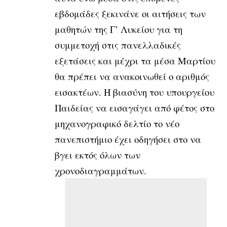
εβδομάδες ξεκινάνε οι αιτήσεις των
μαθητών της Γ’ Λυκείου για τη
συμμετοχή στις πανελλαδικές
εξετάσεις και μέχρι τα μέσα Μαρτίου
θα πρέπει να ανακοινωθεί ο αριθμός
εισακτέων. Η βιασύνη του υπουργείου
Παιδείας να εισαγάγει από φέτος στο
μηχανογραφικό δελτίο το νέο
πανεπιστήμιο έχει οδηγήσει στο να
βγει εκτός όλων των
χρονοδιαγραμμάτων.