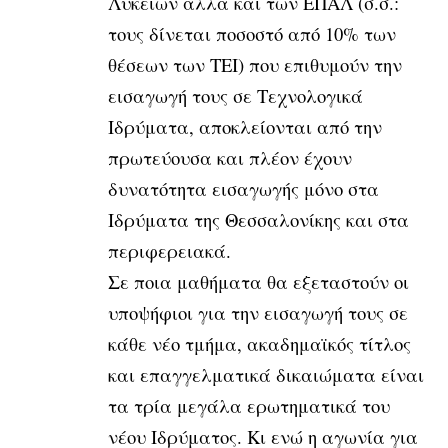
Λυκείων αλλά και των ΕΠΑΛ (σ.σ.:
τους δίνεται ποσοστό από 10% των
θέσεων των ΤΕΙ) που επιθυμούν την
εισαγωγή τους σε Τεχνολογικά
Ιδρύματα, αποκλείονται από την
πρωτεύουσα και πλέον έχουν
δυνατότητα εισαγωγής μόνο στα
Ιδρύματα της Θεσσαλονίκης και στα
περιφερειακά.
Σε ποια μαθήματα θα εξεταστούν οι
υποψήφιοι για την εισαγωγή τους σε
κάθε νέο τμήμα, ακαδημαϊκός τίτλος
και επαγγελματικά δικαιώματα είναι
τα τρία μεγάλα ερωτηματικά του
νέου Ιδρύματος. Κι ενώ η αγωνία για