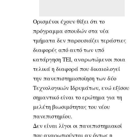
Ορισμένοι έχουν θίξει ότι το
πρόγραμμα σπουδών στα νέα
τμήματα δεν παρουσιάζει τεράστιες
διαφορές από αυτό των υπό
κατάργηση ΤΕΙ, αναρωτώμενοι ποια
τελικά η διαφορά που δικαιολογεί
την πανεπιστημιοποίηση των δύο
Τεχνολογικών Ιδρυμάτων, ενώ εξίσου
σημαντικό είναι το ερώτημα για τη
μελέτη βιωσιμότητας του νέου
πανεπιστημίου.
Δεν είναι λίγοι οι πανεπιστημιακοί
που αναρωτιούνται αν όντως η