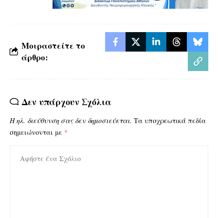
Μοιραστείτε το
άρθρο:
Δεν υπάρχουν Σχόλια
Η ηλ. διεύθυνση σας δεν δημοσιεύεται.
Τα υποχρεωτικά πεδία
σημειώνονται με
*