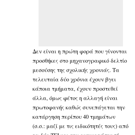
Δεν είναι η πρώτη φορά που γίνονται
προσθήκες στο μηχανογραφικό δελτίο
μεσούσης της σχολικής χρονιάς. Τα
τελευταία δύο χρόνια έχουν βγει
κάποια τμήματα, έχουν προστεθεί
άλλα, όμως φέτος η αλλαγή είναι
πρωτοφανής καθώς συνεπάγεται την
κατάργηση περίπου 40 τμημάτων
(σ.σ.: μαζί με τις ειδικότητές τους) από