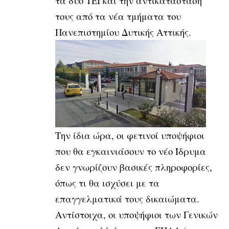
τα δύο ΤΕΙ και την αντικατάστασή
τους από τα νέα τμήματα του
Πανεπιστημίου Δυτικής Αττικής.
Την ίδια ώρα, οι φετινοί υποψήφιοι
που θα εγκαινιάσουν το νέο Ίδρυμα
δεν γνωρίζουν βασικές πληροφορίες,
όπως τι θα ισχύσει με τα
επαγγελματικά τους δικαιώματα.
Αντίστοιχα, οι υποψήφιοι των Γενικών