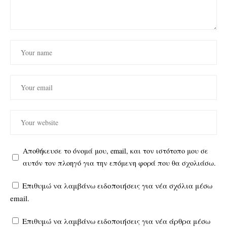
Αποθήκευσε το όνομά μου, email, και τον ιστότοπο μου σε
αυτόν τον πλοηγό για την επόμενη φορά που θα σχολιάσω.
Επιθυμώ να λαμβάνω ειδοποιήσεις για νέα σχόλια μέσω
email.
Επιθυμώ να λαμβάνω ειδοποιήσεις για νέα άρθρα μέσω