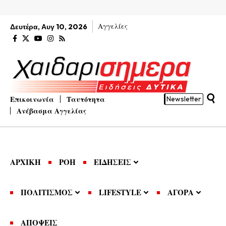
Αγγελίες
Δευτέρα, Αυγ 10, 2026
Επικοινωνία
Ταυτότητα
Newsletter
Ανέβασμα Αγγελίας
ΑΡΧΙΚΗ
ΡΟΗ
ΕΙΔΗΣΕΙΣ
ΠΟΛΙΤΙΣΜΟΣ
LIFESTYLE
ΑΓΟΡΑ
ΑΠΟΨΕΙΣ