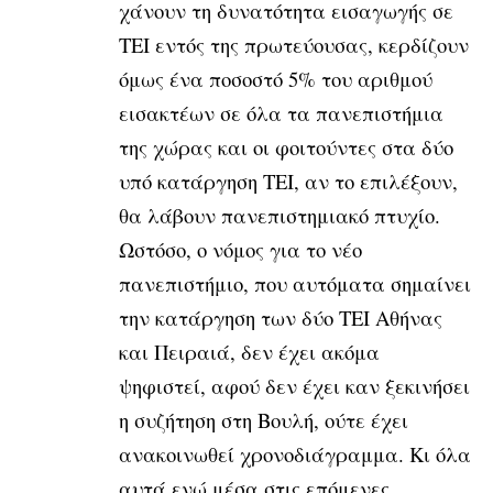
χάνουν τη δυνατότητα εισαγωγής σε
ΤΕΙ εντός της πρωτεύουσας, κερδίζουν
όμως ένα ποσοστό 5% του αριθμού
εισακτέων σε όλα τα πανεπιστήμια
της χώρας και οι φοιτούντες στα δύο
υπό κατάργηση ΤΕΙ, αν το επιλέξουν,
θα λάβουν πανεπιστημιακό πτυχίο.
Ωστόσο, ο νόμος για το νέο
πανεπιστήμιο, που αυτόματα σημαίνει
την κατάργηση των δύο ΤΕΙ Αθήνας
και Πειραιά, δεν έχει ακόμα
ψηφιστεί, αφού δεν έχει καν ξεκινήσει
η συζήτηση στη Βουλή, ούτε έχει
ανακοινωθεί χρονοδιάγραμμα. Κι όλα
αυτά ενώ μέσα στις επόμενες