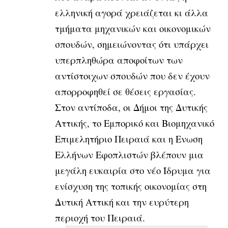
ελληνική αγορά χρειάζεται κι άλλα
τμήματα μηχανικών και οικονομικών
σπουδών, σημειώνοντας ότι υπάρχει
υπερπληθώρα αποφοίτων των
αντίστοιχων σπουδών που δεν έχουν
απορροφηθεί σε θέσεις εργασίας.
Στον αντίποδα, οι Δήμοι της Δυτικής
Αττικής, το Εμπορικό και Βιομηχανικό
Επιμελητήριο Πειραιά και η Ενωση
Ελλήνων Εφοπλιστών βλέπουν μια
μεγάλη ευκαιρία στο νέο Ίδρυμα για
ενίσχυση της τοπικής οικονομίας στη
Δυτική Αττική και την ευρύτερη
περιοχή του Πειραιά.