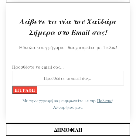
Λάβετε τα νέα του Χαϊδάρι
Σήμερα στο Email σας!
Εύκολα και γρήγορα - διαγραφείτε με 1 κλικ!
Προσθέστε το email σας...
Με την εγγραφή σας συμφωνείτε με την
Πολιτική
Απορρήτου
μας.
ΔΗΜΟΦΙΛΉ