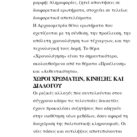
μορφής πληροφορίες, ζητεί απαντήσεις σε
διαφορετικά ερωτήματα, στοχεύει σε τελείως
διαφορετικά αποτελέσματα.
Η Αρχαιομετρία θέτει ερωτήματα που
σχετίζονται με τη σύνθεση, την προέλευση, την
απόλυτη χρονολόγηση των τέχνεργων, και την
τεχνολογική τους δομή. Το θέμα
«Χρονολόγηση» είναι το σημαντικότερο,
ακολουθούμενο από τα θέματα «Προέλευση»
και «Αυθεντικότητα».
ΧΩΡΟΙ ΧΡΩΜΑΤΩΝ,
ΚΙΝΗΣΗΣ ΚΑΙ
ΔΙΑΛΟΓΟΥ
Οι ριζικές αλλαγές που συντελούνται στον
σύγχρονο κόσμο τις τελευταίες δεκαετίες
έχουν προκαλέσει συζητήσεις που οδηγούν
στην υιοθέτηση νέων μεθόδων, όσον αφορά τη
διαχείριση της πολιτιστικής κληρονομιάς. Οι
νέες τάσεις και αντιλήψεις αποτυπώνονται