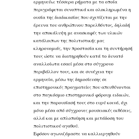
ερμηνεύω: τέσσερα ρήματα με τα οποία
περιγράφεται συνοπτικά και ολοκληρωμένα η
ουσία της διαδικασίας που σχετίζεται με την
έρευνα του ανθρώπινου παρελθόντος, δηλαδή
την αποκάλυψη με ανασκαφές των υλικών
κατάλοιπων της πολιτιστικής μας
κληρονομιάς, την προστασία και τη συντήρησή
τους ώστε να διατηρηθούν κατά το δυνατό
αναλλοίωτα εσαεί μέσα στο σύγχρονο
περιβάλλον τους, και σε συνέχεια την
ερμηνεία, μέσω της δημοσίευσης σε
επιστημονικές πραγματείες που απευθύνονται
στο παγκόσμιο επιστημονικό φόρουμ ειδικών,
και την παρουσίασή τους στο ευρύ κοινό, όχι
μόνο μέσα από σύγχρονες μουσειακές εκθέσεις,
αλλά και με απλοποίηση και μετάδοση του
πολιτιστικού αγαθού.
Εφόσον αγωνιζόμαστε να καλλιεργηθούν