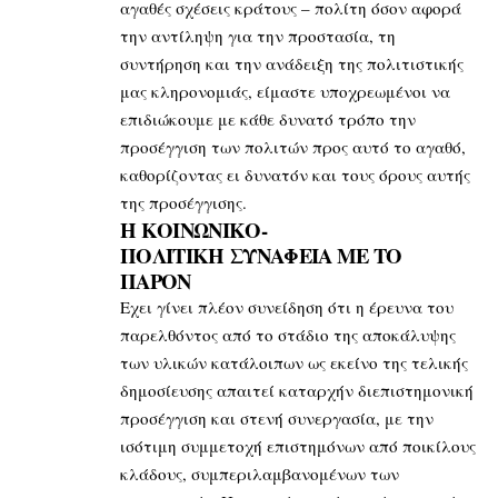
αγαθές σχέσεις κράτους – πολίτη όσον αφορά
την αντίληψη για την προστασία, τη
συντήρηση και την ανάδειξη της πολιτιστικής
μας κληρονομιάς, είμαστε υποχρεωμένοι να
επιδιώκουμε με κάθε δυνατό τρόπο την
προσέγγιση των πολιτών προς αυτό το αγαθό,
καθορίζοντας ει δυνατόν και τους όρους αυτής
της προσέγγισης.
Η ΚΟΙΝΩΝΙΚΟ-
ΠΟΛΙΤΙΚΗ
ΣΥΝΑΦΕΙΑ ΜΕ ΤΟ
ΠΑΡΟΝ
Εχει γίνει πλέον συνείδηση ότι η έρευνα του
παρελθόντος από το στάδιο της αποκάλυψης
των υλικών κατάλοιπων ως εκείνο της τελικής
δημοσίευσης απαιτεί καταρχήν διεπιστημονική
προσέγγιση και στενή συνεργασία, με την
ισότιμη συμμετοχή επιστημόνων από ποικίλους
κλάδους, συμπεριλαμβανομένων των