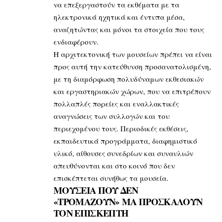
να επεξεργαστούν τα εκθέματα με τα
ηλεκτρονικά ηχητικά και έντυπα μέσα,
αναζητώντας και μόνοι τα στοιχεία που τους
ενδιαφέρουν.
Η αρχιτεκτονική των μουσείων πρέπει να είναι
προς αυτή την κατεύθυνση προσανατολισμένη,
με τη διαμόρφωση πολυδύναμων εκθεσιακών
και εργαστηριακών χώρων, που να επιτρέπουν
πολλαπλές πορείες και εναλλακτικές
αναγνώσεις των συλλογών και του
περιεχομένου τους. Περιοδικές εκθέσεις,
εκπαιδευτικά προγράμματα, διαφημιστικό
υλικό, αίθουσες συνεδρίων και συναυλιών
απευθύνονται και στο κοινό που δεν
επισκέπτεται συνήθως τα μουσεία.
ΜΟΥΣΕΙΑ ΠΟΥ ΔΕΝ
«ΤΡΟΜΑΖΟΥΝ»
ΜΑ ΠΡΟΣΚΑΛΟΥΝ
ΤΟΝ ΕΠΙΣΚΕΠΤΗ