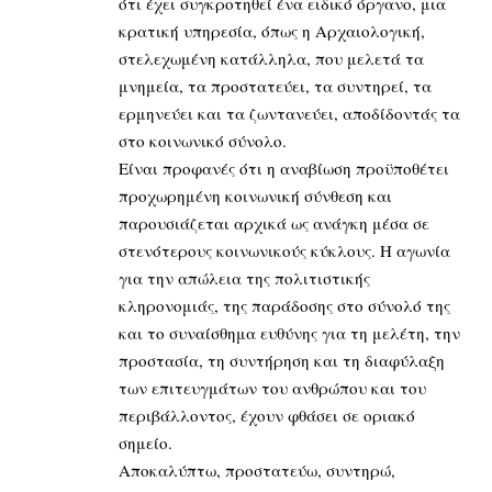
ότι έχει συγκροτηθεί ένα ειδικό όργανο, μια
κρατική υπηρεσία, όπως η Αρχαιολογική,
στελεχωμένη κατάλληλα, που μελετά τα
μνημεία, τα προστατεύει, τα συντηρεί, τα
ερμηνεύει και τα ζωντανεύει, αποδίδοντάς τα
στο κοινωνικό σύνολο.
Είναι προφανές ότι η αναβίωση προϋποθέτει
προχωρημένη κοινωνική σύνθεση και
παρουσιάζεται αρχικά ως ανάγκη μέσα σε
στενότερους κοινωνικούς κύκλους. Η αγωνία
για την απώλεια της πολιτιστικής
κληρονομιάς, της παράδοσης στο σύνολό της
και το συναίσθημα ευθύνης για τη μελέτη, την
προστασία, τη συντήρηση και τη διαφύλαξη
των επιτευγμάτων του ανθρώπου και του
περιβάλλοντος, έχουν φθάσει σε οριακό
σημείο.
Αποκαλύπτω, προστατεύω, συντηρώ,