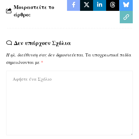
Μοιραστείτε το
άρθρο:
Δεν υπάρχουν Σχόλια
Η ηλ. διεύθυνση σας δεν δημοσιεύεται.
Τα υποχρεωτικά πεδία
σημειώνονται με
*