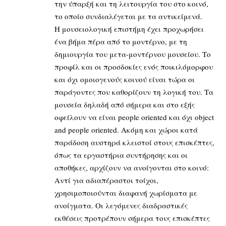
την ύπαρξή και τη λειτουργία του στο κοινό,
το οποίο συνδιαλέγεται με τα αντικείμενά.
Η μουσειολογική επιστήμη έχει προχωρήσει
ένα βήμα πέρα από το μοντέρνο, με τη
δημιουργία του μετα-μοντέρνου μουσείου. Το
προφίλ και οι προσδοκίες ενός ποικιλόμορφου
και όχι ομοιογενούς κοινού είναι τώρα οι
παράγοντες που καθορίζουν τη λογική του. Τα
μουσεία δηλαδή από σήμερα και στο εξής
οφείλουν να είναι people oriented και όχι object
and people oriented. Ακόμη και χώροι κατά
παράδοση αυστηρά κλειστοί στους επισκέπτες,
όπως τα εργαστήρια συντήρησης και οι
αποθήκες, αρχίζουν να ανοίγονται στο κοινό:
Αντί για αδιαπέραστοι τοίχοι,
χρησιμοποιούνται διαφανή χωρίσματα με
ανοίγματα. Οι λεγόμενες διαδραστικές
εκθέσεις προτρέπουν σήμερα τους επισκέπτες