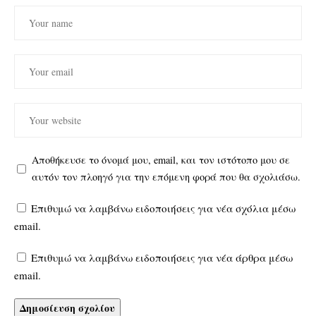
Αποθήκευσε το όνομά μου, email, και τον ιστότοπο μου σε
αυτόν τον πλοηγό για την επόμενη φορά που θα σχολιάσω.
Επιθυμώ να λαμβάνω ειδοποιήσεις για νέα σχόλια μέσω
email.
Επιθυμώ να λαμβάνω ειδοποιήσεις για νέα άρθρα μέσω
email.