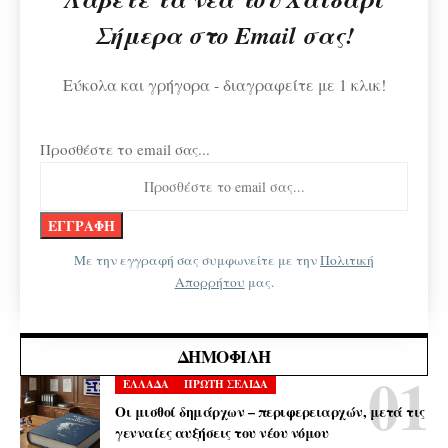
Σήμερα στο Email σας!
Εύκολα και γρήγορα - διαγραφείτε με 1 κλικ!
Προσθέστε το email σας...
Με την εγγραφή σας συμφωνείτε με την
Πολιτική
Απορρήτου
μας.
ΔΗΜΟΦΙΛΉ
ΕΛΛΑΔΑ
ΠΡΩΤΗ ΣΕΛΙΔΑ
Οι μισθοί δημάρχων – περιφερειαρχών, μετά τις
γενναίες αυξήσεις του νέου νόμου