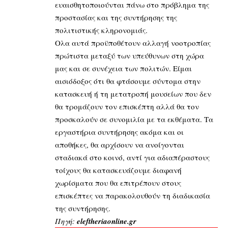
ευαισθητοποιούνται πάνω στο πρόβλημα της
προστασίας και της συντήρησης της
πολιτιστικής κληρονομιάς.
Ολα αυτά προϋποθέτουν αλλαγή νοοτροπίας
πρώτιστα μεταξύ των υπεύθυνων στη χώρα
μας και σε συνέχεια των πολιτών. Είμαι
αισιόδοξος ότι θα φτάσουμε σύντομα στην
κατασκευή ή τη μετατροπή μουσείων που δεν
θα τρομάζουν τον επισκέπτη αλλά θα τον
προσκαλούν σε συνομιλία με τα εκθέματα. Τα
εργαστήρια συντήρησης ακόμα και οι
αποθήκες, θα αρχίσουν να ανοίγονται
σταδιακά στο κοινό, αντί για αδιαπέραστους
τοίχους θα κατασκευάζουμε διαφανή
χωρίσματα που θα επιτρέπουν στους
επισκέπτες να παρακολουθούν τη διαδικασία
της συντήρησης.
Πηγή:
eleftheriaonline.gr