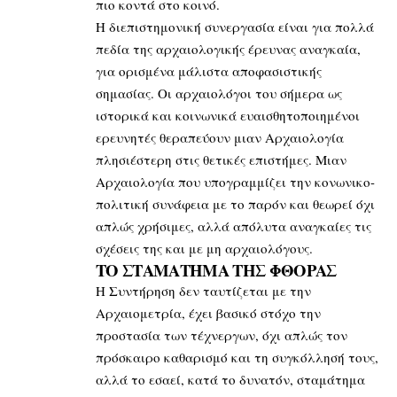
πιο κοντά στο κοινό.
Η διεπιστημονική συνεργασία είναι για πολλά
πεδία της αρχαιολογικής έρευνας αναγκαία,
για ορισμένα μάλιστα αποφασιστικής
σημασίας. Οι αρχαιολόγοι του σήμερα ως
ιστορικά και κοινωνικά ευαισθητοποιημένοι
ερευνητές θεραπεύουν μιαν Αρχαιολογία
πλησιέστερη στις θετικές επιστήμες. Μιαν
Αρχαιολογία που υπογραμμίζει την κονωνικο-
πολιτική συνάφεια με το παρόν και θεωρεί όχι
απλώς χρήσιμες, αλλά απόλυτα αναγκαίες τις
σχέσεις της και με μη αρχαιολόγους.
ΤΟ ΣΤΑΜΑΤΗΜΑ ΤΗΣ ΦΘΟΡΑΣ
Η Συντήρηση δεν ταυτίζεται με την
Αρχαιομετρία, έχει βασικό στόχο την
προστασία των τέχνεργων, όχι απλώς τον
πρόσκαιρο καθαρισμό και τη συγκόλλησή τους,
αλλά το εσαεί, κατά το δυνατόν, σταμάτημα