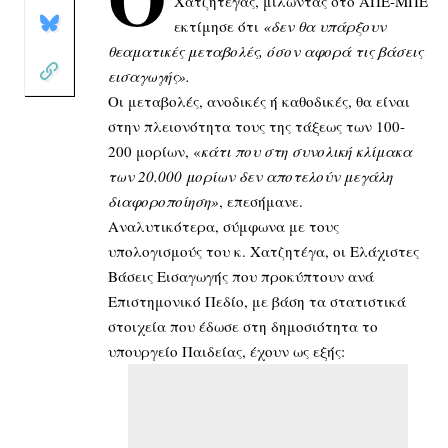
Χατζητέγας, μιλώντας στο ΑΠΕ-ΜΠΕ
εκτίμησε ότι
«δεν θα υπάρξουν
θεαματικές μεταβολές, όσον αφορά τις βάσεις
εισαγωγής».
Οι μεταβολές, ανοδικές ή καθοδικές, θα είναι
στην πλειονότητα τους της τάξεως των 100-
200 μορίων, «
κάτι που στη συνολική κλίμακα
των 20.000 μορίων δεν αποτελούν μεγάλη
διαφοροποίηση»
, επεσήμανε.
Αναλυτικότερα, σύμφωνα με τους
υπολογισμούς του κ. Χατζητέγα, οι Ελάχιστες
Βάσεις Εισαγωγής που προκύπτουν ανά
Επιστημονικό Πεδίο, με βάση τα στατιστικά
στοιχεία που έδωσε στη δημοσιότητα το
υπουργείο Παιδείας, έχουν ως εξής: