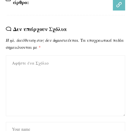
άρθρο:
Δεν υπάρχουν Σχόλια
Η ηλ. διεύθυνση σας δεν δημοσιεύεται.
Τα υποχρεωτικά πεδία
σημειώνονται με
*