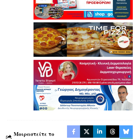
Μοιραστείτε το