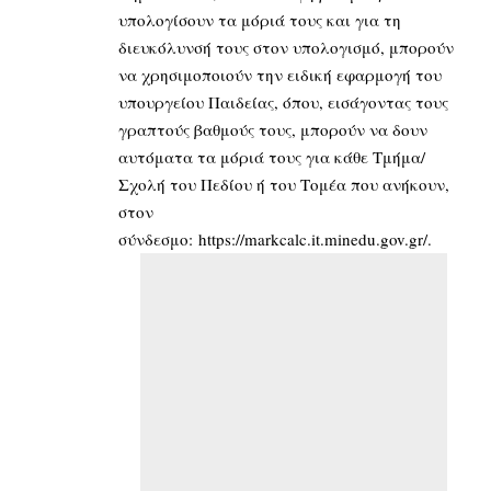
υπολογίσουν τα μόριά τους και για τη
διευκόλυνσή τους στον υπολογισμό, μπορούν
να χρησιμοποιούν την ειδική εφαρμογή του
υπουργείου Παιδείας, όπου, εισάγοντας τους
γραπτούς βαθμούς τους, μπορούν να δουν
αυτόματα τα μόριά τους για κάθε Τμήμα/
Σχολή του Πεδίου ή του Τομέα που ανήκουν,
στον
σύνδεσμο:
https://markcalc.it.minedu.gov.gr/
.