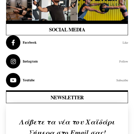
SOCIAL MEDIA
Facebook
Like
Instagram
Follow
Youtube
Subscribe
NEWSLETTER
Λάβετε τα νέα του Χαϊδάρι
Σήμερα στο Email σας!