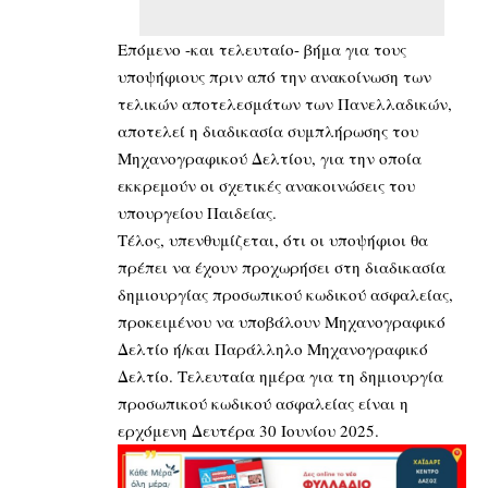
Επόμενο -και τελευταίο- βήμα για τους
υποψήφιους πριν από την ανακοίνωση των
τελικών αποτελεσμάτων των Πανελλαδικών,
αποτελεί η διαδικασία συμπλήρωσης του
Μηχανογραφικού Δελτίου, για την οποία
εκκρεμούν οι σχετικές ανακοινώσεις του
υπουργείου Παιδείας.
Τέλος, υπενθυμίζεται, ότι οι υποψήφιοι θα
πρέπει να έχουν προχωρήσει στη διαδικασία
δημιουργίας προσωπικού κωδικού ασφαλείας,
προκειμένου να υποβάλουν Μηχανογραφικό
Δελτίο ή/και Παράλληλο Μηχανογραφικό
Δελτίο. Τελευταία ημέρα για τη δημιουργία
προσωπικού κωδικού ασφαλείας είναι η
ερχόμενη Δευτέρα 30 Ιουνίου 2025.