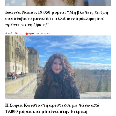
Ιωάννα Νάκου, 19.050 μόρια: “Μη βλέπεις τη ζωή
σαν δύσβατο μονοπάτι αλλά σαν πρόκληση που
πρέπει να τη ζήσεις”
Από
Χαϊδάρι Σήμερα
1 μήνα πριν
Η Σοφία Κωνσταντή αρίστευσε με πάνω από
19.000 μόρια και μπαίνει στην Ιατρική