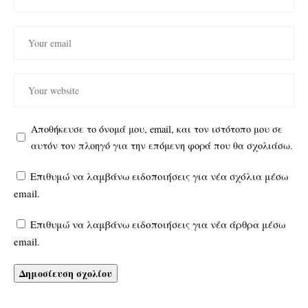
Αποθήκευσε το όνομά μου, email, και τον ιστότοπο μου σε
αυτόν τον πλοηγό για την επόμενη φορά που θα σχολιάσω.
Επιθυμώ να λαμβάνω ειδοποιήσεις για νέα σχόλια μέσω
email.
Επιθυμώ να λαμβάνω ειδοποιήσεις για νέα άρθρα μέσω
email.