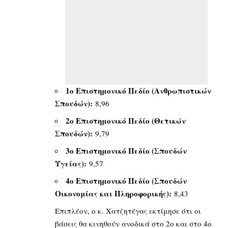
1ο Επιστημονικό Πεδίο (Ανθρωπιστικών
Σπουδών):
8,96
2ο Επιστημονικό Πεδίο (Θετικών
Σπουδών):
9,79
3ο Επιστημονικό Πεδίο (Σπουδών
Υγείας):
9,57
4ο Επιστημονικό Πεδίο (Σπουδών
Οικονομίας και Πληροφορικής):
8,43
Επιπλέον, ο κ. Χατζητέγας εκτίμησε ότι οι
βάσεις θα κινηθούν ανοδικά στο 2ο και στο 4ο