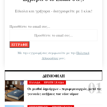
Εύκολα και γρήγορα - διαγραφείτε με 1 κλικ!
Προσθέστε το email σας...
Με την εγγραφή σας συμφωνείτε με την
Πολιτική
Απορρήτου
μας.
ΔΗΜΟΦΙΛΉ
ΕΛΛΑΔΑ
ΠΡΩΤΗ ΣΕΛΙΔΑ
Οι μισθοί δημάρχων – περιφερειαρχών, μετά τις
γενναίες αυξήσεις του νέου νόμου
ΕΠΙΧΕΙΡΗΣΕΙΣ
ΠΡΩΤΗ ΣΕΛΙΔΑ