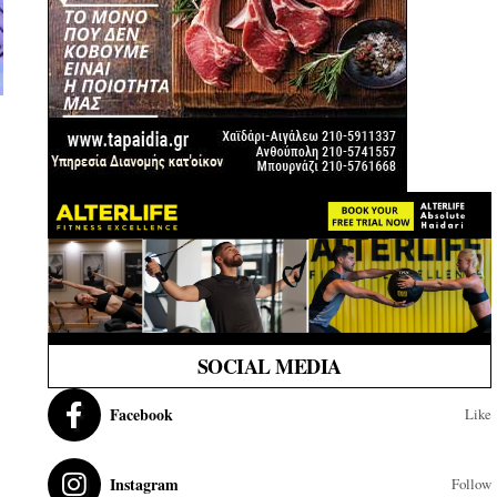
SOCIAL MEDIA
Facebook
Like
Instagram
Follow