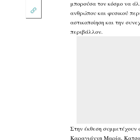
μπορούσα τον κόσμο να άλ
ανθρώπου και φυσικού περ
αστικοποίηση και την συν
περιβάλλον.
Στην έκθεση συμμετέχουν 
Καραγιάννη Μαρία, Κατσα