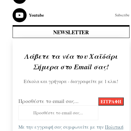
Youtube
Subscribe
NEWSLETTER
Λάβετε τα νέα του Χαϊδάρι
Σήμερα στο Email σας!
Εύκολα και γρήγορα - διαγραφείτε με 1 κλικ!
Προσθέστε το email σας...
Με την εγγραφή σας συμφωνείτε με την
Πολιτική