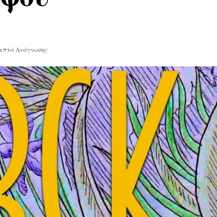
Λεπτά Ανάγνωσης