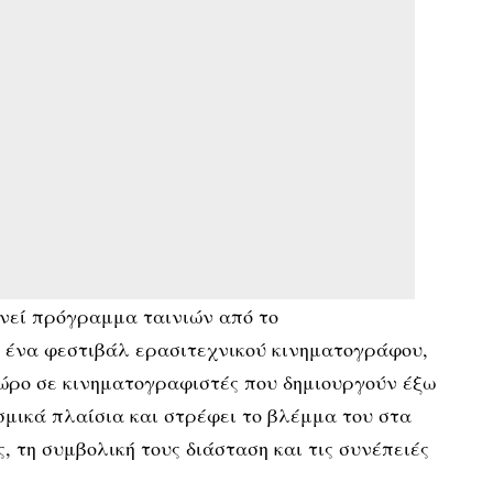
ενεί πρόγραμμα ταινιών από το
, ένα φεστιβάλ ερασιτεχνικού κινηματογράφου,
χώρο σε κινηματογραφιστές που δημιουργούν έξω
μικά πλαίσια και στρέφει το βλέμμα του στα
, τη συμβολική τους διάσταση και τις συνέπειές