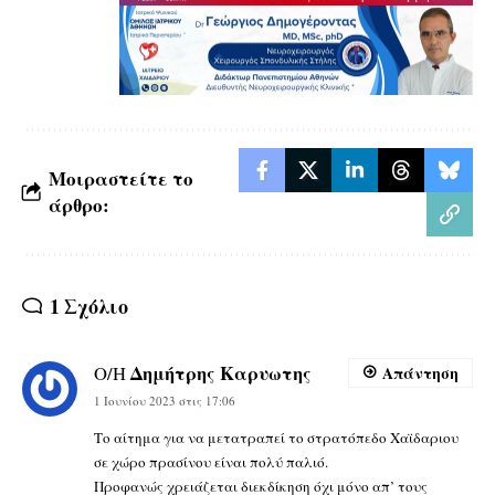
Μοιραστείτε το
άρθρο:
1 Σχόλιο
Δημήτρης Καρυωτης
Ο/Η
Απάντηση
1 Ιουνίου 2023 στις 17:06
Το αίτημα για να μετατραπεί το στρατόπεδο Χαϊδαριου
σε χώρο πρασίνου είναι πολύ παλιό.
Προφανώς χρειάζεται διεκδίκηση όχι μόνο απ’ τους