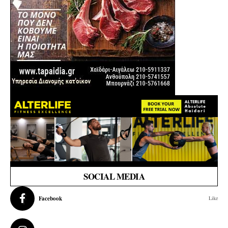
SOCIAL MEDIA
Facebook
Like