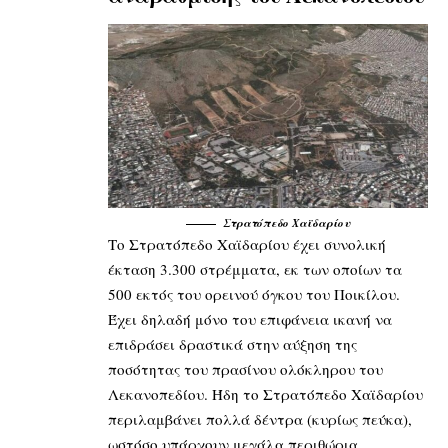
Στρατόπεδο Χαϊδαρίου
Το Στρατόπεδο Χαϊδαρίου έχει συνολική
έκταση 3.300 στρέμματα, εκ των οποίων τα
500 εκτός του ορεινού όγκου του Ποικίλου.
Έχει δηλαδή μόνο του επιφάνεια ικανή να
επιδράσει δραστικά στην αύξηση της
ποσότητας του πρασίνου ολόκληρου του
Λεκανοπεδίου. Ήδη το Στρατόπεδο Χαϊδαρίου
περιλαμβάνει πολλά δέντρα (κυρίως πεύκα),
ωστόσο υπάρχουν μεγάλα περιθώρια