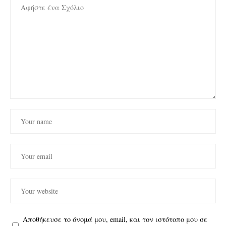
Αποθήκευσε το όνομά μου, email, και τον ιστότοπο μου σε