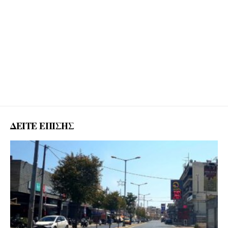
ΔΕΙΤΕ ΕΠΙΣΗΣ