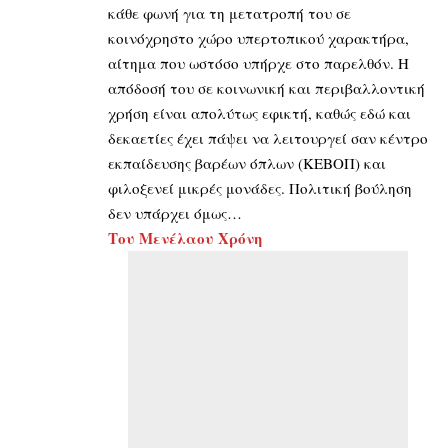
κάθε φωνή για τη μετατροπή του σε
κοινόχρηστο χώρο υπερτοπικού χαρακτήρα,
αίτημα που ωστόσο υπήρχε στο παρελθόν. Η
απόδοσή του σε κοινωνική και περιβαλλοντική
χρήση είναι απολύτως εφικτή, καθώς εδώ και
δεκαετίες έχει πάψει να λειτουργεί σαν κέντρο
εκπαίδευσης βαρέων όπλων (ΚΕΒΟΠ) και
φιλοξενεί μικρές μονάδες. Πολιτική βούληση
δεν υπάρχει όμως…
Του Μενέλαου Χρόνη