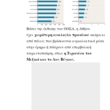
Βάσει της έκθεσης του ΟΟΣΑ, η Αθήνα
χειρότερη αναλογία πρασίνου
έχει
ακόμα κι
από πόλεις που βρίσκονται κυριολεκτικά μέσα
στην έρημο ή πάσχουν από υπερβολική
η Τιχουάνα του
τσιμεντοποίηση, όπως
Μεξικό και το Λας Βέγκας.