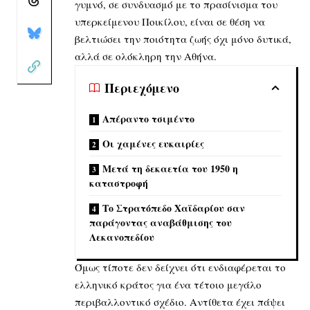
γυμνό, σε συνδυασμό με το πρασίνισμα του
υπερκείμενου Ποικίλου, είναι σε θέση να
βελτιώσει την ποιότητα ζωής όχι μόνο δυτικά,
αλλά σε ολόκληρη την Αθήνα.
Περιεχόμενο
Απέραντο τσιμέντο
Οι χαμένες ευκαιρίες
Μετά τη δεκαετία του 1950 η
καταστροφή
Το Στρατόπεδο Χαϊδαρίου σαν
παράγοντας αναβάθμισης του
Λεκανοπεδίου
Όμως τίποτε δεν δείχνει ότι ενδιαφέρεται το
ελληνικό κράτος για ένα τέτοιο μεγάλο
περιβαλλοντικό σχέδιο. Αντίθετα έχει πάψει