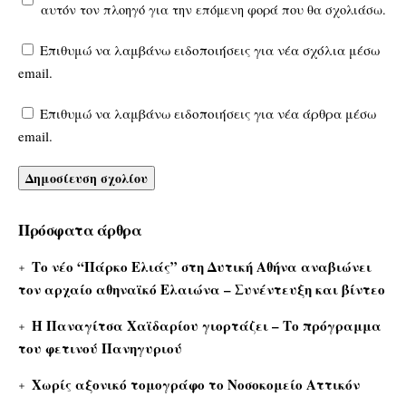
αυτόν τον πλοηγό για την επόμενη φορά που θα σχολιάσω.
Επιθυμώ να λαμβάνω ειδοποιήσεις για νέα σχόλια μέσω
email.
Επιθυμώ να λαμβάνω ειδοποιήσεις για νέα άρθρα μέσω
email.
Πρόσφατα άρθρα
Το νέο “Πάρκο Ελιάς” στη Δυτική Αθήνα αναβιώνει
τον αρχαίο αθηναϊκό Ελαιώνα – Συνέντευξη και βίντεο
Η Παναγίτσα Χαϊδαρίου γιορτάζει – Το πρόγραμμα
του φετινού Πανηγυριού
Χωρίς αξονικό τομογράφο το Νοσοκομείο Αττικόν