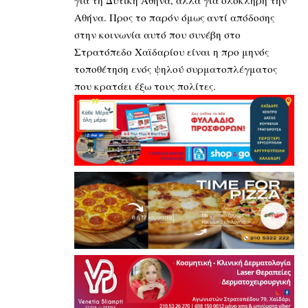
Αθήνα. Προς το παρόν όμως αντί απόδοσης
στην κοινωνία αυτό που συνέβη στο
Στρατόπεδο Χαϊδαρίου είναι η προ μηνός
τοποθέτηση ενός ψηλού συρματοπλέγματος
που κρατάει έξω τους πολίτες.