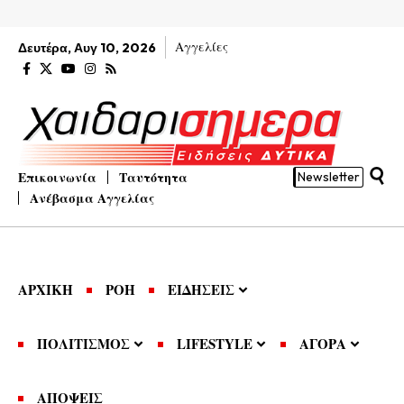
Αγγελίες
Δευτέρα, Αυγ 10, 2026
Επικοινωνία
Ταυτότητα
Newsletter
Ανέβασμα Αγγελίας
ΑΡΧΙΚΗ
ΡΟΗ
ΕΙΔΗΣΕΙΣ
ΠΟΛΙΤΙΣΜΟΣ
LIFESTYLE
ΑΓΟΡΑ
ΑΠΟΨΕΙΣ