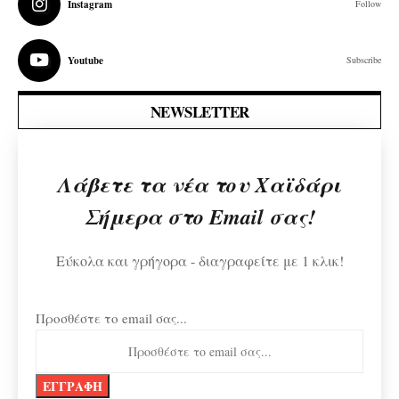
Instagram
Follow
Youtube
Subscribe
NEWSLETTER
Λάβετε τα νέα του Χαϊδάρι
Σήμερα στο Email σας!
Εύκολα και γρήγορα - διαγραφείτε με 1 κλικ!
Προσθέστε το email σας...