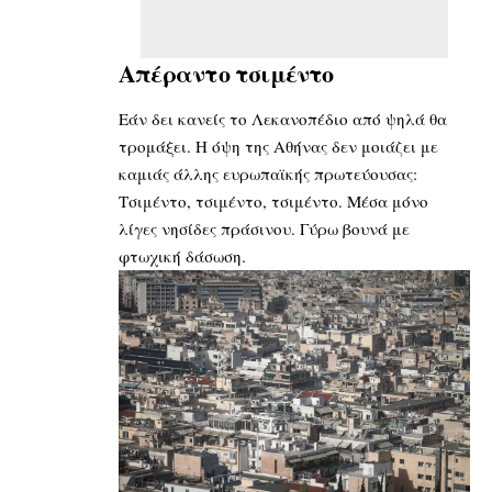
Απέραντο τσιμέντο
Εάν δει κανείς το Λεκανοπέδιο από ψηλά θα
τρομάξει. Η όψη της Αθήνας δεν μοιάζει με
καμιάς άλλης ευρωπαϊκής πρωτεύουσας:
Τσιμέντο, τσιμέντο, τσιμέντο. Μέσα μόνο
λίγες νησίδες πράσινου. Γύρω βουνά με
φτωχική δάσωση.