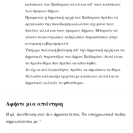
κατοίκους του Χαϊδαριου αλλά και απ’ τους κατοίκους
των όμορων δήμων.
Προφανώς η δημοτική αρχή του Χαϊδαριου πρέπει να
οργανώσει την διεκδίκηση καλώντας όχι μόνο τους
πολίτες αλλά και τους όμορους δήμους. Μπορούν να
γίνουν συγκεντρώσεις εκδηλώσεις παραστάσεις στην
κεντρική κυβέρνηση κλπ
Υπάρχει πολιτική βούληση απ’ την δημοτική αρχή και τις
δημοτικές παρατάξεις του δήμου Χαϊδαρίου; Αυτό είναι
το πρώτο θέμα που πρέπει να απαντηθεί.
Αν όχι οι συλλογικότητες πρέπει να σηκώσουν το θέμα.
Άλλωστε καλοκαίρι έρχεται με καύσωνες αλλά και οι
δημοτικές εκλογές το φθινόπωρο.
Αφήστε μια απάντηση
Η ηλ. διεύθυνση σας δεν δημοσιεύεται.
Τα υποχρεωτικά πεδία
σημειώνονται με
*