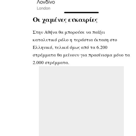
Οι χαμένες ευκαιρίες
Στην Αθήνα θα μπορούσε να παίξει
καταλυτικό ρόλο η τεράστια έκταση στο
Ελληνικό, τελικά όμως από τα 6.200
στρέμματα θα μείνουν για πρασίνισμα μόνο τα
2.000 στρέμματα.