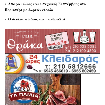
Απαράμιλλος καλλιτεχνικός Σεπτέμβρης στο
Περιστέρι με δωρεάν είσοδο
Ο σκύλος, ο λύκος και η ανθρωπιά