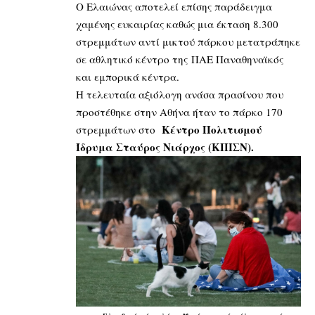
Ο Ελαιώνας αποτελεί επίσης παράδειγμα
χαμένης ευκαιρίας καθώς μια έκταση 8.300
στρεμμάτων αντί μικτού πάρκου μετατράπηκε
σε αθλητικό κέντρο της ΠΑΕ Παναθηναϊκός
και εμπορικά κέντρα.
Η τελευταία αξιόλογη ανάσα πρασίνου που
προστέθηκε στην Αθήνα ήταν το πάρκο 170
Κέντρο Πολιτισμού
στρεμμάτων στο
Ίδρυμα Σταύρος Νιάρχος (ΚΠΙΣΝ).