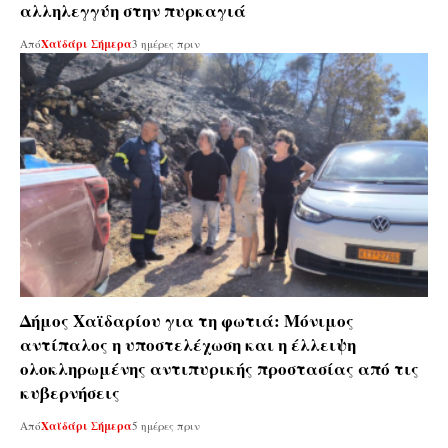
αλληλεγγύη στην πυρκαγιά
Από
Χαϊδάρι Σήμερα
3 ημέρες πριν
Δήμος Χαϊδαρίου για τη φωτιά: Μόνιμος
αντίπαλος η υποστελέχωση και η έλλειψη
ολοκληρωμένης αντιπυρικής προστασίας από τις
κυβερνήσεις
Από
Χαϊδάρι Σήμερα
5 ημέρες πριν