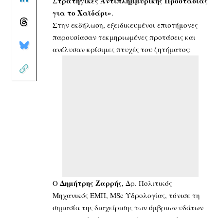
Στρατηγικές Αντιπλημμυρικής Προστασίας
για το Χαϊδάρι»
.
Στην εκδήλωση, εξειδικευμένοι επιστήμονες
παρουσίασαν τεκμηριωμένες προτάσεις και
ανέλυσαν κρίσιμες πτυχές του ζητήματος:
Δημήτρης Ζαρρής
Ο
, Δρ. Πολιτικός
Μηχανικός ΕΜΠ, MSc Υδρολογίας, τόνισε τη
σημασία της διαχείρισης των όμβριων υδάτων