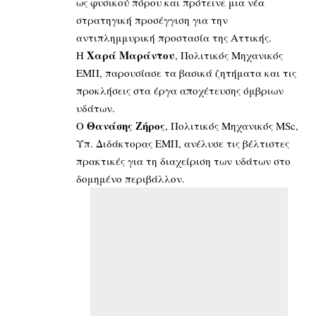
ως φυσικού πόρου και πρότεινε μια νέα
στρατηγική προσέγγιση για την
αντιπλημμυρική προστασία της Αττικής.
Χαρά Μαράντου
Η
, Πολιτικός Μηχανικός
ΕΜΠ, παρουσίασε τα βασικά ζητήματα και τις
προκλήσεις στα έργα αποχέτευσης όμβριων
υδάτων.
Θανάσης Ζήρος
Ο
, Πολιτικός Μηχανικός MSc,
Υπ. Διδάκτορας ΕΜΠ, ανέλυσε τις βέλτιστες
πρακτικές για τη διαχείριση των υδάτων στο
δομημένο περιβάλλον.