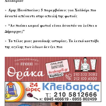
Χαϊδαρίου
Άρης Πανόπουλος: 5 παρεμβάσεις για Χαϊδάρι πιο
δυνατό απέναντι στην απειλή της φωτιάς
“Αν πιάσει καμιά φωτιά είναι δυνατόν να λείπει ο
Δήμαρχος;”
Το τέλος μιας μοναδικής ιστορίας. Το λευκό κουτάβι
της αγέλης των λύκων δεν ζει πια