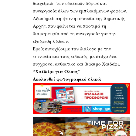
διαχείριση των υδατικών πόρων και
συνεργασία όλων των εμπλεκόμενων φορέων.
Αξιοσημείωτη ήταν η απουσία της Δημοτικής
Αρχής, που φαίνεται να προτιμά τη
διαμαρτυρία από τη συνεργασία για την
εξεύρεση λύσεων.
Εμείς συνεχίζουμε τον διάλογο με την
κοινωνία και τους ειδικούς, με στόχο ένα
σύγχρονο, ανθεκτικό και βιώσιμο Χαϊδάρι.
“Χαϊδάρι για Όλους”
Ακολουθεί φωτογραφικό υλικό: