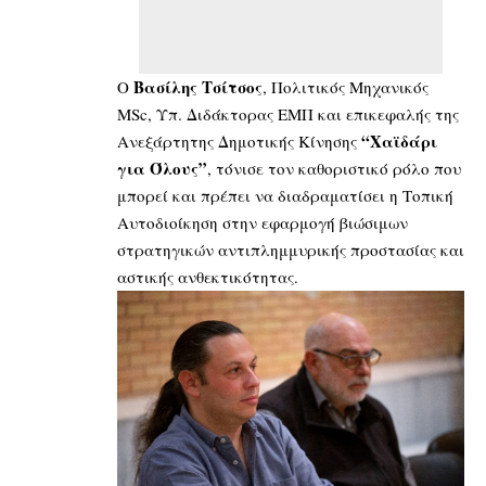
Βασίλης Τσίτσος
Ο
, Πολιτικός Μηχανικός
MSc, Υπ. Διδάκτορας ΕΜΠ και επικεφαλής της
“Χαϊδάρι
Ανεξάρτητης Δημοτικής Κίνησης
για Όλους”
, τόνισε τον καθοριστικό ρόλο που
μπορεί και πρέπει να διαδραματίσει η Τοπική
Αυτοδιοίκηση στην εφαρμογή βιώσιμων
στρατηγικών αντιπλημμυρικής προστασίας και
αστικής ανθεκτικότητας.