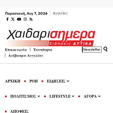
Αγγελίες
Παρασκευή, Αυγ 7, 2026
Επικοινωνία
Ταυτότητα
Newsletter
Ανέβασμα Αγγελίας
ΑΡΧΙΚΗ
ΡΟΗ
ΕΙΔΗΣΕΙΣ
ΠΟΛΙΤΙΣΜΟΣ
LIFESTYLE
ΑΓΟΡΑ
ΑΠΟΨΕΙΣ