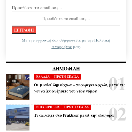
Προσθέστε το email σας...
Με την εγγραφή σας συμφωνείτε με την
Πολιτική
Απορρήτου
μας.
ΔΗΜΟΦΙΛΉ
ΕΛΛΑΔΑ
ΠΡΩΤΗ ΣΕΛΙΔΑ
Οι μισθοί δημάρχων – περιφερειαρχών, μετά τις
γενναίες αυξήσεις του νέου νόμου
ΕΠΙΧΕΙΡΗΣΕΙΣ
ΠΡΩΤΗ ΣΕΛΙΔΑ
Τι αλλάζει στο Praktiker μετά την εξαγορά