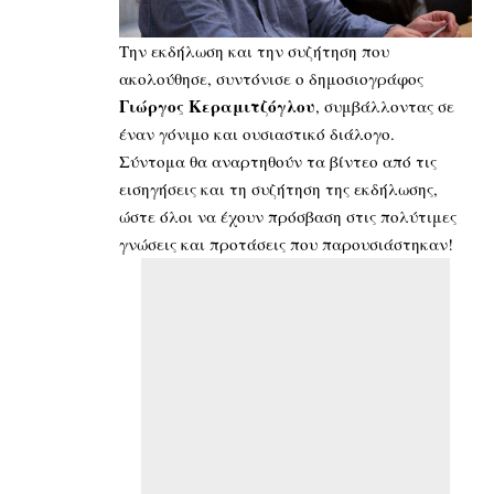
Την εκδήλωση και την συζήτηση που
ακολούθησε, συντόνισε ο δημοσιογράφος
Γιώργος Κεραμιτζόγλου
, συμβάλλοντας σε
έναν γόνιμο και ουσιαστικό διάλογο.
Σύντομα θα αναρτηθούν τα βίντεο από τις
εισηγήσεις και τη συζήτηση της εκδήλωσης,
ώστε όλοι να έχουν πρόσβαση στις πολύτιμες
γνώσεις και προτάσεις που παρουσιάστηκαν!