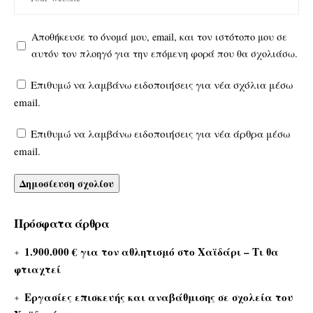
Αποθήκευσε το όνομά μου, email, και τον ιστότοπο μου σε
αυτόν τον πλοηγό για την επόμενη φορά που θα σχολιάσω.
Επιθυμώ να λαμβάνω ειδοποιήσεις για νέα σχόλια μέσω
email.
Επιθυμώ να λαμβάνω ειδοποιήσεις για νέα άρθρα μέσω
email.
Πρόσφατα άρθρα
1.900.000 € για τον αθλητισμό στο Χαϊδάρι – Τι θα
φτιαχτεί
Εργασίες επισκευής και αναβάθμισης σε σχολεία του