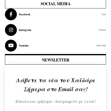
SOCIAL MEDIA
Facebook
Like
Instagram
Follow
Youtube
Subscribe
NEWSLETTER
Λάβετε τα νέα του Χαϊδάρι
Σήμερα στο Email σας!
Εύκολα και γρήγορα - διαγραφείτε με 1 κλικ!