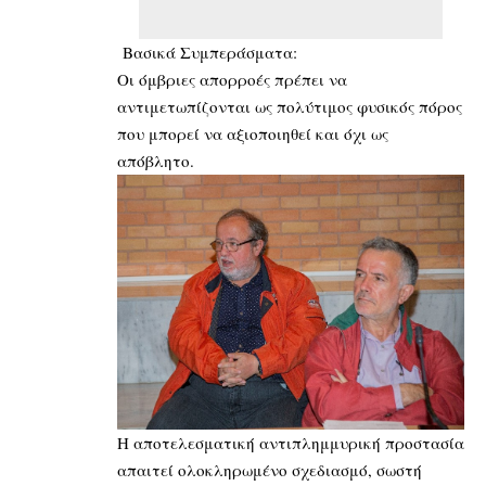
Βασικά Συμπεράσματα:
Οι όμβριες απορροές πρέπει να
αντιμετωπίζονται ως πολύτιμος φυσικός πόρος
που μπορεί να αξιοποιηθεί και όχι ως
απόβλητο.
Η αποτελεσματική αντιπλημμυρική προστασία
απαιτεί ολοκληρωμένο σχεδιασμό, σωστή