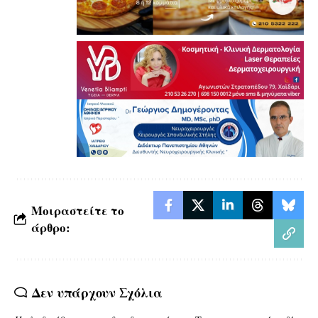
Μοιραστείτε το
άρθρο:
Δεν υπάρχουν Σχόλια