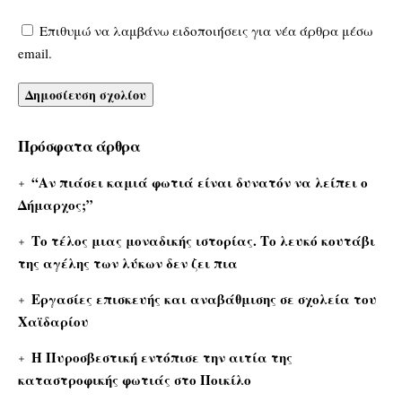
Επιθυμώ να λαμβάνω ειδοποιήσεις για νέα άρθρα μέσω
email.
Πρόσφατα άρθρα
“Αν πιάσει καμιά φωτιά είναι δυνατόν να λείπει ο
Δήμαρχος;”
Το τέλος μιας μοναδικής ιστορίας. Το λευκό κουτάβι
της αγέλης των λύκων δεν ζει πια
Εργασίες επισκευής και αναβάθμισης σε σχολεία του
Χαϊδαρίου
Η Πυροσβεστική εντόπισε την αιτία της
καταστροφικής φωτιάς στο Ποικίλο