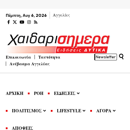
Αγγελίες
Πέμπτη, Αυγ 6, 2026
Επικοινωνία
Ταυτότητα
Newsletter
Ανέβασμα Αγγελίας
ΑΡΧΙΚΗ
ΡΟΗ
ΕΙΔΗΣΕΙΣ
ΠΟΛΙΤΙΣΜΟΣ
LIFESTYLE
ΑΓΟΡΑ
ΑΠΟΨΕΙΣ