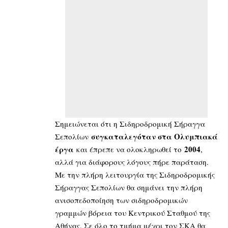
Σημειώνεται ότι η Σιδηροδρομική Σήραγγα
συγκαταλεγόταν στα Ολυμπιακά
Σεπολίων
έργα
2004
και έπρεπε να ολοκληρωθεί το
,
αλλά για διάφορους λόγους πήρε παράταση.
Με την πλήρη λειτουργία της Σιδηροδρομικής
Σήραγγας Σεπολίων θα σημάνει την πλήρη
ανισοπεδοποίηση των σιδηροδρομικών
γραμμών βόρεια του Κεντρικού Σταθμού της
Αθήνας. Σε όλο το τμήμα μέχρι τον ΣΚΑ θα