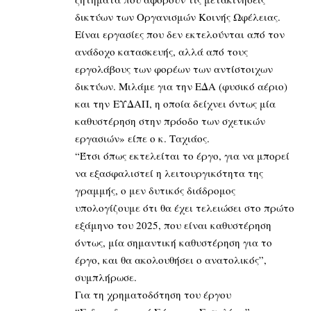
δικτύων των Οργανισμών Κοινής Ωφέλειας.
Είναι εργασίες που δεν εκτελούνται από τον
ανάδοχο κατασκευής, αλλά από τους
εργολάβους των φορέων των αντίστοιχων
δικτύων. Μιλάμε για την ΕΔΑ (φυσικό αέριο)
και την ΕΥΔΑΠ, η οποία δείχνει όντως μία
καθυστέρηση στην πρόοδο των σχετικών
εργασιών» είπε ο κ. Ταχιάος.
“Έτσι όπως εκτελείται το έργο, για να μπορεί
να εξασφαλιστεί η λειτουργικότητα της
γραμμής, ο μεν δυτικός διάδρομος
υπολογίζουμε ότι θα έχει τελειώσει στο πρώτο
εξάμηνο του 2025, που είναι καθυστέρηση
όντως, μία σημαντική καθυστέρηση για το
έργο, και θα ακολουθήσει ο ανατολικός”,
συμπλήρωσε.
Για τη χρηματοδότηση του έργου