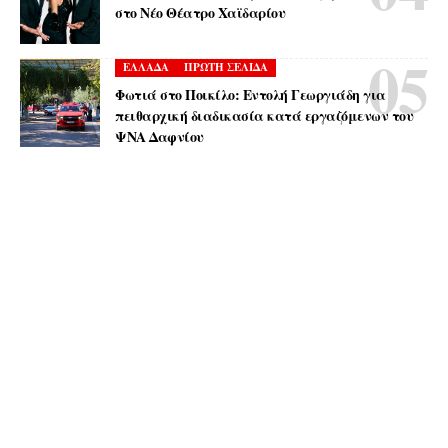
στο Νέο Θέατρο Χαϊδαρίου
ΕΛΛΑΔΑ
ΠΡΩΤΗ ΣΕΛΙΔΑ
Φωτιά στο Ποικίλο: Εντολή Γεωργιάδη για
πειθαρχική διαδικασία κατά εργαζόμενων του
ΨΝΑ Δαφνίου