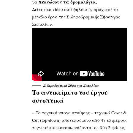
πυκνώσουν τα δρομολόγια.
να
Δείτε στο video από ψηλά πώς προχωρά το
μεγάλο έργο της Σιδηροδρομικής Σήραγγας
Σεπολίων.
Σιδηροδρομική Σήραγγα Σεπολίων
Το αντικείμενο του έργου
συνοπτικά
– Το τεχνικό υπογειοποίησης – τεχνικό Cover &
Cut
(top-down) αποτελούμενο από 47 επιμέρους
τεχνικά που κατασκευάζονται σε δύο 2 φάσεις