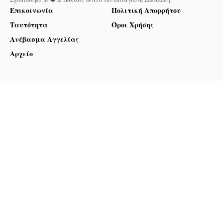
Επικοινωνία
Πολιτική Απορρήτου
Ταυτότητα
Όροι Χρήσης
Ανέβασμα Αγγελίας
Αρχείο