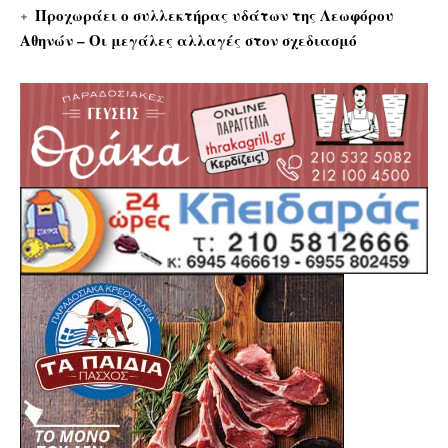
Προχωράει ο συλλεκτήρας υδάτων της Λεωφόρου
Αθηνών – Οι μεγάλες αλλαγές στον σχεδιασμό