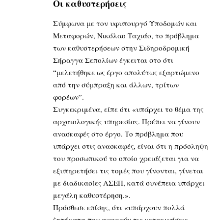
Οι καθυστερήσεις
Σύμφωνα με τον υφυπουργό Υποδομών και
Μεταφορών, Νικόλαο Ταχιάο, το πρόβλημα
των καθυστερήσεων στην Σιδηροδρομική
Σήραγγα Σεπολίων έγκειται στο ότι
“μελετήθηκε ως έργο απολύτως εξαρτώμενο
από την σύμπραξη και άλλων, τρίτων
φορέων”.
Συγκεκριμένα, είπε ότι «υπάρχει το θέμα της
αρχαιολογικής υπηρεσίας. Πρέπει να γίνουν
ανασκαφές στο έργο. Το πρόβλημα που
υπάρχει στις ανασκαφές, είναι ότι η πρόσληψη
του προσωπικού το οποίο χρειάζεται για να
εξυπηρετήσει τις τομές που γίνονται, γίνεται
με διαδικασίες ΑΣΕΠ, κατά συνέπεια υπάρχει
μεγάλη καθυστέρηση.».
Πρόσθεσε επίσης, ότι «υπάρχουν πολλά
ζητήματα που αφορούν τις μετακινήσεις