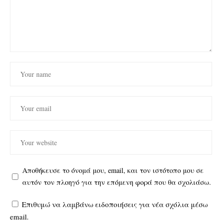
Αποθήκευσε το όνομά μου, email, και τον ιστότοπο μου σε
αυτόν τον πλοηγό για την επόμενη φορά που θα σχολιάσω.
Επιθυμώ να λαμβάνω ειδοποιήσεις για νέα σχόλια μέσω
email.