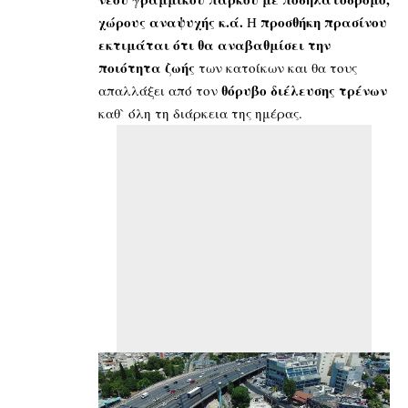
χώρους αναψυχής κ.ά.
προσθήκη πρασίνου
Η
εκτιμάται ότι θα αναβαθμίσει την
ποιότητα ζωής
των κατοίκων και θα τους
θόρυβο διέλευσης τρένων
απαλλάξει από τον
καθ` όλη τη διάρκεια της ημέρας.