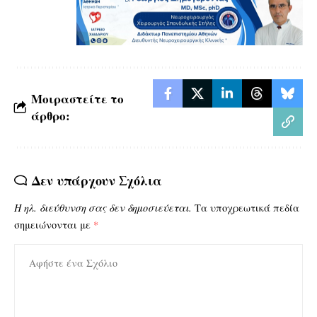
Μοιραστείτε το
άρθρο:
Δεν υπάρχουν Σχόλια
Η ηλ. διεύθυνση σας δεν δημοσιεύεται.
Τα υποχρεωτικά πεδία
σημειώνονται με
*