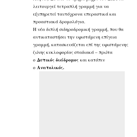
λειτουργεί τετραπλή γραμμή για να
εξυπηρετεί ταυτόχρονα υπεραστικά και
προαστιακά δρομολόγια.
Η νέα διπλή σιδηροδρομική γραμμή, που θα
αντικαταστήσει την υφιστάμενη επίγεια
γραμμή, κατασκευάζεται επί της υφιστάμενης
ζώνης κυκλοφορίας σταδιακά – πρώτα
Δυτικός διάδρομος
ο
και κατόπιν
Ανατολικός.
ο