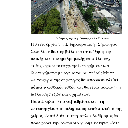
Σιδηροδρομική Σήραγγα Σεπολίων
Η λειτουργία της Σιδηροδρομικής Σήραγγας
θα συμβάλει στην αύξηση της
Σεπολίων
οδικής και σιδηροδρομικής ασφάλειας,
καθώς έχουν καταγραφεί ατυχήματα και
δυστυχήματα με οχήματα και πεζούς.Με τη
θα επανασυνδεθεί
λειτουργία της σήραγγας
οδικά ο αστικός ιστός
και θα είναι ασφαλής η
διέλευση πεζών και οχημάτων.
αναβαθμίσει και τη
Παράλληλα, θα
λειτουργία του σιδηροδρομικού δικτύου
της
χώρας. Αυτό διότι ο τετραπλός διάδρομος θα
προσφέρει την αναγκαία χωρητικότητα, ώστε