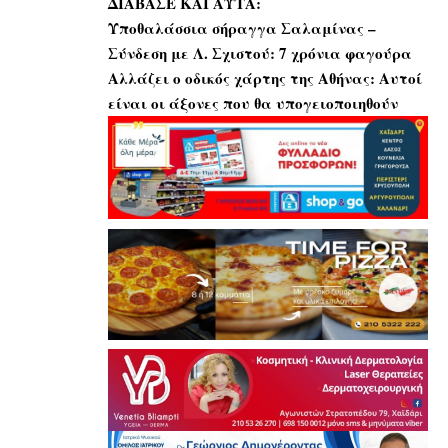
ΔΙΑΒΑΣΕ ΚΑΙ ΑΥΤΑ:
Υποθαλάσσια σήραγγα Σαλαμίνας –
Σύνδεση με Λ. Σχιστού: 7 χρόνια φαγούρα
Αλλάζει ο οδικός χάρτης της Αθήνας: Αυτοί
είναι οι άξονες που θα υπογειοποιηθούν