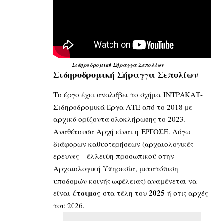
Σιδηροδρομική Σήραγγα Σεπολίων
Σιδηροδρομική Σήραγγα Σεπολίων
Το έργο έχει αναλάβει το σχήμα ΙΝΤΡΑΚΑΤ-
Σιδηροδρομικά Έργα ΑΤΕ από το 2018 με
αρχικό ορίζοντα ολοκλήρωσης το 2023.
Αναθέτουσα Αρχή είναι η
ΕΡΓΟΣΕ
. Λόγω
διάφορων καθυστερήσεων (αρχαιολογικές
ερευνες – έλλειψη προσωπικού στην
Αρχαιολογική Υπηρεσία, μετατόπιση
υποδομών κοινής ωφέλειας) αναμένεται να
έτοιμος
2025
είναι
στα τέλη του
ή στις αρχές
του 2026.