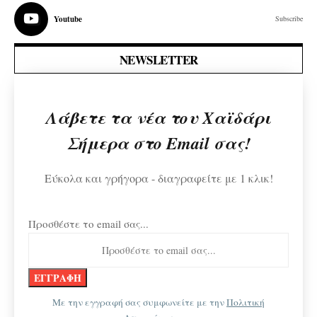
Youtube
Subscribe
NEWSLETTER
Λάβετε τα νέα του Χαϊδάρι
Σήμερα στο Email σας!
Εύκολα και γρήγορα - διαγραφείτε με 1 κλικ!
Προσθέστε το email σας...
Με την εγγραφή σας συμφωνείτε με την
Πολιτική