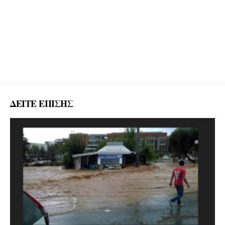
ΔΕΙΤΕ ΕΠΙΣΗΣ