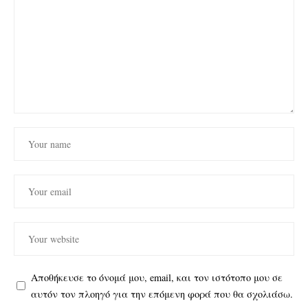
Αποθήκευσε το όνομά μου, email, και τον ιστότοπο μου σε
αυτόν τον πλοηγό για την επόμενη φορά που θα σχολιάσω.