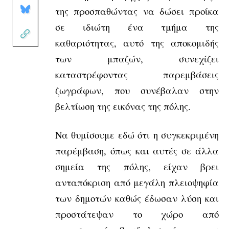
της προσπαθώντας να δώσει προίκα
σε ιδιώτη ένα τμήμα της
καθαριότητας, αυτό της αποκομιδής
των μπαζών, συνεχίζει
καταστρέφοντας παρεμβάσεις
ζωγράφων, που συνέβαλαν στην
βελτίωση της εικόνας της πόλης.
Να θυμίσουμε εδώ ότι η συγκεκριμένη
παρέμβαση, όπως και αυτές σε άλλα
σημεία της πόλης, είχαν βρει
ανταπόκριση από μεγάλη πλειοψηφία
των δημοτών καθώς έδωσαν λύση και
προστάτεψαν το χώρο από