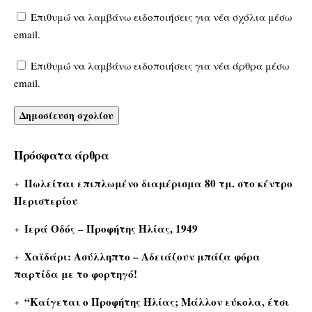
Επιθυμώ να λαμβάνω ειδοποιήσεις για νέα σχόλια μέσω
email.
Επιθυμώ να λαμβάνω ειδοποιήσεις για νέα άρθρα μέσω
email.
Πρόσφατα άρθρα
Πωλείται επιπλωμένο διαμέρισμα 80 τμ. στο κέντρο
Περιστερίου
Ιερά Οδός – Προφήτης Ηλίας, 1949
Χαϊδάρι: Ασύλληπτο – Αδειάζουν μπάζα φόρα
παρτίδα με το φορτηγό!
“Καίγεται ο Προφήτης Ηλίας; Μάλλον εύκολα, έτσι