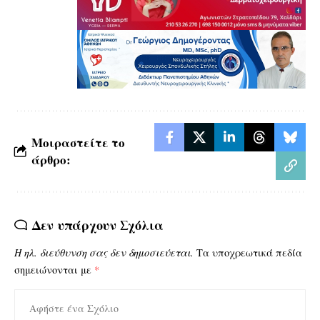
Μοιραστείτε το
άρθρο:
Δεν υπάρχουν Σχόλια
Η ηλ. διεύθυνση σας δεν δημοσιεύεται.
Τα υποχρεωτικά πεδία
σημειώνονται με
*