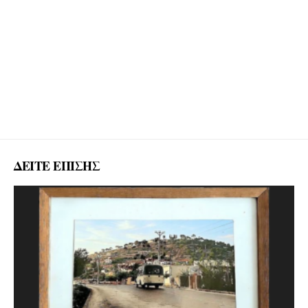
ΔΕΙΤΕ ΕΠΙΣΗΣ