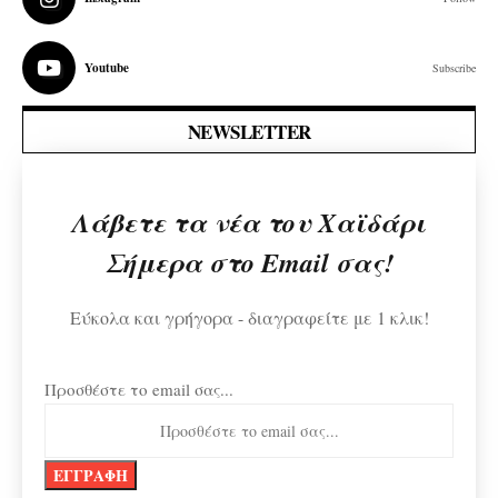
Youtube
Subscribe
NEWSLETTER
Λάβετε τα νέα του Χαϊδάρι
Σήμερα στο Email σας!
Εύκολα και γρήγορα - διαγραφείτε με 1 κλικ!
Προσθέστε το email σας...