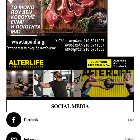
SOCIAL MEDIA
Facebook
Like
Instagram
Follow