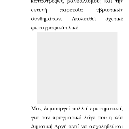
καταστροφές, βανδαλισμούς και την
εκτενή παρουσία υβριστικών
συνθημάτων. Ακολουθεί σχετικό
φωτογραφικό υλικό.
Μας δημιουργεί πολλά ερωτηματικά,
για τον πραγματικό λόγο που η νέα
Δημοτική Αρχή αντί να ασχοληθεί και