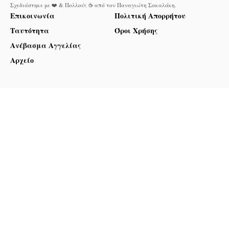
Σχεδιάστηκε με ❤️ & Πολλούς ☕ από τον
Παναγιώτη Σακαλάκη
.
Επικοινωνία
Πολιτική Απορρήτου
Ταυτότητα
Όροι Χρήσης
Ανέβασμα Αγγελίας
Αρχείο