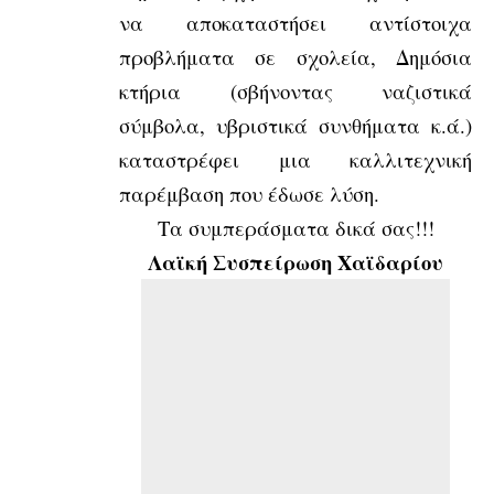
να αποκαταστήσει αντίστοιχα
προβλήματα σε σχολεία, Δημόσια
κτήρια (σβήνοντας ναζιστικά
σύμβολα, υβριστικά συνθήματα κ.ά.)
καταστρέφει μια καλλιτεχνική
παρέμβαση που έδωσε λύση.
Τα συμπεράσματα δικά σας!!!
Λαϊκή Συσπείρωση Χαϊδαρίου