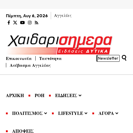
Αγγελίες
Πέμπτη, Αυγ 6, 2026
Επικοινωνία
Ταυτότητα
Newsletter
Ανέβασμα Αγγελίας
ΑΡΧΙΚΗ
ΡΟΗ
ΕΙΔΗΣΕΙΣ
ΠΟΛΙΤΙΣΜΟΣ
LIFESTYLE
ΑΓΟΡΑ
ΑΠΟΨΕΙΣ