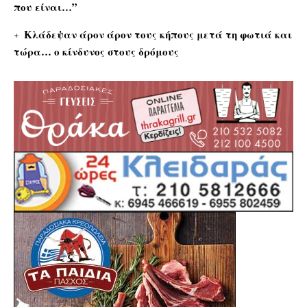
που είναι…”
Κλάδεψαν άρον άρον τους κήπους μετά τη φωτιά και
τώρα… ο κίνδυνος στους δρόμους