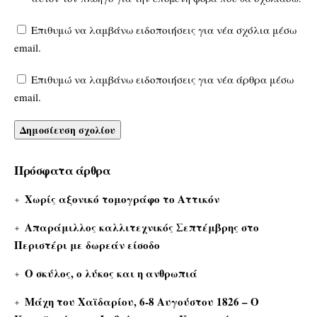
Επιθυμώ να λαμβάνω ειδοποιήσεις για νέα σχόλια μέσω
email.
Επιθυμώ να λαμβάνω ειδοποιήσεις για νέα άρθρα μέσω
email.
Πρόσφατα άρθρα
Χωρίς αξονικό τομογράφο το Αττικόν
Απαράμιλλος καλλιτεχνικός Σεπτέμβρης στο
Περιστέρι με δωρεάν είσοδο
Ο σκύλος, ο λύκος και η ανθρωπιά
Μάχη του Χαϊδαρίου, 6-8 Αυγούστου 1826 – Ο