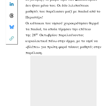
δεν ήταν μόνο του. Οι δύο λιλιπούτειοι
μαθητές του παρέλασαν μαζί με παιδιά από το
Περιστέρι!
Οι κάτοικοι του νησιού χειροκρότησαν θερμά
τα παιδιά, τα οποία τίμησαν την επέτειο
ης
της 28
Οκτωβρίου παρελαύνοντας
κυριολεκτικά πάνω στην άμμο, με το νησί να
«βλέπει» για πρώτη φορά τόσους μαθητές στην
παρέλαση.