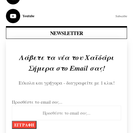
Youtube
Subscribe
NEWSLETTER
Λάβετε τα νέα του Χαϊδάρι
Σήμερα στο Email σας!
Εύκολα και γρήγορα - διαγραφείτε με 1 κλικ!
Προσθέστε το email σας...