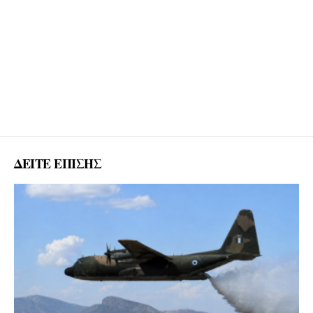
ΔΕΙΤΕ ΕΠΙΣΗΣ