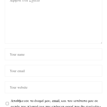
Αποθήκευσε το όνομά μου, email, και τον ιστότοπο μου σε
αυτόν τον πλοηγό για την επόμενη φορά που θα σχολιάσω.