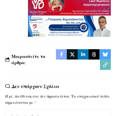
Μοιραστείτε το
άρθρο:
Δεν υπάρχουν Σχόλια
Η ηλ. διεύθυνση σας δεν δημοσιεύεται.
Τα υποχρεωτικά πεδία
σημειώνονται με
*