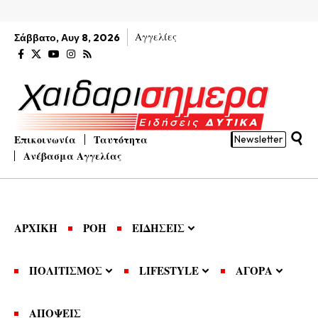
Αγγελίες
Σάββατο, Αυγ 8, 2026
Επικοινωνία
Ταυτότητα
Newsletter
Ανέβασμα Αγγελίας
ΑΡΧΙΚΗ
ΡΟΗ
ΕΙΔΗΣΕΙΣ
ΠΟΛΙΤΙΣΜΟΣ
LIFESTYLE
ΑΓΟΡΑ
ΑΠΟΨΕΙΣ