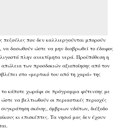
ς πεζούλες που δεν καλλιεργούνται μπορούν
, να δασωθούν ώστε να μην διαβρωθεί το έδαφος
 λιγοστά πλην ανεκτίμητα νερά. Προϋπόθεση η
 απώλεια των προσδοκιών αξιοποίησης από τον
οσβλέπει στο «μερτικό του από τη χαρά» της
ι το κάποτε χωράφι σε πρόγραμμα φύτευσης με
 ώστε να βελτιωθούν οι περιαστικές περιοχές
ι συγκράτηση σκόνης, όμβριων υδάτων, διέξοδο
οίκους κι επισκέπτες. Τα νησιά μας δεν έχουν
ται.