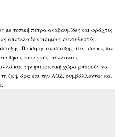
ς με τοπική πέτρα αναβαθμίδες και φράχτες
ας αποτελούν κρίσιμους συντελεστές,
άπτυξης. Βιώσιμης ανάπτυξης στις σαφώς πιο
 συνθήκες του εγγύς μέλλοντος.
 αλλά και την ηπειρωτική χώρα μπορούν να
 τη ζωή, άρα και την ΑΟΖ, συμβάλλοντας και
α.