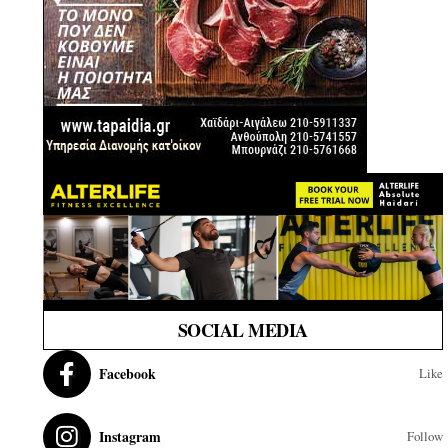
SOCIAL MEDIA
Facebook
Like
Instagram
Follow