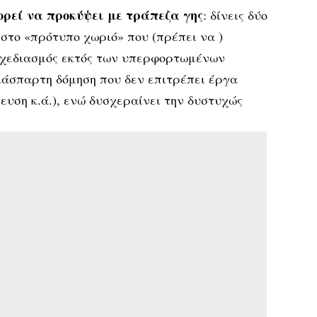
ρεί να προκύψει με τράπεζα γης
: δίνεις δύο
 στο «πρότυπο χωριό» που (πρέπει να )
 σχεδιασμός εκτός των υπερφορτωμένων
διάσπαρτη δόμηση που δεν επιτρέπει έργα
ευση κ.ά.), ενώ δυσχεραίνει την δυστυχώς