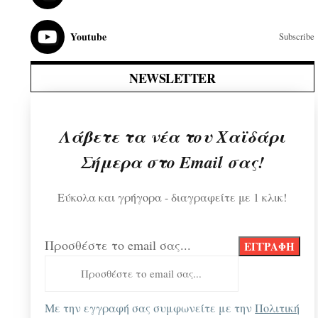
Youtube
Subscribe
NEWSLETTER
Λάβετε τα νέα του Χαϊδάρι
Σήμερα στο Email σας!
Εύκολα και γρήγορα - διαγραφείτε με 1 κλικ!
Προσθέστε το email σας...
Με την εγγραφή σας συμφωνείτε με την
Πολιτική