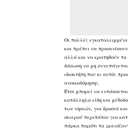
Οι πολλές εγκαταλειμμένε
και πρέπει να πρασινίσουν
αλλά και να κρατηθούν τα
δάσωση να μη συνεπάγεται
ιδιοκτήτη που κι αυτός πρ
ανοικοδόμησης.
Έτσι μπορεί να εντάσσετα
κατάλληλα είδη και μέθοδο
των νησιών, για δροσιά κα
σκιερού περιπάτου για κατ
πάρκα παρότι τα χρειάζον