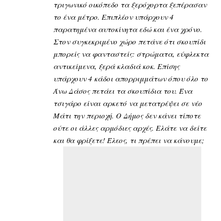
τριγωνικό οικόπεδο τα ξερόχορτα ξεπέρασαν
το ένα μέτρο. Επιπλέον υπάρχουν 4
παρατημένα αυτοκίνητα εδώ και ένα χρόνο.
Στον συγκεκριμένο χώρο πετάνε ότι σκουπίδι
μπορείς να φανταστείς: στρώματα, εύφλεκτα
αντικείμενα, ξερά κλαδιά κοκ.
Επίσης
υπάρχουν 4 κάδοι απορριμμάτων όπου όλο το
Άνω Δάσος πετάει τα σκουπίδια του.
Ένα
τσιγάρο είναι αρκετό να μετατρέψει σε νέο
Μάτι την περιοχή. Ο Δήμος δεν κάνει τίποτε
ούτε οι άλλες αρμόδιες αρχές. Ελάτε να δείτε
και θα φρίξετε! Έλεος, τι πρέπει να κάνουμε;