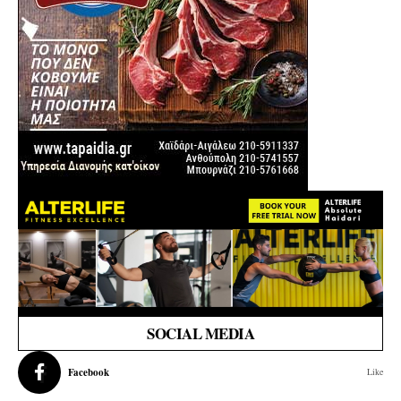
SOCIAL MEDIA
Facebook
Like