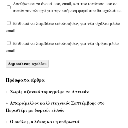
Αποθήκευσε το όνομά μου, email, και τον ιστότοπο μου σε
αυτόν τον πλοηγό για την επόμενη φορά που θα σχολιάσω.
Επιθυμώ να λαμβάνω ειδοποιήσεις για νέα σχόλια μέσω
email.
Επιθυμώ να λαμβάνω ειδοποιήσεις για νέα άρθρα μέσω
email.
Πρόσφατα άρθρα
Χωρίς αξονικό τομογράφο το Αττικόν
Απαράμιλλος καλλιτεχνικός Σεπτέμβρης στο
Περιστέρι με δωρεάν είσοδο
Ο σκύλος, ο λύκος και η ανθρωπιά