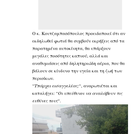
Ο κ. Κουτζαμπασόπουλος προειδοποιεί ότι αν
εκδηλωθεί φωτιά θα συμβούν εκρήξεις από τα
παρατημένα αυτοκίνητα, θα υπάρξουν
μεγάλες ποσότητες καπνού, αλλά και
αναθυμιάσεις από δηλητηριώδη αέρια, που θα
βάλουν σε κίνδυνο την υγεία και τη ζωή των
περιοίκων.
“
Υπάρχει εισαγγελέας;
“, αναρωτιέται και
καταλήγει: “
Οι υπεύθυνοι να αναλάβουν τις
ευθύνες τους
“.