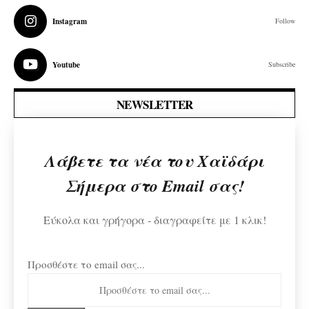
Instagram
Follow
Youtube
Subscribe
NEWSLETTER
Λάβετε τα νέα του Χαϊδάρι
Σήμερα στο Email σας!
Εύκολα και γρήγορα - διαγραφείτε με 1 κλικ!
Προσθέστε το email σας...