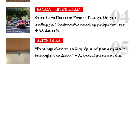
ΕΛΛΑΔΑ
ΠΡΩΤΗ ΣΕΛΙΔΑ
Φωτιά στο Ποικίλο: Εντολή Γεωργιάδη για
πειθαρχική διαδικασία κατά εργαζόμενων του
ΨΝΑ Δαφνίου
ΑΣΤΥΝΟΜΙΚΑ
“Έτσι σημάδεψαν το διαμέρισμά μου στη διπλή
διάρρηξη στο Δάσος” – Αποτυπώματα και dna