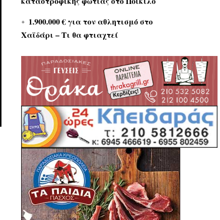
καταστροφικής φωτιάς στο Ποικίλο
1.900.000 € για τον αθλητισμό στο
Χαϊδάρι – Τι θα φτιαχτεί