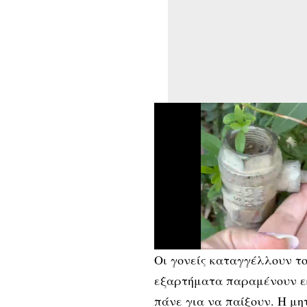
Οι γονείς καταγγέλλουν το
εξαρτήματα παραμένουν εκ
πάνε για να παίξουν. Η μη