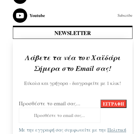
Youtube
Subscribe
NEWSLETTER
Λάβετε τα νέα του Χαϊδάρι
Σήμερα στο Email σας!
Εύκολα και γρήγορα - διαγραφείτε με 1 κλικ!
Προσθέστε το email σας...
Με την εγγραφή σας συμφωνείτε με την
Πολιτική