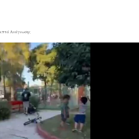
Λεπτά Ανάγνωσης