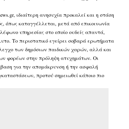
news.gr, ιδιαίτερη ανησυχία προκαλεί και η στάση
ς, όπως καταγγέλλεται, μετά από επικοινωνία
ηλέφωνο υπηρεσίας στο οποίο ουδείς απαντά,
υτο. Το περιστατικό εγείρει σοβαρά ερωτήματα
έλεγχο των δημόσιων παιδικών χαρών, αλλά και
ιων φορέων στην πρόληψη ατυχημάτων. Οι
μβαση για την απομάκρυνση ή την ασφαλή
γκαταστάσεων, προτού σημειωθεί κάποιο πιο