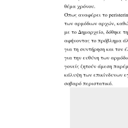
θέμα χρόνου.
Όπως αναφέρει το peristeri
των αρμόδιων αρχών, καθώ
με το Δημαρχείο, δόθηκε τ
αφήνοντας το πρόβλημα άλ
για τη συντήρηση και τον 
για την ευθύνη των αρμόδ
γονείς ζητούν άμεση παρέ
κάλυψη των επικίνδυνων ε
σοβαρό περιστατικό.