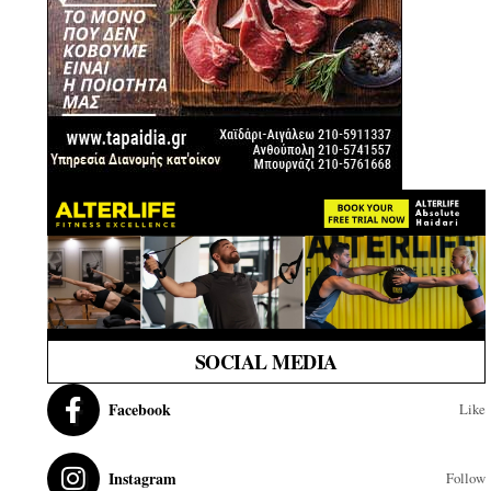
SOCIAL MEDIA
Facebook
Like
Instagram
Follow