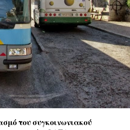
ασμό του συγκοινωνιακού