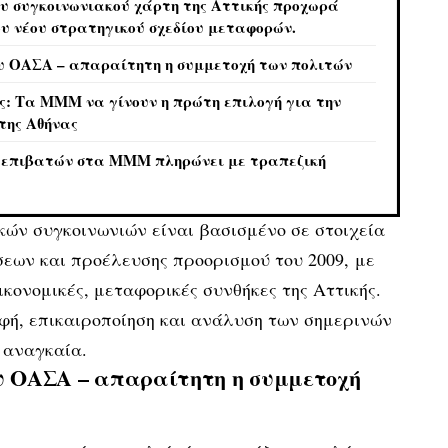
υ συγκοινωνιακού χάρτη της Αττικής προχωρά
ου νέου στρατηγικού σχεδίου μεταφορών.
ου ΟΑΣΑ – απαραίτητη η συμμετοχή των πολιτών
ς: Τα ΜΜΜ να γίνουν η πρώτη επιλογή για την
της Αθήνας
 επιβατών στα ΜΜΜ πληρώνει με τραπεζική
κών συγκοινωνιών είναι βασισμένο σε στοιχεία
σεων και προέλευσης προορισμού του 2009, με
οικονομικές, μεταφορικές συνθήκες της Αττικής.
φή, επικαιροποίηση και ανάλυση των σημερινών
 αναγκαία.
ου ΟΑΣΑ – απαραίτητη η συμμετοχή