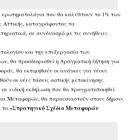
ν ερωτηματολόγια που θα καλύπτουν το 1% των
ς Αττικής, καταγράφοντας τα
τηριστικά, σε συνδυασμό με τις συνήθειες
ατολογίου και την επεξεργασία των
ν, θα προσδιορισθεί η πραγματική ζήτηση για
οράς, θα εκτιμηθούν οι ανάγκες για νέους
θούν οι νέες τάσεις αστικής μετακίνησης.
 σε ειδική εκδήλωση που θα πραγματοποιηθεί
αι Μεταφορών, θα παρουσιαστούν στους δήμους
«Στρατηγικό Σχέδιο Μεταφορών
 το