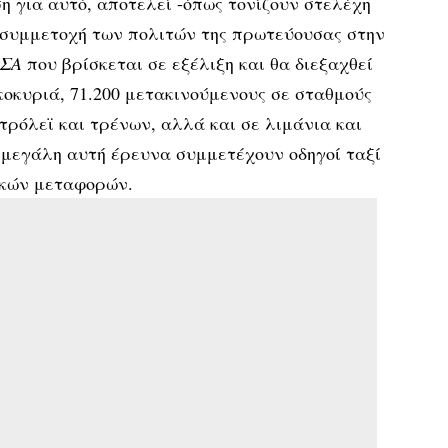
 για αυτό, αποτελεί -όπως τονίζουν στελέχη
 συμμετοχή των πολιτών της πρωτεύουσας στην
ΣΑ
που βρίσκεται σε εξέλιξη και θα διεξαχθεί
ικοκυριά, 71.200 μετακινούμενους σε σταθμούς
τρόλεϊ και τρένων, αλλά και σε λιμάνια και
 μεγάλη αυτή έρευνα συμμετέχουν οδηγοί ταξί
ικών μεταφορών.