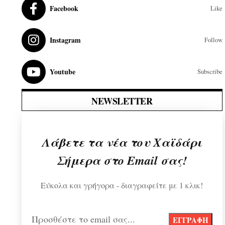
Facebook
Like
Instagram
Follow
Youtube
Subscribe
NEWSLETTER
Λάβετε τα νέα του Χαϊδάρι
Σήμερα στο Email σας!
Εύκολα και γρήγορα - διαγραφείτε με 1 κλικ!
Προσθέστε το email σας...