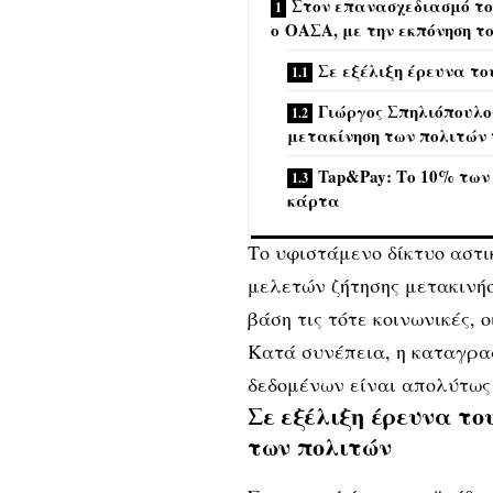
Στον επανασχεδιασμό το
ο ΟΑΣΑ, με την εκπόνηση τ
Σε εξέλιξη έρευνα τ
Γιώργος Σπηλιόπουλο
μετακίνηση των πολιτών 
Tap&Pay: Το 10% των
κάρτα
Το υφιστάμενο δίκτυο αστι
μελετών ζήτησης μετακινή
βάση τις τότε κοινωνικές, 
Κατά συνέπεια, η καταγρα
δεδομένων είναι απολύτως
Σε εξέλιξη έρευνα τ
των πολιτών