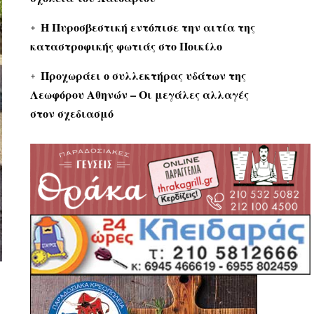
Η Πυροσβεστική εντόπισε την αιτία της
καταστροφικής φωτιάς στο Ποικίλο
Προχωράει ο συλλεκτήρας υδάτων της
Λεωφόρου Αθηνών – Οι μεγάλες αλλαγές
στον σχεδιασμό