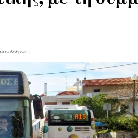
Λεπτά Ανάγνωσης