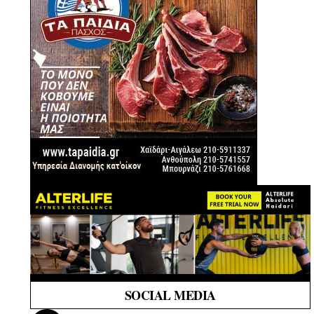
SOCIAL MEDIA