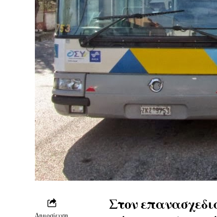
Στον επανασχεδι
Δημοσίευση