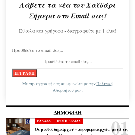
Λάβετε τα νέα του Χαϊδάρι
Σήμερα στο Email σας!
Εύκολα και γρήγορα - διαγραφείτε με 1 κλικ!
Προσθέστε το email σας...
Με την εγγραφή σας συμφωνείτε με την
Πολιτική
Απορρήτου
μας.
ΔΗΜΟΦΙΛΉ
ΕΛΛΑΔΑ
ΠΡΩΤΗ ΣΕΛΙΔΑ
Οι μισθοί δημάρχων – περιφερειαρχών, μετά τις