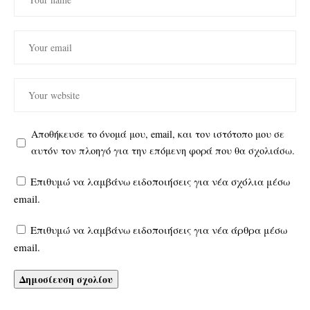
Αποθήκευσε το όνομά μου, email, και τον ιστότοπο μου σε
αυτόν τον πλοηγό για την επόμενη φορά που θα σχολιάσω.
Επιθυμώ να λαμβάνω ειδοποιήσεις για νέα σχόλια μέσω
email.
Επιθυμώ να λαμβάνω ειδοποιήσεις για νέα άρθρα μέσω
email.