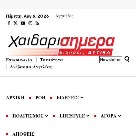
Αγγελίες
Πέμπτη, Αυγ 6, 2026
Επικοινωνία
Ταυτότητα
Newsletter
Ανέβασμα Αγγελίας
ΑΡΧΙΚΗ
ΡΟΗ
ΕΙΔΗΣΕΙΣ
ΠΟΛΙΤΙΣΜΟΣ
LIFESTYLE
ΑΓΟΡΑ
ΑΠΟΨΕΙΣ