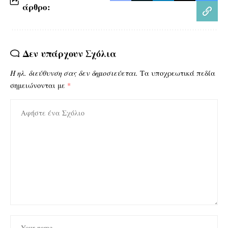
άρθρο:
Δεν υπάρχουν Σχόλια
Η ηλ. διεύθυνση σας δεν δημοσιεύεται.
Τα υποχρεωτικά πεδία
σημειώνονται με
*