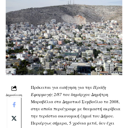
Πρόκειται για εισήγηση για την
Πράξη
Εφαρμογής 2/87
του δημάρχου Δημήτρη
Δημοσίευση
Μαραβέλια στο Δημοτικό Συμβούλιο το 2008,
στην οποία περιέγραφε με θαυμαστή ακρίβεια
την τεράστια οικονομική ζημιά του Δήμου.
Περιέργως σήμερα, 5 χρόνια μετά, δεν έχει