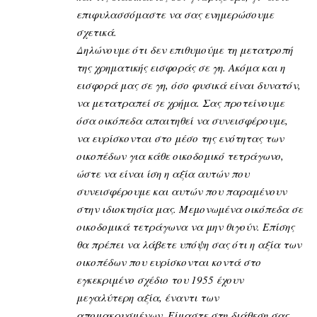
επιφυλασσόμαστε να σας ενημερώσουμε
σχετικά.
Δηλώνουμε ότι δεν επιθυμούμε τη μετατροπή
της χρηματικής εισφοράς σε γη. Ακόμα και η
εισφορά μας σε γη, όσο φυσικά είναι δυνατόν,
να μετατραπεί σε χρήμα. Σας προτείνουμε
όσα οικόπεδα απαιτηθεί να συνεισφέρουμε,
να ευρίσκονται στο μέσο της ενότητας των
οικοπέδων για κάθε οικοδομικό τετράγωνο,
ώστε να είναι ίση η αξία αυτών που
συνεισφέρουμε και αυτών που παραμένουν
στην ιδιοκτησία μας. Μεμονωμένα οικόπεδα σε
οικοδομικά τετράγωνα να μην θιγούν. Επίσης
θα πρέπει να λάβετε υπόψη σας ότι η αξία των
οικοπέδων που ευρίσκονται κοντά στο
εγκεκριμένο σχέδιο του 1955 έχουν
μεγαλύτερη αξία, έναντι των
απομακρυσμένων. Είμαστε στη διάθεση σας