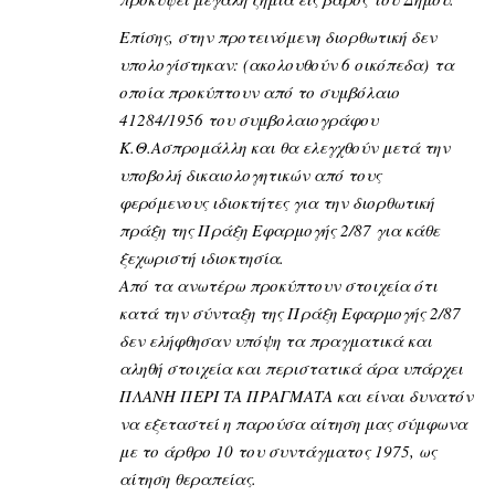
Επίσης, στην προτεινόμενη διορθωτική δεν
υπολογίστηκαν: (ακολουθούν 6 οικόπεδα) τα
οποία προκύπτουν από το συμβόλαιο
41284/1956 του συμβολαιογράφου
Κ.Θ.Ασπρομάλλη και θα ελεγχθούν μετά την
υποβολή δικαιολογητικών από τους
φερόμενους ιδιοκτήτες για την διορθωτική
πράξη της Πράξη Εφαρμογής 2/87 για κάθε
ξεχωριστή ιδιοκτησία.
Από τα ανωτέρω προκύπτουν στοιχεία ότι
κατά την σύνταξη της Πράξη Εφαρμογής 2/87
δεν ελήφθησαν υπόψη τα πραγματικά και
αληθή στοιχεία και περιστατικά άρα υπάρχει
ΠΛΑΝΗ ΠΕΡΙ ΤΑ ΠΡΑΓΜΑΤΑ και είναι δυνατόν
να εξεταστεί η παρούσα αίτηση μας σύμφωνα
με το άρθρο 10 του συντάγματος 1975, ως
αίτηση θεραπείας.