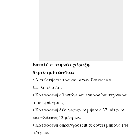
Επιπλέον στη νέα χάραξη,
περιλαμβάνονται:
•⁠ ⁠Διευθετήσεις των ρεμάτων Σούρες και
Σκυλορέματος.
•⁠ ⁠Κατασκευή 40 υπόγειων εγκαρσίων τεχνικών
αποστράγγισης.
•⁠ ⁠Κατασκευή δύο γεφυρών μήκους 37 μέτρων
και πλάτους 13 μέτρων.
•⁠ ⁠Κατασκευή σήραγγας (cut & cover) μήκους 144
μέτρων.