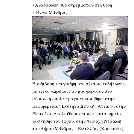
•⁠ ⁠Αναδάσωση 408 στρεμμάτων στη θέση
«Φίχθι» Μάνδρας.
Η σύμβαση υπεγράφη στο πλαίσιο εκδήλωσης
με τίτλο «Δρόμοι που μας φέρνουν στο
αύριο», η οποία πραγματοποιήθηκε στην
Περιφερειακή Ενότητα Δυτικής Αττικής, στην
Ελευσίνα. Ακολούθησε επίσκεψη στο σημείο
εκκίνησης του έργου, στην περιοχή Νέα Ζωή
του Δήμου Μάνδρας – Ειδυλλίας (Κριεκούκι).