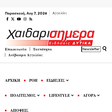
Αγγελίες
Παρασκευή, Αυγ 7, 2026
Επικοινωνία
Ταυτότητα
Newsletter
Ανέβασμα Αγγελίας
ΑΡΧΙΚΗ
ΡΟΗ
ΕΙΔΗΣΕΙΣ
ΠΟΛΙΤΙΣΜΟΣ
LIFESTYLE
ΑΓΟΡΑ
ΑΠΟΨΕΙΣ