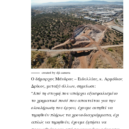
created by dji camera
Ο δήμαρχος Μάνδρας – Ειδυλλίας, κ. Αρμόδιος
Δρίκος, μεταξύ άλλων, σημείωσε:
“
Από τη στιγμή που υπάρχει εξασφαλισμένο
το χρηματικό ποσό που απαιτείται για την
ολοκλήρωση του έργου,
έχουμε αιτηθεί να
τηρηθούν πλήρως τα χρονοδιαγράμματα, όχι
απλώς να τηρηθούν, έχουμε ζητήσει να