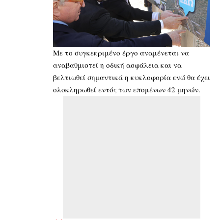
Με το συγκεκριμένο έργο αναμένεται να
αναβαθμιστεί η οδική ασφάλεια και να
βελτιωθεί σημαντικά η κυκλοφορία ενώ θα έχει
ολοκληρωθεί εντός των επομένων 42 μηνών.