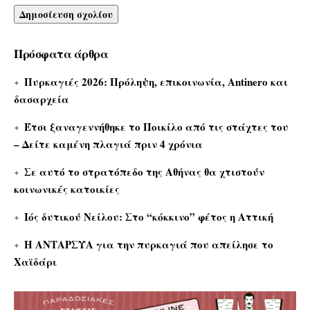
Πρόσφατα άρθρα
Πυρκαγιές 2026: Πρόληψη, επικοινωνία, Antinero και
δασαρχεία
Έτσι ξαναγεννήθηκε το Ποικίλο από τις στάχτες του
– Δείτε καμένη πλαγιά πριν 4 χρόνια
Σε αυτό το στρατόπεδο της Αθήνας θα χτιστούν
κοινωνικές κατοικίες
Ιός δυτικού Νείλου: Στο “κόκκινο” φέτος η Αττική
Η ΑΝΤΑΡΣΥΑ για την πυρκαγιά που απείλησε το
Χαϊδάρι