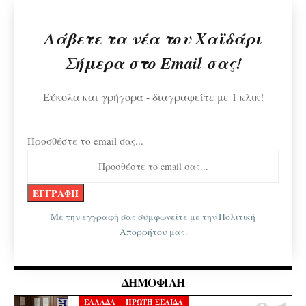
Λάβετε τα νέα του Χαϊδάρι
Σήμερα στο Email σας!
Εύκολα και γρήγορα - διαγραφείτε με 1 κλικ!
Προσθέστε το email σας...
Με την εγγραφή σας συμφωνείτε με την
Πολιτική
Απορρήτου
μας.
ΔΗΜΟΦΙΛΉ
ΕΛΛΑΔΑ
ΠΡΩΤΗ ΣΕΛΙΔΑ