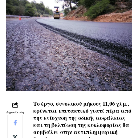
Το έργο, συνολικού μήκους 11,06 χλμ.,
κρίνεται επιτακτικό γιατί πέρα από
Δημοσίευση
την ενίσχυση της οδικής ασφάλειας
και τη βελτίωση της κυκλοφορίας θα
συμβάλει στην αντιπλημμυρική