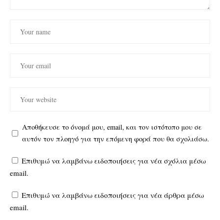
Αποθήκευσε το όνομά μου, email, και τον ιστότοπο μου σε
αυτόν τον πλοηγό για την επόμενη φορά που θα σχολιάσω.
Επιθυμώ να λαμβάνω ειδοποιήσεις για νέα σχόλια μέσω
email.
Επιθυμώ να λαμβάνω ειδοποιήσεις για νέα άρθρα μέσω
email.