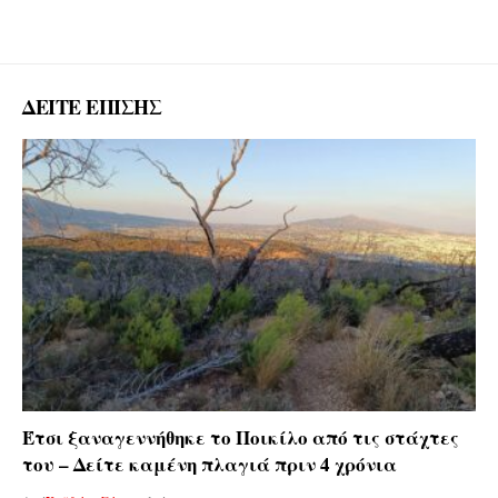
ΔΕΙΤΕ ΕΠΙΣΗΣ
Έτσι ξαναγεννήθηκε το Ποικίλο από τις στάχτες
του – Δείτε καμένη πλαγιά πριν 4 χρόνια