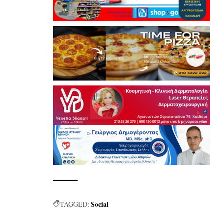
Social
TAGGED: