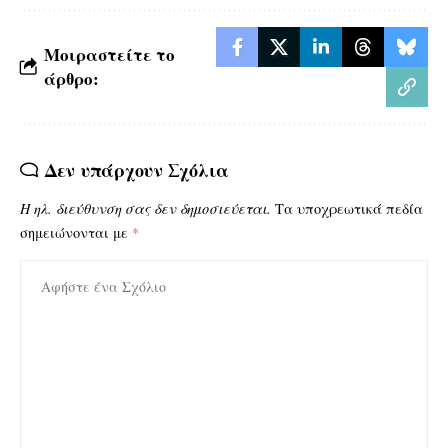
Μοιραστείτε το
άρθρο:
Δεν υπάρχουν Σχόλια
Η ηλ. διεύθυνση σας δεν δημοσιεύεται.
Τα υποχρεωτικά πεδία
σημειώνονται με
*