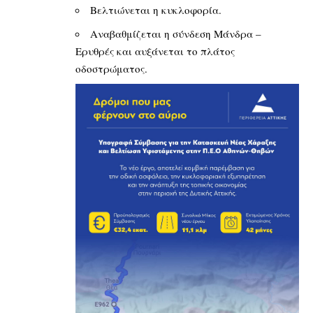
Βελτιώνεται η κυκλοφορία.
Αναβαθμίζεται η σύνδεση Μάνδρα –
Ερυθρές και αυξάνεται το πλάτος
οδοστρώματος.