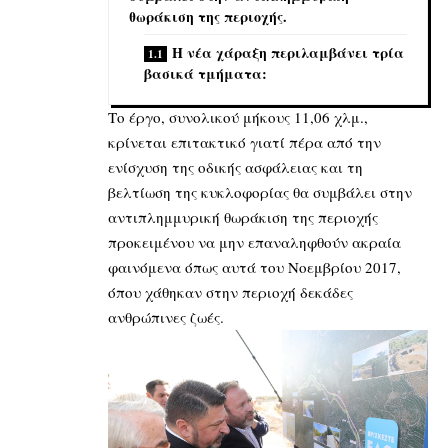
θωράκιση της περιοχής.
Η νέα χάραξη περιλαμβάνει τρία
βασικά τμήματα:
Το έργο, συνολικού μήκους 11,06 χλμ.,
κρίνεται επιτακτικό γιατί πέρα από την
ενίσχυση της οδικής ασφάλειας και τη
βελτίωση της κυκλοφορίας θα συμβάλει στην
αντιπλημμυρική θωράκιση
της περιοχής
προκειμένου να μην επαναληφθούν ακραία
φαινόμενα όπως αυτά του Νοεμβρίου 2017,
όπου χάθηκαν στην περιοχή δεκάδες
ανθρώπινες ζωές.