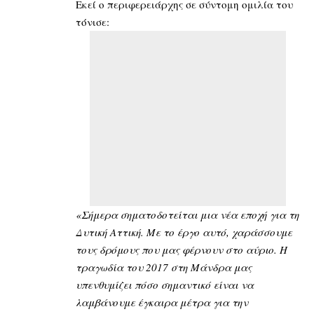
Εκεί ο
περιφερειάρχης
σε σύντομη ομιλία του
τόνισε:
«Σήμερα σηματοδοτείται μια νέα εποχή για τη
Δυτική Αττική. Με το έργο αυτό, χαράσσουμε
τους δρόμους που μας φέρνουν στο αύριο. Η
τραγωδία του 2017 στη Μάνδρα μας
υπενθυμίζει πόσο σημαντικό είναι να
λαμβάνουμε έγκαιρα μέτρα για την