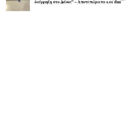
διάρρηξη στο Δάσος” – Αποτυπώματα και dna