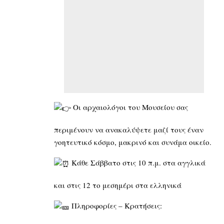
Οι αρχαιολόγοι του Μουσείου σας
περιμένουν να ανακαλύψετε μαζί τους έναν
γοητευτικό κόσμο, μακρινό και συνάμα οικείο.
Κάθε Σάββατο στις 10 π.μ. στα αγγλικά
και στις 12 το μεσημέρι στα ελληνικά
Πληροφορίες – Κρατήσεις: