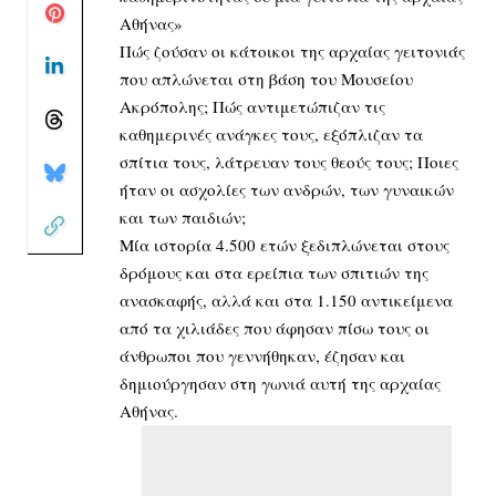
Αθήνας»
Πώς ζούσαν οι κάτοικοι της αρχαίας γειτονιάς
που απλώνεται στη βάση του Μουσείου
Ακρόπολης; Πώς αντιμετώπιζαν τις
καθημερινές ανάγκες τους, εξόπλιζαν τα
σπίτια τους, λάτρευαν τους θεούς τους; Ποιες
ήταν οι ασχολίες των ανδρών, των γυναικών
και των παιδιών;
Μία ιστορία 4.500 ετών ξεδιπλώνεται στους
δρόμους και στα ερείπια των σπιτιών της
ανασκαφής, αλλά και στα 1.150 αντικείμενα
από τα χιλιάδες
που άφησαν πίσω τους οι
άνθρωποι που γεννήθηκαν, έζησαν και
δημιούργησαν στη γωνιά αυτή της αρχαίας
Αθήνας.