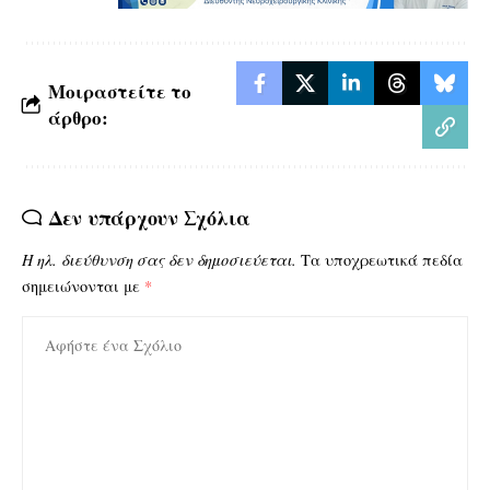
Μοιραστείτε το
άρθρο:
Δεν υπάρχουν Σχόλια
Η ηλ. διεύθυνση σας δεν δημοσιεύεται.
Τα υποχρεωτικά πεδία
σημειώνονται με
*