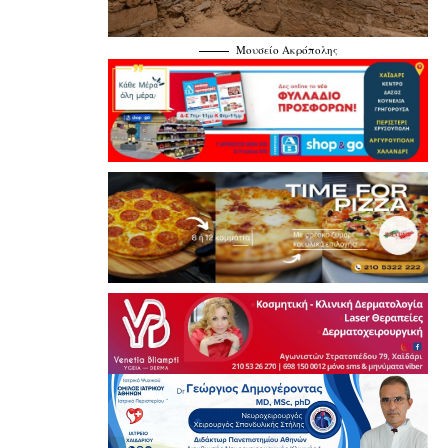
Μουσείο Ακρόπολης