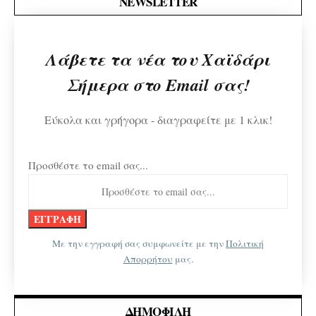
NEWSLETTER
Λάβετε τα νέα του Χαϊδάρι
Σήμερα στο Email σας!
Εύκολα και γρήγορα - διαγραφείτε με 1 κλικ!
Προσθέστε το email σας...
Με την εγγραφή σας συμφωνείτε με την
Πολιτική
Απορρήτου
μας.
ΔΗΜΟΦΙΛΉ