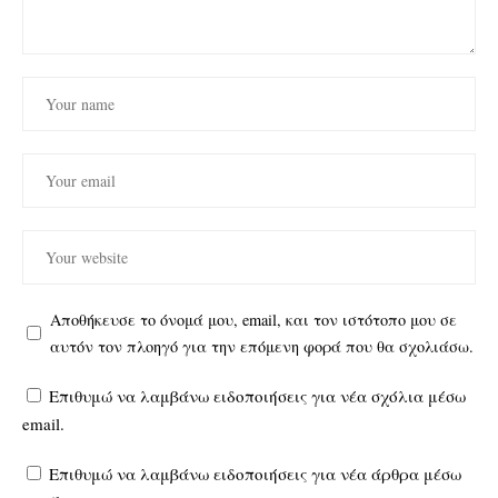
Αποθήκευσε το όνομά μου, email, και τον ιστότοπο μου σε
αυτόν τον πλοηγό για την επόμενη φορά που θα σχολιάσω.
Επιθυμώ να λαμβάνω ειδοποιήσεις για νέα σχόλια μέσω
email.
Επιθυμώ να λαμβάνω ειδοποιήσεις για νέα άρθρα μέσω