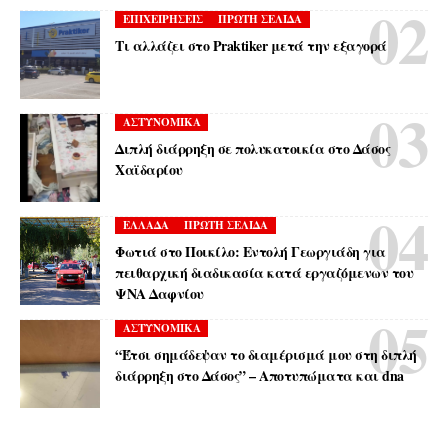
ΕΠΙΧΕΙΡΗΣΕΙΣ
ΠΡΩΤΗ ΣΕΛΙΔΑ
Τι αλλάζει στο Praktiker μετά την εξαγορά
ΑΣΤΥΝΟΜΙΚΑ
Διπλή διάρρηξη σε πολυκατοικία στο Δάσος
Χαϊδαρίου
ΕΛΛΑΔΑ
ΠΡΩΤΗ ΣΕΛΙΔΑ
Φωτιά στο Ποικίλο: Εντολή Γεωργιάδη για
πειθαρχική διαδικασία κατά εργαζόμενων του
ΨΝΑ Δαφνίου
ΑΣΤΥΝΟΜΙΚΑ
“Έτσι σημάδεψαν το διαμέρισμά μου στη διπλή
διάρρηξη στο Δάσος” – Αποτυπώματα και dna