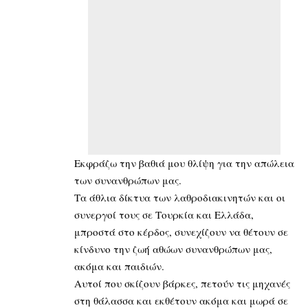
Εκφράζω την βαθιά μου θλίψη για την απώλεια
των συνανθρώπων μας.
Τα άθλια δίκτυα των λαθροδιακινητών και οι
συνεργοί τους σε Τουρκία και Ελλάδα,
μπροστά στο κέρδος, συνεχίζουν να θέτουν σε
κίνδυνο την ζωή αθώων συνανθρώπων μας,
ακόμα και παιδιών.
Αυτοί που σκίζουν βάρκες, πετούν τις μηχανές
στη θάλασσα και εκθέτουν ακόμα και μωρά σε