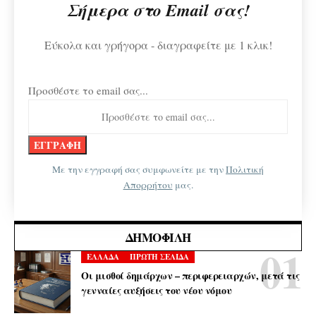
Σήμερα στο Email σας!
Εύκολα και γρήγορα - διαγραφείτε με 1 κλικ!
Προσθέστε το email σας...
Με την εγγραφή σας συμφωνείτε με την
Πολιτική
Απορρήτου
μας.
ΔΗΜΟΦΙΛΉ
ΕΛΛΑΔΑ
ΠΡΩΤΗ ΣΕΛΙΔΑ
Οι μισθοί δημάρχων – περιφερειαρχών, μετά τις
γενναίες αυξήσεις του νέου νόμου