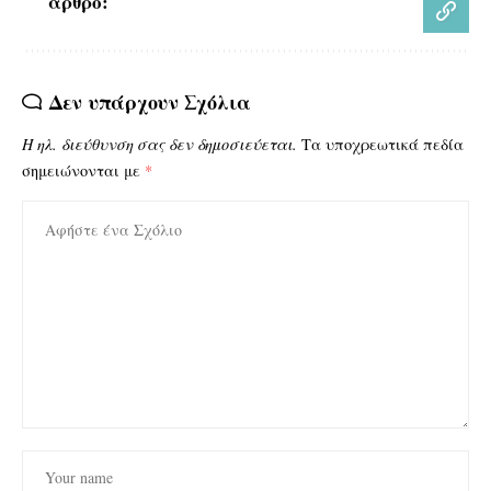
άρθρο:
Δεν υπάρχουν Σχόλια
Η ηλ. διεύθυνση σας δεν δημοσιεύεται.
Τα υποχρεωτικά πεδία
σημειώνονται με
*