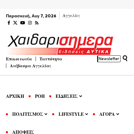
Αγγελίες
Παρασκευή, Αυγ 7, 2026
Επικοινωνία
Ταυτότητα
Newsletter
Ανέβασμα Αγγελίας
ΑΡΧΙΚΗ
ΡΟΗ
ΕΙΔΗΣΕΙΣ
ΠΟΛΙΤΙΣΜΟΣ
LIFESTYLE
ΑΓΟΡΑ
ΑΠΟΨΕΙΣ