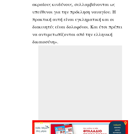
ακραίους κινδύνους, συλλαμβάνονται ως
υπεύθυνοι για την πρόκληση ναυαγίου. Η
πρακτική αυτή είναι εγκληματική και οι
διακινητές είναι δολοφόνοι. Και έτσι πρέπει
να αντιμετωπίζονται από την ελληνική
δικαιοσύνη».