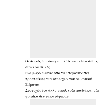
Οι σκηνές που διαδραματίστηκαν είναι όντως
συγκλονιστικές.
Ένα μωρό σώθηκε από τις υπεράνθρωπες
προσπάθειες των στελεχών του Λιμενικού
Σώματος.
Δυστυχώς ένα άλλο μωρό, τρία παιδιά και μία
γυναίκα δεν τα κατάφεραν.