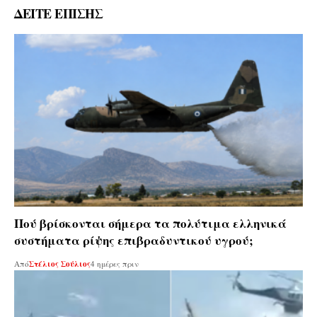
ΔΕΙΤΕ ΕΠΙΣΗΣ
Πού βρίσκονται σήμερα τα πολύτιμα ελληνικά
συστήματα ρίψης επιβραδυντικού υγρού;
Από
Στέλιος Σούλιος
4 ημέρες πριν