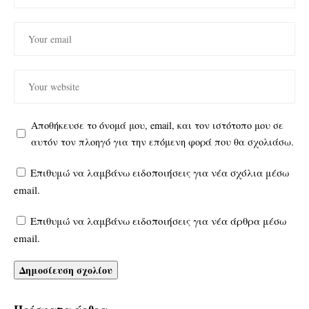
Αποθήκευσε το όνομά μου, email, και τον ιστότοπο μου σε
αυτόν τον πλοηγό για την επόμενη φορά που θα σχολιάσω.
Επιθυμώ να λαμβάνω ειδοποιήσεις για νέα σχόλια μέσω
email.
Επιθυμώ να λαμβάνω ειδοποιήσεις για νέα άρθρα μέσω
email.