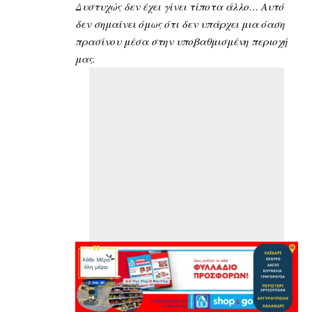
Δυστυχώς δεν έχει γίνει τίποτα άλλο… Αυτό
δεν σημαίνει όμως ότι δεν υπάρχει μια όαση
πρασίνου μέσα στην υποβαθμισμένη περιοχή
μας.