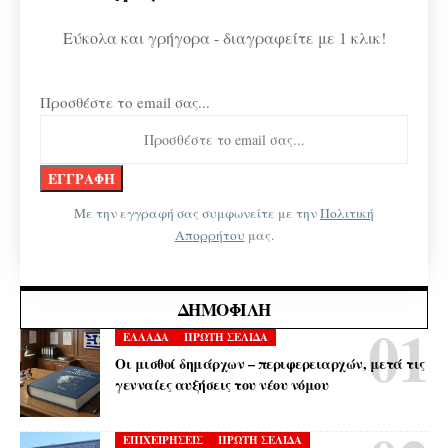
Εύκολα και γρήγορα - διαγραφείτε με 1 κλικ!
Προσθέστε το email σας...
Με την εγγραφή σας συμφωνείτε με την
Πολιτική
Απορρήτου
μας.
ΔΗΜΟΦΙΛΉ
ΕΛΛΑΔΑ
ΠΡΩΤΗ ΣΕΛΙΔΑ
Οι μισθοί δημάρχων – περιφερειαρχών, μετά τις
γενναίες αυξήσεις του νέου νόμου
ΕΠΙΧΕΙΡΗΣΕΙΣ
ΠΡΩΤΗ ΣΕΛΙΔΑ