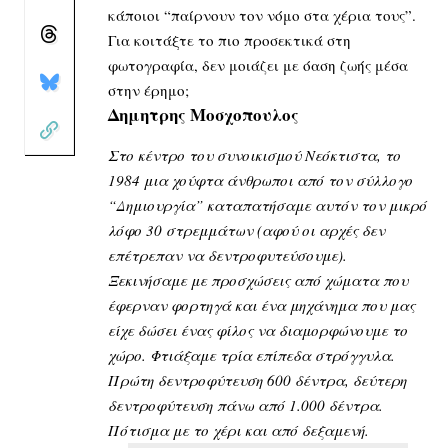
κάποιοι “παίρνουν τον νόμο στα χέρια τους”.
Για κοιτάξτε το πιο προσεκτικά στη
φωτογραφία, δεν μοιάζει με όαση ζωής μέσα
στην έρημο;
Δημητρης Μοσχοπουλος
Στο κέντρο του συνοικισμού Νεόκτιστα, το
1984 μια χούφτα άνθρωποι από τον σύλλογο
“Δημιουργία” καταπατήσαμε αυτόν τον μικρό
λόφο 30 στρεμμάτων (αφού οι αρχές δεν
επέτρεπαν να δεντροφυτεύσουμε).
Ξεκινήσαμε με προσχώσεις από χώματα που
έφερναν φορτηγά και ένα μηχάνημα που μας
είχε δώσει ένας φίλος να διαμορφώνουμε το
χώρο. Φτιάξαμε τρία επίπεδα στρόγγυλα.
Πρώτη δεντροφύτευση 600 δέντρα, δεύτερη
δεντροφύτευση πάνω από 1.000 δέντρα.
Πότισμα με το χέρι και από δεξαμενή.