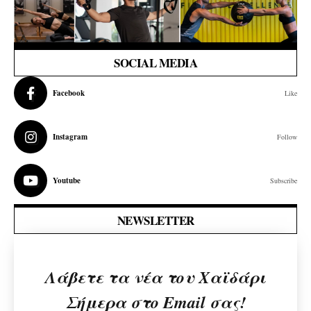
SOCIAL MEDIA
Facebook
Like
Instagram
Follow
Youtube
Subscribe
NEWSLETTER
Λάβετε τα νέα του Χαϊδάρι
Σήμερα στο Email σας!