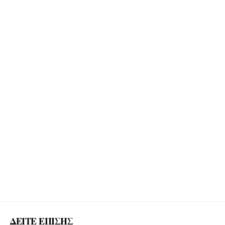
ΔΕΙΤΕ ΕΠΙΣΗΣ