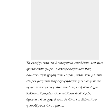
Το κυνήγι από το Δασαρχείο ανελέητο και μια
φορά αυτόφωρο. Καταφέραμε και μας
έδωσαν την χρήση του λόφου, όπου και με την
σειρά μας την παραχωρήσαμε για να γίνουν
έργα ποιότητας (αθλοπαιδιές κ.ά) στο Δήμο.
Κάποια προχώρησαν, κάποια δυστυχώς
έμειναν στο χαρτί και σε όλα τα άλλα που
γνωρίζουμε όλοι μας…